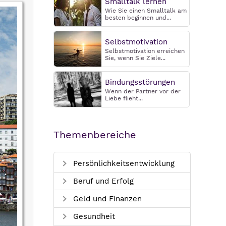
Smalltalk lernen
Wie Sie einen Smalltalk am
besten beginnen und...
Selbstmotivation
Selbstmotivation erreichen
Sie, wenn Sie Ziele...
Bindungsstörungen
Wenn der Partner vor der
Liebe flieht...
Themenbereiche
Persönlichkeitsentwicklung
Beruf und Erfolg
Geld und Finanzen
Gesundheit