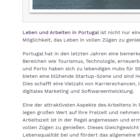
Leben und Arbeiten in Portugal
ist nicht nur ei
Möglichkeit, das Leben in vollen Zügen zu genie
Portugal hat in den letzten Jahren eine bemerk
Bereichen wie Tourismus, Technologie, erneuerb
und Porto haben sich zu lebendigen Hubs für S
bieten eine blühende Startup-Szene und sind H
Dies schafft eine Vielzahl von Karrierechancen,
digitales Marketing und Softwareentwicklung.
Eine der attraktivsten Aspekte des Arbeitens in
legen großen Wert auf ihre Freizeit und nehmen 
Arbeitszeit ist in der Regel angemessen und er
vollen Zügen zu genießen. Dieses Gleichgewicht 
Lebensqualität bei und fördert das allgemeine 