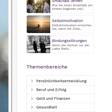
Smalltalk lernen
Wie Sie einen Smalltalk am
besten beginnen und...
Selbstmotivation
Selbstmotivation erreichen
Sie, wenn Sie Ziele...
Bindungsstörungen
Wenn der Partner vor der
Liebe flieht...
Themenbereiche
Persönlichkeitsentwicklung
Beruf und Erfolg
Geld und Finanzen
Gesundheit