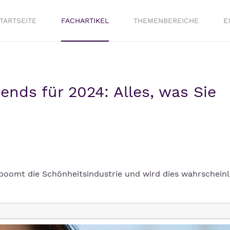
TARTSEITE
FACHARTIKEL
THEMENBEREICHE
E
ends für 2024: Alles, was Sie
oomt die Schönheitsindustrie und wird dies wahrscheinl