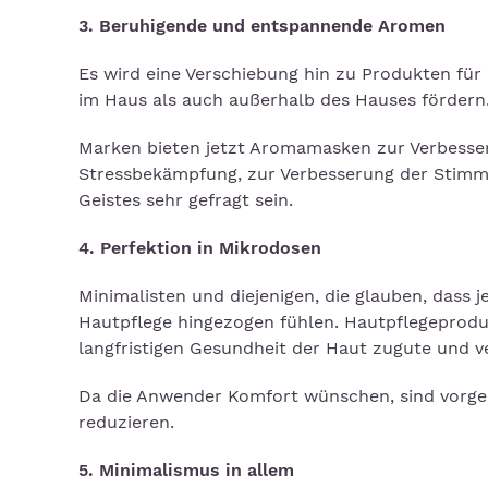
3. Beruhigende und entspannende Aromen
Es wird eine Verschiebung hin zu Produkten für
im Haus als auch außerhalb des Hauses fördern
Marken bieten jetzt Aromamasken zur Verbesse
Stressbekämpfung, zur Verbesserung der Stimmu
Geistes sehr gefragt sein.
4. Perfektion in Mikrodosen
Minimalisten und diejenigen, die glauben, dass j
Hautpflege hingezogen fühlen. Hautpflegeprodu
langfristigen Gesundheit der Haut zugute und v
Da die Anwender Komfort wünschen, sind vorgedo
reduzieren.
5. Minimalismus in allem