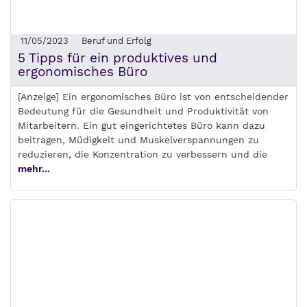
11/05/2023
Beruf und Erfolg
5 Tipps für ein produktives und
ergonomisches Büro
[Anzeige] Ein ergonomisches Büro ist von entscheidender
Bedeutung für die Gesundheit und Produktivität von
Mitarbeitern. Ein gut eingerichtetes Büro kann dazu
beitragen, Müdigkeit und Muskelverspannungen zu
reduzieren, die Konzentration zu verbessern und die
mehr...