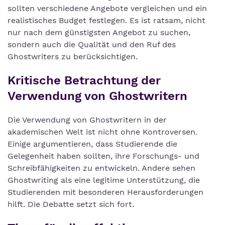
sollten verschiedene Angebote vergleichen und ein
realistisches Budget festlegen. Es ist ratsam, nicht
nur nach dem günstigsten Angebot zu suchen,
sondern auch die Qualität und den Ruf des
Ghostwriters zu berücksichtigen.
Kritische Betrachtung der
Verwendung von Ghostwritern
Die Verwendung von Ghostwritern in der
akademischen Welt ist nicht ohne Kontroversen.
Einige argumentieren, dass Studierende die
Gelegenheit haben sollten, ihre Forschungs- und
Schreibfähigkeiten zu entwickeln. Andere sehen
Ghostwriting als eine legitime Unterstützung, die
Studierenden mit besonderen Herausforderungen
hilft. Die Debatte setzt sich fort.