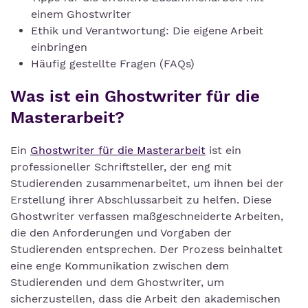
einem Ghostwriter
Ethik und Verantwortung: Die eigene Arbeit
einbringen
Häufig gestellte Fragen (FAQs)
Was ist ein Ghostwriter für die
Masterarbeit?
Ein
Ghostwriter für die Masterarbeit
ist ein
professioneller Schriftsteller, der eng mit
Studierenden zusammenarbeitet, um ihnen bei der
Erstellung ihrer Abschlussarbeit zu helfen. Diese
Ghostwriter verfassen maßgeschneiderte Arbeiten,
die den Anforderungen und Vorgaben der
Studierenden entsprechen. Der Prozess beinhaltet
eine enge Kommunikation zwischen dem
Studierenden und dem Ghostwriter, um
sicherzustellen, dass die Arbeit den akademischen