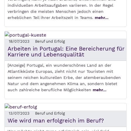
individuellen Arbeitsaufgaben variieren. In der Regel
verbringen die meisten Menschen jedoch einen
erheblichen Teil ihrer Arbeitszeit in Teams.
mehr...
18/07/2023
Beruf und Erfolg
Arbeiten in Portugal: Eine Bereicherung für
Karriere und Lebensqualität
[Anzeige] Portugal, ein wunderschönes Land an der
Atlantikküste Europas, zieht nicht nur Touristen mit
seinem reichen kulturellen Erbe, der atemberaubenden
Natur und dem angenehmen Klima an, sondern bietet
auch zahlreiche berufliche Möglichkeiten
mehr...
13/07/2023
Beruf und Erfolg
Wie wird man erfolgreich im Beruf?