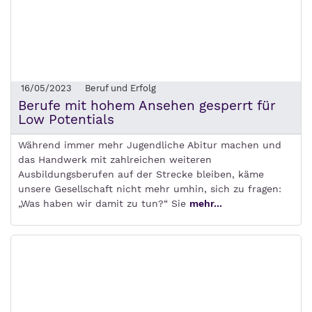
16/05/2023
Beruf und Erfolg
Berufe mit hohem Ansehen gesperrt für
Low Potentials
Während immer mehr Jugendliche Abitur machen und
das Handwerk mit zahlreichen weiteren
Ausbildungsberufen auf der Strecke bleiben, käme
unsere Gesellschaft nicht mehr umhin, sich zu fragen:
„Was haben wir damit zu tun?“ Sie
mehr...