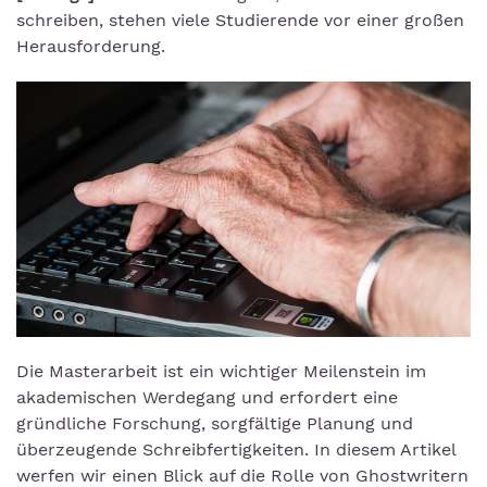
schreiben, stehen viele Studierende vor einer großen
Herausforderung.
Die Masterarbeit ist ein wichtiger Meilenstein im
akademischen Werdegang und erfordert eine
gründliche Forschung, sorgfältige Planung und
überzeugende Schreibfertigkeiten. In diesem Artikel
werfen wir einen Blick auf die Rolle von Ghostwritern