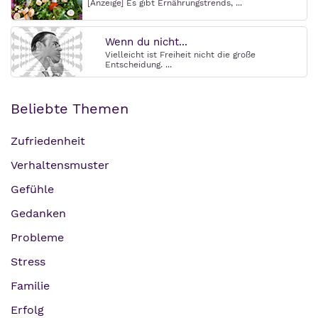
[Anzeige] Es gibt Ernährungstrends, ...
Wenn du nicht...
Vielleicht ist Freiheit nicht die große
Entscheidung. ...
Beliebte Themen
Zufriedenheit
Verhaltensmuster
Gefühle
Gedanken
Probleme
Stress
Familie
Erfolg