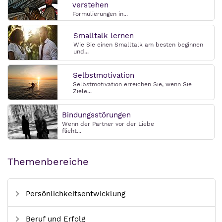
verstehen
Formulierungen in...
Smalltalk lernen
Wie Sie einen Smalltalk am besten beginnen
und...
Selbstmotivation
Selbstmotivation erreichen Sie, wenn Sie
Ziele...
Bindungsstörungen
Wenn der Partner vor der Liebe
flieht...
Themenbereiche
Persönlichkeitsentwicklung
Beruf und Erfolg