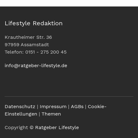
Lifestyle Redaktion
Krautheimer Str. 36
97959 Assamstadt
Telefon: 0151 - 275 200 45
info@ratgeber-lifestyle.de
Datenschutz
|
Impressum
|
AGBs
|
Cookie-
Einstellungen
|
Themen
Copyright ©
Ratgeber Lifestyle