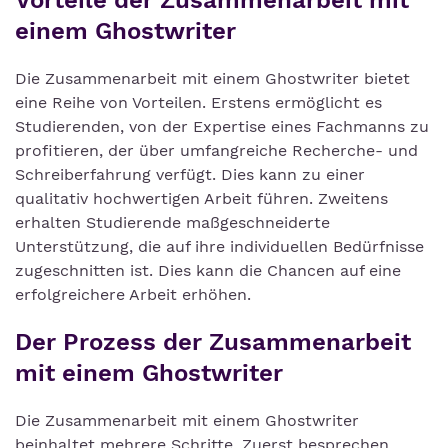
Vorteile der Zusammenarbeit mit
einem Ghostwriter
Die Zusammenarbeit mit einem Ghostwriter bietet
eine Reihe von Vorteilen. Erstens ermöglicht es
Studierenden, von der Expertise eines Fachmanns zu
profitieren, der über umfangreiche Recherche- und
Schreiberfahrung verfügt. Dies kann zu einer
qualitativ hochwertigen Arbeit führen. Zweitens
erhalten Studierende maßgeschneiderte
Unterstützung, die auf ihre individuellen Bedürfnisse
zugeschnitten ist. Dies kann die Chancen auf eine
erfolgreichere Arbeit erhöhen.
Der Prozess der Zusammenarbeit
mit einem Ghostwriter
Die Zusammenarbeit mit einem Ghostwriter
beinhaltet mehrere Schritte. Zuerst besprechen