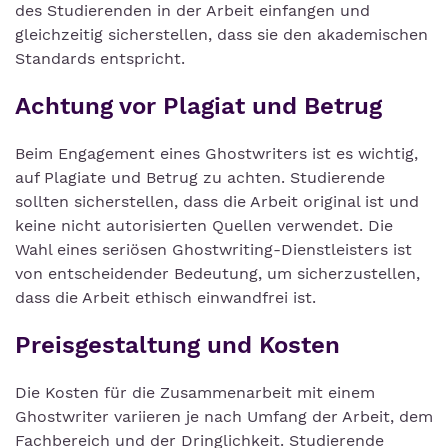
des Studierenden in der Arbeit einfangen und
gleichzeitig sicherstellen, dass sie den akademischen
Standards entspricht.
Achtung vor Plagiat und Betrug
Beim Engagement eines Ghostwriters ist es wichtig,
auf Plagiate und Betrug zu achten. Studierende
sollten sicherstellen, dass die Arbeit original ist und
keine nicht autorisierten Quellen verwendet. Die
Wahl eines seriösen Ghostwriting-Dienstleisters ist
von entscheidender Bedeutung, um sicherzustellen,
dass die Arbeit ethisch einwandfrei ist.
Preisgestaltung und Kosten
Die Kosten für die Zusammenarbeit mit einem
Ghostwriter variieren je nach Umfang der Arbeit, dem
Fachbereich und der Dringlichkeit. Studierende