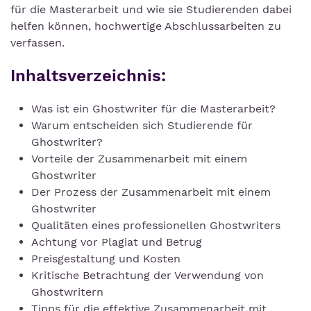
für die Masterarbeit und wie sie Studierenden dabei
helfen können, hochwertige Abschlussarbeiten zu
verfassen.
Inhaltsverzeichnis:
Was ist ein Ghostwriter für die Masterarbeit?
Warum entscheiden sich Studierende für
Ghostwriter?
Vorteile der Zusammenarbeit mit einem
Ghostwriter
Der Prozess der Zusammenarbeit mit einem
Ghostwriter
Qualitäten eines professionellen Ghostwriters
Achtung vor Plagiat und Betrug
Preisgestaltung und Kosten
Kritische Betrachtung der Verwendung von
Ghostwritern
Tipps für die effektive Zusammenarbeit mit