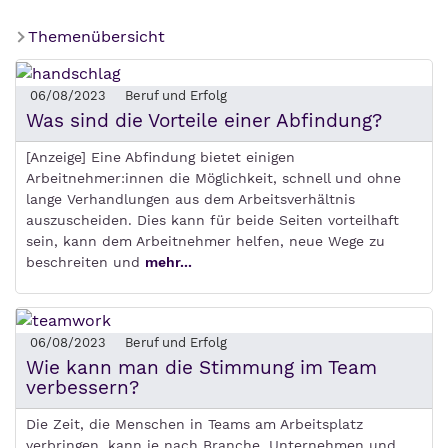
Themenübersicht
06/08/2023
Beruf und Erfolg
Was sind die Vorteile einer Abfindung?
[Anzeige] Eine Abfindung bietet einigen
Arbeitnehmer:innen die Möglichkeit, schnell und ohne
lange Verhandlungen aus dem Arbeitsverhältnis
auszuscheiden. Dies kann für beide Seiten vorteilhaft
sein, kann dem Arbeitnehmer helfen, neue Wege zu
beschreiten und
mehr...
06/08/2023
Beruf und Erfolg
Wie kann man die Stimmung im Team
verbessern?
Die Zeit, die Menschen in Teams am Arbeitsplatz
verbringen, kann je nach Branche, Unternehmen und