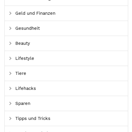
Geld und Finanzen
Gesundheit
Beauty
Lifestyle
Tiere
Lifehacks
Sparen
Tipps und Tricks