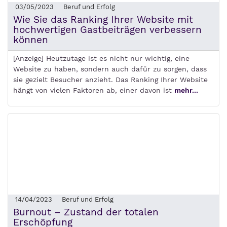
03/05/2023
Beruf und Erfolg
Wie Sie das Ranking Ihrer Website mit
hochwertigen Gastbeiträgen verbessern
können
[Anzeige] Heutzutage ist es nicht nur wichtig, eine
Website zu haben, sondern auch dafür zu sorgen, dass
sie gezielt Besucher anzieht. Das Ranking Ihrer Website
hängt von vielen Faktoren ab, einer davon ist
mehr...
14/04/2023
Beruf und Erfolg
Burnout – Zustand der totalen
Erschöpfung