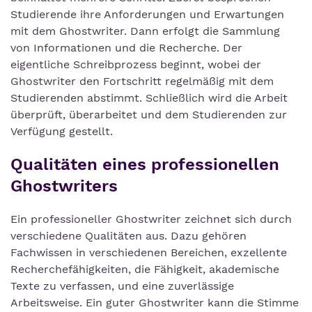
Studierende ihre Anforderungen und Erwartungen
mit dem Ghostwriter. Dann erfolgt die Sammlung
von Informationen und die Recherche. Der
eigentliche Schreibprozess beginnt, wobei der
Ghostwriter den Fortschritt regelmäßig mit dem
Studierenden abstimmt. Schließlich wird die Arbeit
überprüft, überarbeitet und dem Studierenden zur
Verfügung gestellt.
Qualitäten eines professionellen
Ghostwriters
Ein professioneller Ghostwriter zeichnet sich durch
verschiedene Qualitäten aus. Dazu gehören
Fachwissen in verschiedenen Bereichen, exzellente
Recherchefähigkeiten, die Fähigkeit, akademische
Texte zu verfassen, und eine zuverlässige
Arbeitsweise. Ein guter Ghostwriter kann die Stimme