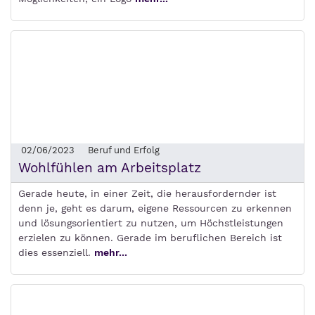
02/06/2023
Beruf und Erfolg
Wohlfühlen am Arbeitsplatz
Gerade heute, in einer Zeit, die herausfordernder ist
denn je, geht es darum, eigene Ressourcen zu erkennen
und lösungsorientiert zu nutzen, um Höchstleistungen
erzielen zu können. Gerade im beruflichen Bereich ist
dies essenziell.
mehr...