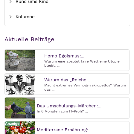
Rund ums Kind
Kolumne
Aktuelle Beiträge
Homo Egoismus:...
Warum eine absolut faire Welt eine Utopie
bleibt. ...
Warum das „Reiche...
Macht extremes Vermögen skrupellos? Warum
das ...
Das Umschulungs-Märchen:...
In 6 Monaten zum IT-Profi? ...
Mediterrane Ernährung:...