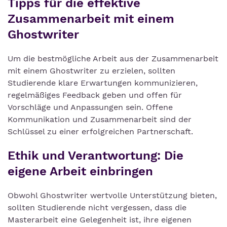
Tipps für die effektive
Zusammenarbeit mit einem
Ghostwriter
Um die bestmögliche Arbeit aus der Zusammenarbeit
mit einem Ghostwriter zu erzielen, sollten
Studierende klare Erwartungen kommunizieren,
regelmäßiges Feedback geben und offen für
Vorschläge und Anpassungen sein. Offene
Kommunikation und Zusammenarbeit sind der
Schlüssel zu einer erfolgreichen Partnerschaft.
Ethik und Verantwortung: Die
eigene Arbeit einbringen
Obwohl Ghostwriter wertvolle Unterstützung bieten,
sollten Studierende nicht vergessen, dass die
Masterarbeit eine Gelegenheit ist, ihre eigenen