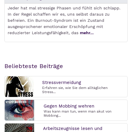
Jeder hat mal stressige Phasen und fühlt sich schlapp.
In der Regel schaffen wir es, uns selbst daraus zu
befreien. Ein Burnout-Syndrom ist ein Zustand
ausgesprochener emotionaler Erschöpfung mit
reduzierter Leistungsfähigkeit, das
mehr...
Beliebteste Beiträge
Stressvermeidung
Erfahren sie, wie Sie dem alltäglichen
Stress...
Gegen Mobbing wehren
Was kann man tun, wenn man akut von
Mobbing...
Arbeitszeugnisse lesen und