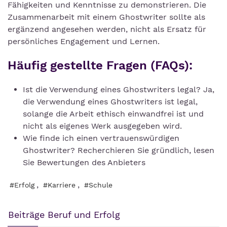
Fähigkeiten und Kenntnisse zu demonstrieren. Die
Zusammenarbeit mit einem Ghostwriter sollte als
ergänzend angesehen werden, nicht als Ersatz für
persönliches Engagement und Lernen.
Häufig gestellte Fragen (FAQs):
Ist die Verwendung eines Ghostwriters legal? Ja,
die Verwendung eines Ghostwriters ist legal,
solange die Arbeit ethisch einwandfrei ist und
nicht als eigenes Werk ausgegeben wird.
Wie finde ich einen vertrauenswürdigen
Ghostwriter? Recherchieren Sie gründlich, lesen
Sie Bewertungen des Anbieters
,
,
#Erfolg
#Karriere
#Schule
Beiträge Beruf und Erfolg