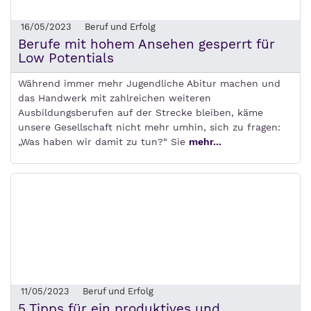
16/05/2023
Beruf und Erfolg
Berufe mit hohem Ansehen gesperrt für
Low Potentials
Während immer mehr Jugendliche Abitur machen und
das Handwerk mit zahlreichen weiteren
Ausbildungsberufen auf der Strecke bleiben, käme
unsere Gesellschaft nicht mehr umhin, sich zu fragen:
„Was haben wir damit zu tun?“ Sie
mehr...
11/05/2023
Beruf und Erfolg
5 Tipps für ein produktives und