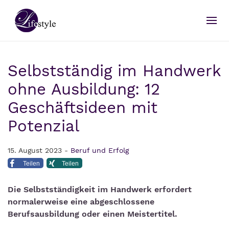
Selbstständig im Handwerk
ohne Ausbildung: 12
Geschäftsideen mit
Potenzial
15. August 2023 -
Beruf und Erfolg
Teilen
Teilen
Die Selbstständigkeit im Handwerk erfordert
normalerweise eine abgeschlossene
Berufsausbildung oder einen Meistertitel.