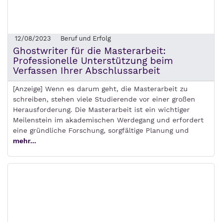
12/08/2023
Beruf und Erfolg
Ghostwriter für die Masterarbeit:
Professionelle Unterstützung beim
Verfassen Ihrer Abschlussarbeit
[Anzeige] Wenn es darum geht, die Masterarbeit zu
schreiben, stehen viele Studierende vor einer großen
Herausforderung. Die Masterarbeit ist ein wichtiger
Meilenstein im akademischen Werdegang und erfordert
eine gründliche Forschung, sorgfältige Planung und
mehr...