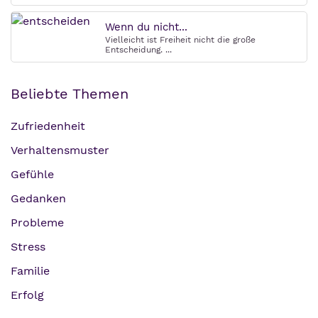
Wenn du nicht...
Vielleicht ist Freiheit nicht die große
Entscheidung. ...
Beliebte Themen
Zufriedenheit
Verhaltensmuster
Gefühle
Gedanken
Probleme
Stress
Familie
Erfolg