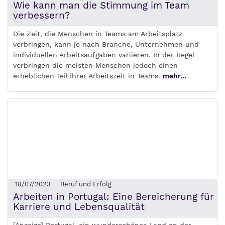
Wie kann man die Stimmung im Team
verbessern?
Die Zeit, die Menschen in Teams am Arbeitsplatz
verbringen, kann je nach Branche, Unternehmen und
individuellen Arbeitsaufgaben variieren. In der Regel
verbringen die meisten Menschen jedoch einen
erheblichen Teil ihrer Arbeitszeit in Teams.
mehr...
18/07/2023
Beruf und Erfolg
Arbeiten in Portugal: Eine Bereicherung für
Karriere und Lebensqualität