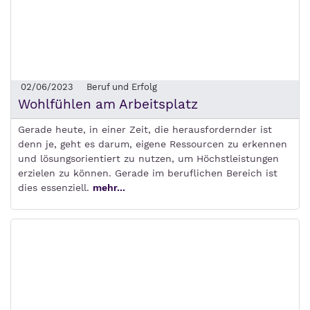
02/06/2023
Beruf und Erfolg
Wohlfühlen am Arbeitsplatz
Gerade heute, in einer Zeit, die herausfordernder ist
denn je, geht es darum, eigene Ressourcen zu erkennen
und lösungsorientiert zu nutzen, um Höchstleistungen
erzielen zu können. Gerade im beruflichen Bereich ist
dies essenziell.
mehr...