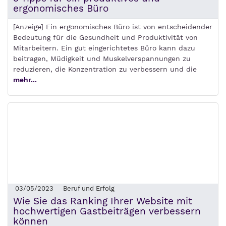
ergonomisches Büro
[Anzeige] Ein ergonomisches Büro ist von entscheidender
Bedeutung für die Gesundheit und Produktivität von
Mitarbeitern. Ein gut eingerichtetes Büro kann dazu
beitragen, Müdigkeit und Muskelverspannungen zu
reduzieren, die Konzentration zu verbessern und die
mehr...
03/05/2023
Beruf und Erfolg
Wie Sie das Ranking Ihrer Website mit
hochwertigen Gastbeiträgen verbessern
können