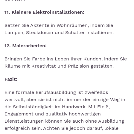
11. Kleinere Elektroinstallationen:
Setzen Sie Akzente in Wohnräumen, indem Sie
Lampen, Steckdosen und Schalter installieren.
12. Malerarbeiten:
Bringen Sie Farbe ins Leben Ihrer Kunden, indem Sie
Räume mit Kreativität und Präzision gestalten.
Fazit:
Eine formale Berufsausbildung ist zweifellos
wertvoll, aber sie ist nicht immer der einzige Weg in
die Selbstständigkeit im Handwerk. Mit Fleiß,
Engagement und qualitativ hochwertigen
Dienstleistungen können Sie auch ohne Ausbildung
erfolgreich sein. Achten Sie jedoch darauf, lokale