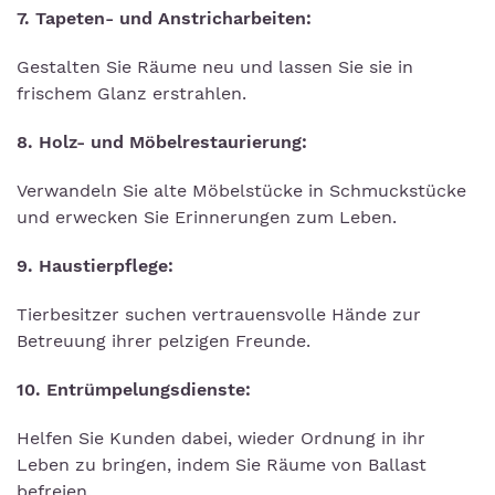
7. Tapeten- und Anstricharbeiten:
Gestalten Sie Räume neu und lassen Sie sie in
frischem Glanz erstrahlen.
8. Holz- und Möbelrestaurierung:
Verwandeln Sie alte Möbelstücke in Schmuckstücke
und erwecken Sie Erinnerungen zum Leben.
9. Haustierpflege:
Tierbesitzer suchen vertrauensvolle Hände zur
Betreuung ihrer pelzigen Freunde.
10. Entrümpelungsdienste:
Helfen Sie Kunden dabei, wieder Ordnung in ihr
Leben zu bringen, indem Sie Räume von Ballast
befreien.