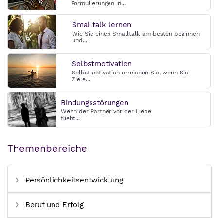
Formulierungen in...
Smalltalk lernen
Wie Sie einen Smalltalk am besten beginnen
und...
Selbstmotivation
Selbstmotivation erreichen Sie, wenn Sie
Ziele...
Bindungsstörungen
Wenn der Partner vor der Liebe
flieht...
Themenbereiche
Persönlichkeitsentwicklung
Beruf und Erfolg