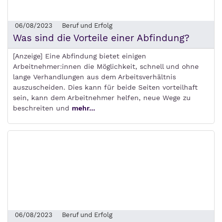
06/08/2023
Beruf und Erfolg
Was sind die Vorteile einer Abfindung?
[Anzeige] Eine Abfindung bietet einigen
Arbeitnehmer:innen die Möglichkeit, schnell und ohne
lange Verhandlungen aus dem Arbeitsverhältnis
auszuscheiden. Dies kann für beide Seiten vorteilhaft
sein, kann dem Arbeitnehmer helfen, neue Wege zu
beschreiten und
mehr...
06/08/2023
Beruf und Erfolg