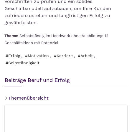
Vorschriften zu prüfen und ein solides
Geschäftsmodell aufzubauen, um Ihre Kunden
zufriedenzustellen und langfristigen Erfolg zu
gewährleisten.
Thema:
Selbstständig im Handwerk ohne Ausbildung: 12
Geschäftsideen mit Potenzial
,
,
,
,
#Erfolg
#Motivation
#Karriere
#Arbeit
#Selbständigkeit
Beiträge Beruf und Erfolg
Themenübersicht