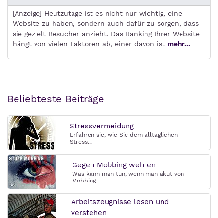
[Anzeige] Heutzutage ist es nicht nur wichtig, eine
Website zu haben, sondern auch dafür zu sorgen, dass
sie gezielt Besucher anzieht. Das Ranking Ihrer Website
hängt von vielen Faktoren ab, einer davon ist
mehr...
Beliebteste Beiträge
Stressvermeidung
Erfahren sie, wie Sie dem alltäglichen
Stress...
Gegen Mobbing wehren
Was kann man tun, wenn man akut von
Mobbing...
Arbeitszeugnisse lesen und
verstehen