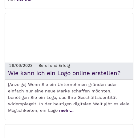
26/06/2023
Beruf und Erfolg
Wie kann ich ein Logo online erstellen?
[Anzeige] Wenn Sie ein Unternehmen gründen oder
einfach nur eine neue Marke schaffen möchten,
benötigen Sie ein Logo, das Ihre Geschäftsidentität
widerspiegelt. In der heutigen digitalen Welt gibt es viele
Möglichkeiten, ein Logo
mehr...