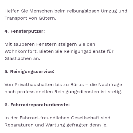
Helfen Sie Menschen beim reibungslosen Umzug und
Transport von Gütern.
4. Fensterputzer:
Mit sauberen Fenstern steigern Sie den
Wohnkomfort. Bieten Sie Reinigungsdienste für
Glasflächen an.
5. Reinigungsservice:
Von Privathaushalten bis zu Büros – die Nachfrage
nach professionellen Reinigungsdiensten ist stetig.
6. Fahrradreparaturdienste:
In der Fahrrad-freundlichen Gesellschaft sind
Reparaturen und Wartung gefragter denn je.