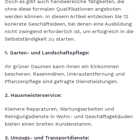
Doch es gibt auch handwerkliche Tätigkeiten, die
ohne diese formalen Qualifikationen angeboten
werden können. In diesem Artikel entdecken Sie 12
konkrete Geschäftsideen, bei denen eine Ausbildung
nicht zwingend erforderlich ist, um erfolgreich in die
Selbstständigkeit zu starten.
1. Garten- und Landschaftspflege:
Ihr grüner Daumen kann Ihnen ein Einkommen
bescheren. Rasenmähen, Unkrautentfernung und
Pflanzenpflege sind gefragte Dienstleistungen.
2. Hausmeisterservice:
Kleinere Reparaturen, Wartungsarbeiten und
Reinigungsdienste in Wohn- und Geschäftsgebäuden
bieten einen breiten Kundenstamm.
3. Umzugs- und Transportdienste: