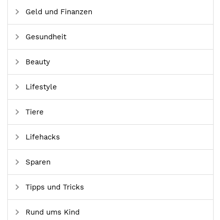
Geld und Finanzen
Gesundheit
Beauty
Lifestyle
Tiere
Lifehacks
Sparen
Tipps und Tricks
Rund ums Kind