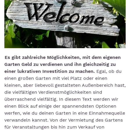
Es gibt zahlreiche Möglichkeiten, mit dem eigenen
Garten Geld zu verdienen und ihn gleichzeitig zu
einer lukrativen Investition zu machen.
Egal, ob du
einen großen Garten mit viel Platz oder einen
kleinen, aber liebevoll gestalteten Außenbereich hast,
die vielfältigen Verdienstmöglichkeiten sind
überraschend vielfältig. In diesem Text werden wir
einen Blick auf einige der spannendsten Optionen
werfen, wie du deinen Garten in eine Einnahmequelle
verwandeln kannst. Von der Vermietung des Gartens
für Veranstaltungen bis hin zum Verkauf von