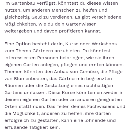
im Gartenbau verfügst, könntest du dieses Wissen
nutzen, um anderen Menschen zu helfen und
gleichzeitig Geld zu verdienen. Es gibt verschiedene
Möglichkeiten, wie du dein Gartenwissen
weitergeben und davon profitieren kannst.
Eine Option besteht darin, Kurse oder Workshops
zum Thema Gärtnern anzubieten. Du könntest
interessierten Personen beibringen, wie sie ihren
eigenen Garten anlegen, pflegen und ernten können.
Themen könnten den Anbau von Gemüse, die Pflege
von Blumenbeeten, das Gärtnern in begrenzten
Räumen oder die Gestaltung eines nachhaltigen
Gartens umfassen. Diese Kurse könnten entweder in
deinem eigenen Garten oder an anderen geeigneten
Orten stattfinden. Das Teilen deines Fachwissens und
die Möglichkeit, anderen zu helfen, ihre Gärten
erfolgreich zu gestalten, kann eine lohnende und
erfüllende Tätigkeit sein.