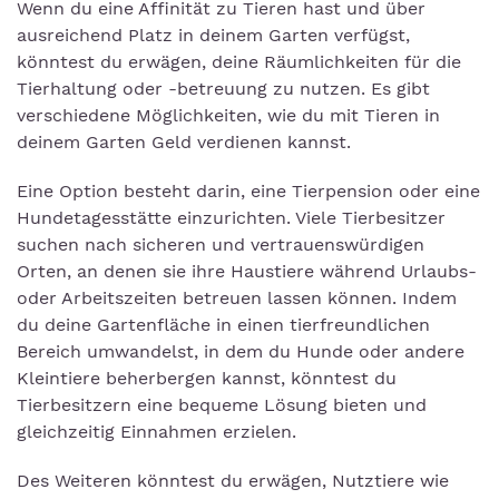
Wenn du eine Affinität zu Tieren hast und über
ausreichend Platz in deinem Garten verfügst,
könntest du erwägen, deine Räumlichkeiten für die
Tierhaltung oder -betreuung zu nutzen. Es gibt
verschiedene Möglichkeiten, wie du mit Tieren in
deinem Garten Geld verdienen kannst.
Eine Option besteht darin, eine Tierpension oder eine
Hundetagesstätte einzurichten. Viele Tierbesitzer
suchen nach sicheren und vertrauenswürdigen
Orten, an denen sie ihre Haustiere während Urlaubs-
oder Arbeitszeiten betreuen lassen können. Indem
du deine Gartenfläche in einen tierfreundlichen
Bereich umwandelst, in dem du Hunde oder andere
Kleintiere beherbergen kannst, könntest du
Tierbesitzern eine bequeme Lösung bieten und
gleichzeitig Einnahmen erzielen.
Des Weiteren könntest du erwägen, Nutztiere wie