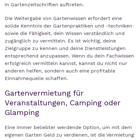
in Gartenzeitschriften auftreten.
Die Weitergabe von Gartenwissen erfordert eine
solide Kenntnis der Gartenpraktiken und -techniken
sowie die Fähigkeit, dein Wissen verständlich und
zugänglich zu vermitteln. Es ist wichtig, deine
Zielgruppe zu kennen und deine Dienstleistungen
entsprechend anzupassen. Wenn du dein Fachwissen
erfolgreich vermitteln kannst, kannst du nicht nur
anderen helfen, sondern auch eine profitable
Einnahmequelle schaffen.
Gartenvermietung für
Veranstaltungen, Camping oder
Glamping
Eine immer beliebter werdende Option, um mit dem
eigenen Garten Geld zu verdienen, ist die Vermietung