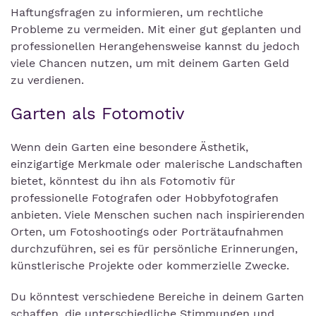
Haftungsfragen zu informieren, um rechtliche
Probleme zu vermeiden. Mit einer gut geplanten und
professionellen Herangehensweise kannst du jedoch
viele Chancen nutzen, um mit deinem Garten Geld
zu verdienen.
Garten als Fotomotiv
Wenn dein Garten eine besondere Ästhetik,
einzigartige Merkmale oder malerische Landschaften
bietet, könntest du ihn als Fotomotiv für
professionelle Fotografen oder Hobbyfotografen
anbieten. Viele Menschen suchen nach inspirierenden
Orten, um Fotoshootings oder Porträtaufnahmen
durchzuführen, sei es für persönliche Erinnerungen,
künstlerische Projekte oder kommerzielle Zwecke.
Du könntest verschiedene Bereiche in deinem Garten
schaffen, die unterschiedliche Stimmungen und