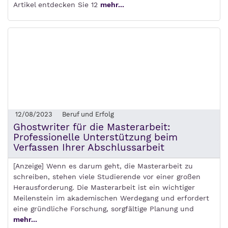
Artikel entdecken Sie 12
mehr...
12/08/2023
Beruf und Erfolg
Ghostwriter für die Masterarbeit:
Professionelle Unterstützung beim
Verfassen Ihrer Abschlussarbeit
[Anzeige] Wenn es darum geht, die Masterarbeit zu
schreiben, stehen viele Studierende vor einer großen
Herausforderung. Die Masterarbeit ist ein wichtiger
Meilenstein im akademischen Werdegang und erfordert
eine gründliche Forschung, sorgfältige Planung und
mehr...