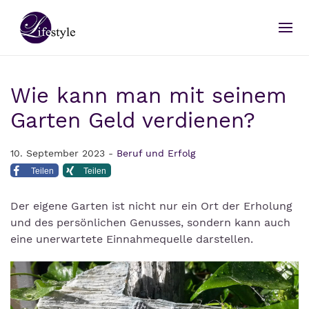
Wie kann man mit seinem
Garten Geld verdienen?
10. September 2023 -
Beruf und Erfolg
Teilen
Teilen
Der eigene Garten ist nicht nur ein Ort der Erholung
und des persönlichen Genusses, sondern kann auch
eine unerwartete Einnahmequelle darstellen.