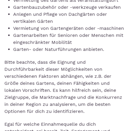
Vermietung des Gartens als Veranstaltungsort
Gartenbauzubehör oder -werkzeuge verkaufen
Anlegen und Pflege von Dachgärten oder
vertikalen Gärten
Vermietung von Gartengeräten oder -maschinen
Gartenarbeiten für Senioren oder Menschen mit
eingeschränkter Mobilität
Garten- oder Naturführungen anbieten.
Bitte beachte, dass die Eignung und
Durchführbarkeit dieser Möglichkeiten von
verschiedenen Faktoren abhängen, wie z.B. der
Größe deines Gartens, deinen Fähigkeiten und
lokalen Vorschriften. Es kann hilfreich sein, deine
Zielgruppe, die Marktnachfrage und die Konkurrenz
in deiner Region zu analysieren, um die besten
Optionen für dich zu identifizieren.
Egal für welche Einnahmequelle du dich