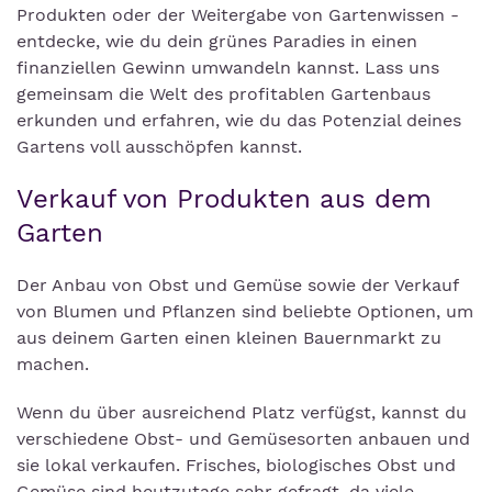
Produkten oder der Weitergabe von Gartenwissen -
entdecke, wie du dein grünes Paradies in einen
finanziellen Gewinn umwandeln kannst. Lass uns
gemeinsam die Welt des profitablen Gartenbaus
erkunden und erfahren, wie du das Potenzial deines
Gartens voll ausschöpfen kannst.
Verkauf von Produkten aus dem
Garten
Der Anbau von Obst und Gemüse sowie der Verkauf
von Blumen und Pflanzen sind beliebte Optionen, um
aus deinem Garten einen kleinen Bauernmarkt zu
machen.
Wenn du über ausreichend Platz verfügst, kannst du
verschiedene Obst- und Gemüsesorten anbauen und
sie lokal verkaufen. Frisches, biologisches Obst und
Gemüse sind heutzutage sehr gefragt, da viele