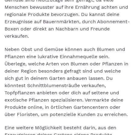
Menschen bewusster auf ihre Ernährung achten und
regionale Produkte bevorzugen. Du kannst deine
Erzeugnisse auf Bauernmärkten, durch Abonnement-
Boxen oder direkt an Nachbarn und Freunde
verkaufen.
Neben Obst und Gemüse können auch Blumen und
Pflanzen eine lukrative Einnahmequelle sein.
Überlege, welche Arten von Blumen oder Pflanzen in
deiner Region besonders gefragt sind und welche
sich gut in deinem Garten anbauen lassen. Du
könntest Schnittblumensträuße verkaufen,
Topfpflanzen anbieten oder dich auf seltene und
exotische Pflanzen spezialisieren. Vermarkte deine
Produkte online, in örtlichen Gartencentern oder
über Floristen, um potenzielle Kunden zu erreichen.
Eine weitere Möglichkeit besteht darin, aus den
Erzeugnissen deines Gartens eigene Produkte