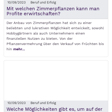
10/09/2023
Beruf und Erfolg
Mit welchen Zimmerpflanzen kann man
Profite erwirtschaften?
Der Anbau von Zimmerpflanzen hat sich zu einer
beliebten und lukrativen Möglichkeit entwickelt, sowohl
Hobbygärtnern als auch Unternehmern einen
finanziellen Nutzen zu bieten. Von der
Pflanzenvermehrung über den Verkauf von Früchten bis
hin
mehr...
10/09/2023
Beruf und Erfolg
Welche Möglichkeiten gibt es, um auf der