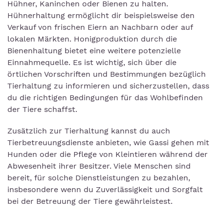
Hühner, Kaninchen oder Bienen zu halten.
Hühnerhaltung ermöglicht dir beispielsweise den
Verkauf von frischen Eiern an Nachbarn oder auf
lokalen Märkten. Honigproduktion durch die
Bienenhaltung bietet eine weitere potenzielle
Einnahmequelle. Es ist wichtig, sich über die
örtlichen Vorschriften und Bestimmungen bezüglich
Tierhaltung zu informieren und sicherzustellen, dass
du die richtigen Bedingungen für das Wohlbefinden
der Tiere schaffst.
Zusätzlich zur Tierhaltung kannst du auch
Tierbetreuungsdienste anbieten, wie Gassi gehen mit
Hunden oder die Pflege von Kleintieren während der
Abwesenheit ihrer Besitzer. Viele Menschen sind
bereit, für solche Dienstleistungen zu bezahlen,
insbesondere wenn du Zuverlässigkeit und Sorgfalt
bei der Betreuung der Tiere gewährleistest.