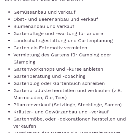
Gemüseanbau und Verkauf
Obst- und Beerenanbau und Verkauf
Blumenanbau und Verkauf
Gartenpflege und -wartung für andere
Landschaftsgestaltung und Gartenplanung
Garten als Fotomotiv vermieten
Vermietung des Gartens für Camping oder
Glamping
Gartenworkshops und -kurse anbieten
Gartenberatung und -coaching
Gartenblog oder Gartenbuch schreiben
Gartenprodukte herstellen und verkaufen (z.B.
Marmeladen, Öle, Tees)
Pflanzenverkauf (Setzlinge, Stecklinge, Samen)
Kräuter- und Gewürzanbau und -verkauf
Gartenmöbel oder -dekorationen herstellen und
verkaufen