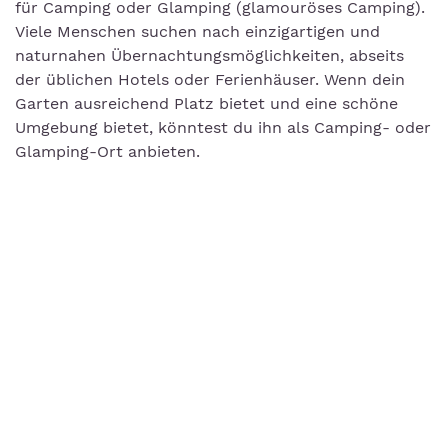
für Camping oder Glamping (glamouröses Camping).
Viele Menschen suchen nach einzigartigen und
naturnahen Übernachtungsmöglichkeiten, abseits
der üblichen Hotels oder Ferienhäuser. Wenn dein
Garten ausreichend Platz bietet und eine schöne
Umgebung bietet, könntest du ihn als Camping- oder
Glamping-Ort anbieten.