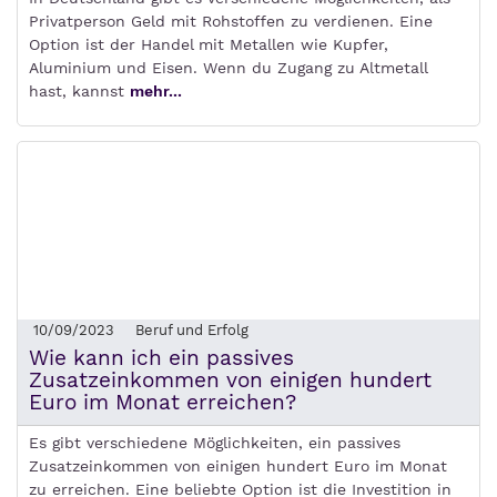
Privatperson Geld mit Rohstoffen zu verdienen. Eine
Option ist der Handel mit Metallen wie Kupfer,
Aluminium und Eisen. Wenn du Zugang zu Altmetall
hast, kannst
mehr...
10/09/2023
Beruf und Erfolg
Wie kann ich ein passives
Zusatzeinkommen von einigen hundert
Euro im Monat erreichen?
Es gibt verschiedene Möglichkeiten, ein passives
Zusatzeinkommen von einigen hundert Euro im Monat
zu erreichen. Eine beliebte Option ist die Investition in