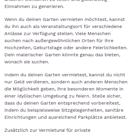
Einnahmen zu generieren.
Wenn du deinen Garten vermieten möchtest, kannst
du ihn auch als Veranstaltungsort für verschiedene
Anlässe zur Verfügung stellen. Viele Menschen
suchen nach außergewöhnlichen Orten für ihre
Hochzeiten, Geburtstage oder andere Feierlichkeiten.
Dein malerischer Garten könnte genau das bieten,
wonach sie suchen.
Indem du deinen Garten vermietest, kannst du nicht
nur Geld verdienen, sondern auch anderen Menschen
die Möglichkeit geben, ihre besonderen Momente in
einer idyllischen Umgebung zu feiern. Stelle sicher,
dass du deinen Garten entsprechend vorbereitest,
indem du beispielsweise Sitzgelegenheiten, sanitäre
Einrichtungen und ausreichend Parkplätze anbietest.
Zusätzlich zur Vermietung für private