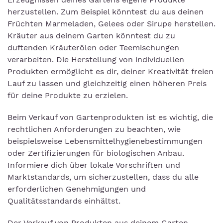
herzustellen. Zum Beispiel könntest du aus deinen
Früchten Marmeladen, Gelees oder Sirupe herstellen.
Kräuter aus deinem Garten könntest du zu
duftenden Kräuterölen oder Teemischungen
verarbeiten. Die Herstellung von individuellen
Produkten ermöglicht es dir, deiner Kreativität freien
Lauf zu lassen und gleichzeitig einen höheren Preis
für deine Produkte zu erzielen.
Beim Verkauf von Gartenprodukten ist es wichtig, die
rechtlichen Anforderungen zu beachten, wie
beispielsweise Lebensmittelhygienebestimmungen
oder Zertifizierungen für biologischen Anbau.
Informiere dich über lokale Vorschriften und
Marktstandards, um sicherzustellen, dass du alle
erforderlichen Genehmigungen und
Qualitätsstandards einhältst.
Der Verkauf von Produkten aus deinem Garten