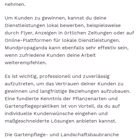
nehmen.
Um Kunden zu gewinnen, kannst du deine
Dienstleistungen lokal bewerben, beispielsweise
durch Flyer, Anzeigen in örtlichen Zeitungen oder auf
Online-Plattformen für lokale Dienstleistungen.
Mundpropaganda kann ebenfalls sehr effektiv sein,
wenn zufriedene Kunden deine Arbeit
weiterempfehlen.
Es ist wichtig, professionell und zuverlässig
aufzutreten, um das Vertrauen deiner Kunden zu
gewinnen und langfristige Beziehungen aufzubauen.
Eine fundierte Kenntnis der Pflanzenarten und
Gartenpflegepraktiken ist von Vorteil, da du auf
individuelle Kundenwünsche eingehen und
maßgeschneiderte Lösungen anbieten kannst.
Die Gartenpflege- und Landschaftsbaubranche