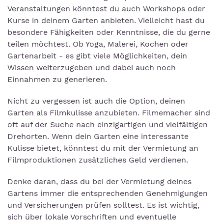
Veranstaltungen könntest du auch Workshops oder
Kurse in deinem Garten anbieten. Vielleicht hast du
besondere Fähigkeiten oder Kenntnisse, die du gerne
teilen möchtest. Ob Yoga, Malerei, Kochen oder
Gartenarbeit - es gibt viele Möglichkeiten, dein
Wissen weiterzugeben und dabei auch noch
Einnahmen zu generieren.
Nicht zu vergessen ist auch die Option, deinen
Garten als Filmkulisse anzubieten. Filmemacher sind
oft auf der Suche nach einzigartigen und vielfältigen
Drehorten. Wenn dein Garten eine interessante
Kulisse bietet, könntest du mit der Vermietung an
Filmproduktionen zusätzliches Geld verdienen.
Denke daran, dass du bei der Vermietung deines
Gartens immer die entsprechenden Genehmigungen
und Versicherungen prüfen solltest. Es ist wichtig,
sich über lokale Vorschriften und eventuelle