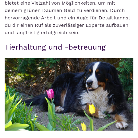
bietet eine Vielzahl von Möglichkeiten, um mit
deinem grünen Daumen Geld zu verdienen. Durch
hervorragende Arbeit und ein Auge für Detail kannst
du dir einen Ruf als zuverlässiger Experte aufbauen
und langfristig erfolgreich sein.
Tierhaltung und -betreuung