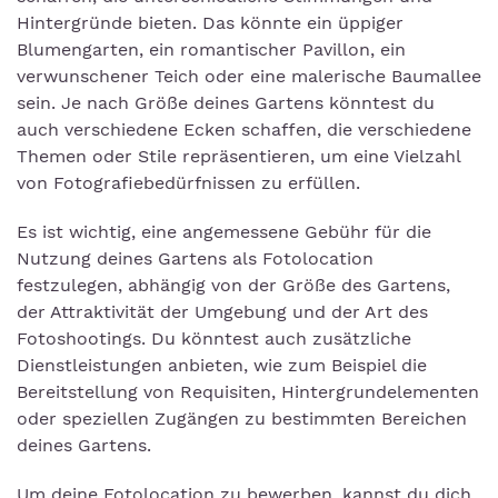
Hintergründe bieten. Das könnte ein üppiger
Blumengarten, ein romantischer Pavillon, ein
verwunschener Teich oder eine malerische Baumallee
sein. Je nach Größe deines Gartens könntest du
auch verschiedene Ecken schaffen, die verschiedene
Themen oder Stile repräsentieren, um eine Vielzahl
von Fotografiebedürfnissen zu erfüllen.
Es ist wichtig, eine angemessene Gebühr für die
Nutzung deines Gartens als Fotolocation
festzulegen, abhängig von der Größe des Gartens,
der Attraktivität der Umgebung und der Art des
Fotoshootings. Du könntest auch zusätzliche
Dienstleistungen anbieten, wie zum Beispiel die
Bereitstellung von Requisiten, Hintergrundelementen
oder speziellen Zugängen zu bestimmten Bereichen
deines Gartens.
Um deine Fotolocation zu bewerben, kannst du dich