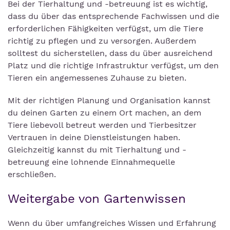
Bei der Tierhaltung und -betreuung ist es wichtig,
dass du über das entsprechende Fachwissen und die
erforderlichen Fähigkeiten verfügst, um die Tiere
richtig zu pflegen und zu versorgen. Außerdem
solltest du sicherstellen, dass du über ausreichend
Platz und die richtige Infrastruktur verfügst, um den
Tieren ein angemessenes Zuhause zu bieten.
Mit der richtigen Planung und Organisation kannst
du deinen Garten zu einem Ort machen, an dem
Tiere liebevoll betreut werden und Tierbesitzer
Vertrauen in deine Dienstleistungen haben.
Gleichzeitig kannst du mit Tierhaltung und -
betreuung eine lohnende Einnahmequelle
erschließen.
Weitergabe von Gartenwissen
Wenn du über umfangreiches Wissen und Erfahrung