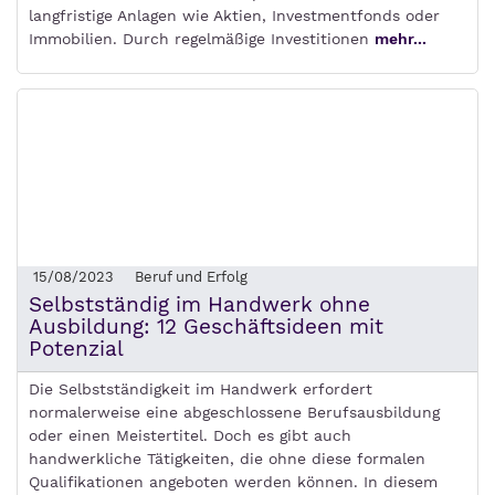
langfristige Anlagen wie Aktien, Investmentfonds oder
Immobilien. Durch regelmäßige Investitionen
mehr...
15/08/2023
Beruf und Erfolg
Selbstständig im Handwerk ohne
Ausbildung: 12 Geschäftsideen mit
Potenzial
Die Selbstständigkeit im Handwerk erfordert
normalerweise eine abgeschlossene Berufsausbildung
oder einen Meistertitel. Doch es gibt auch
handwerkliche Tätigkeiten, die ohne diese formalen
Qualifikationen angeboten werden können. In diesem