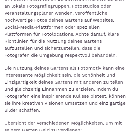
an lokale Fotografiegruppen, Fotostudios oder
Veranstaltungsplaner wenden. Veröffentliche
hochwertige Fotos deines Gartens auf Websites,
Social-Media-Plattformen oder speziellen
Plattformen für Fotolocations. Achte darauf, klare
Richtlinien für die Nutzung deines Gartens
aufzustellen und sicherzustellen, dass die
Fotografen die Umgebung respektvoll behandeln.
Die Nutzung deines Gartens als Fotomotiv kann eine
interessante Möglichkeit sein, die Schönheit und
Einzigartigkeit deines Gartens mit anderen zu teilen
und gleichzeitig Einnahmen zu erzielen. Indem du
Fotografen eine inspirierende Kulisse bietest, können
sie ihre kreativen Visionen umsetzen und einzigartige
Bilder schaffen.
Übersicht der verschiedenen Möglichkeiten, um mit
seinem Garten Geld zu verdienen: