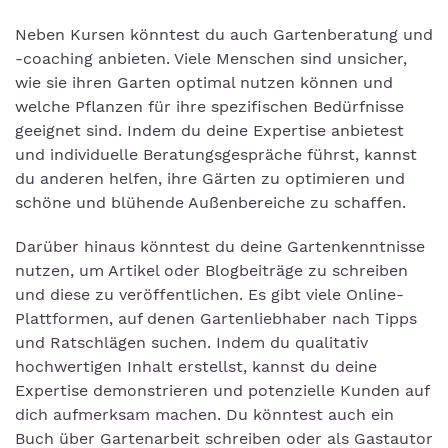
Neben Kursen könntest du auch Gartenberatung und
-coaching anbieten. Viele Menschen sind unsicher,
wie sie ihren Garten optimal nutzen können und
welche Pflanzen für ihre spezifischen Bedürfnisse
geeignet sind. Indem du deine Expertise anbietest
und individuelle Beratungsgespräche führst, kannst
du anderen helfen, ihre Gärten zu optimieren und
schöne und blühende Außenbereiche zu schaffen.
Darüber hinaus könntest du deine Gartenkenntnisse
nutzen, um Artikel oder Blogbeiträge zu schreiben
und diese zu veröffentlichen. Es gibt viele Online-
Plattformen, auf denen Gartenliebhaber nach Tipps
und Ratschlägen suchen. Indem du qualitativ
hochwertigen Inhalt erstellst, kannst du deine
Expertise demonstrieren und potenzielle Kunden auf
dich aufmerksam machen. Du könntest auch ein
Buch über Gartenarbeit schreiben oder als Gastautor