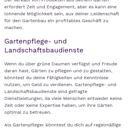
erfordert Zeit und Engagement, aber es kann eine
lohnende Möglichkeit sein, aus deiner Leidenschaft
für den Gartenbau ein profitables Geschäft zu
machen.
Gartenpflege- und
Landschaftsbaudienste
Wenn du über grüne Daumen verfügst und Freude
daran hast, Gärten zu pflegen und zu gestalten,
könntest du deine Fähigkeiten und Kenntnisse
nutzen, um Geld zu verdienen. Gartenpflege- und
Landschaftsbaudienste sind gefragte
Dienstleistungen, da viele Menschen entweder keine
Zeit oder keine Expertise haben, um ihre Gärten
optimal zu betreuen.
Als Gartenpfleger könntest du dich auf regelmäßige