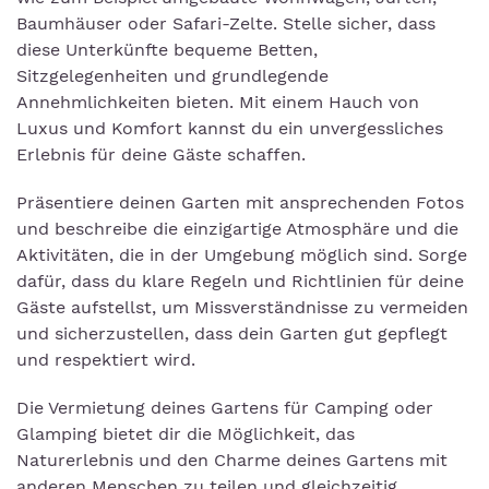
Baumhäuser oder Safari-Zelte. Stelle sicher, dass
diese Unterkünfte bequeme Betten,
Sitzgelegenheiten und grundlegende
Annehmlichkeiten bieten. Mit einem Hauch von
Luxus und Komfort kannst du ein unvergessliches
Erlebnis für deine Gäste schaffen.
Präsentiere deinen Garten mit ansprechenden Fotos
und beschreibe die einzigartige Atmosphäre und die
Aktivitäten, die in der Umgebung möglich sind. Sorge
dafür, dass du klare Regeln und Richtlinien für deine
Gäste aufstellst, um Missverständnisse zu vermeiden
und sicherzustellen, dass dein Garten gut gepflegt
und respektiert wird.
Die Vermietung deines Gartens für Camping oder
Glamping bietet dir die Möglichkeit, das
Naturerlebnis und den Charme deines Gartens mit
anderen Menschen zu teilen und gleichzeitig