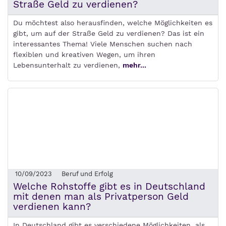
Straße Geld zu verdienen?
Du möchtest also herausfinden, welche Möglichkeiten es
gibt, um auf der Straße Geld zu verdienen? Das ist ein
interessantes Thema! Viele Menschen suchen nach
flexiblen und kreativen Wegen, um ihren
Lebensunterhalt zu verdienen,
mehr...
10/09/2023
Beruf und Erfolg
Welche Rohstoffe gibt es in Deutschland
mit denen man als Privatperson Geld
verdienen kann?
In Deutschland gibt es verschiedene Möglichkeiten, als