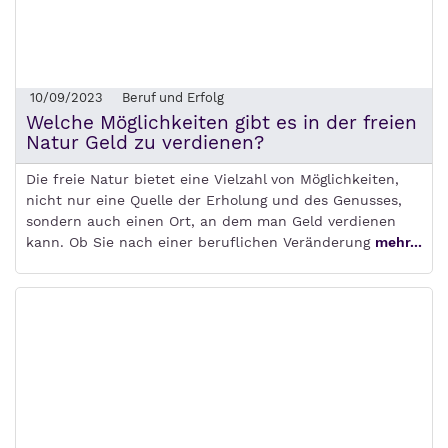
10/09/2023
Beruf und Erfolg
Welche Möglichkeiten gibt es in der freien
Natur Geld zu verdienen?
Die freie Natur bietet eine Vielzahl von Möglichkeiten,
nicht nur eine Quelle der Erholung und des Genusses,
sondern auch einen Ort, an dem man Geld verdienen
kann. Ob Sie nach einer beruflichen Veränderung
mehr...