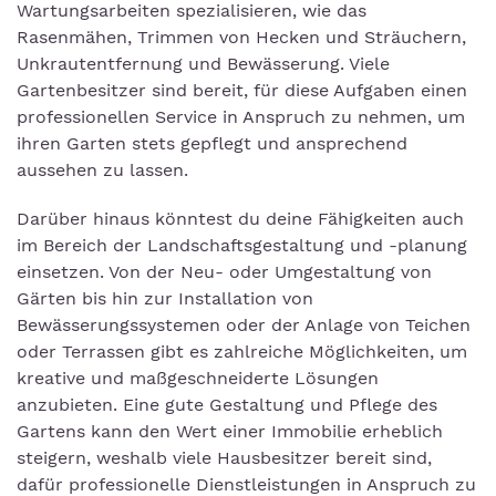
Wartungsarbeiten spezialisieren, wie das
Rasenmähen, Trimmen von Hecken und Sträuchern,
Unkrautentfernung und Bewässerung. Viele
Gartenbesitzer sind bereit, für diese Aufgaben einen
professionellen Service in Anspruch zu nehmen, um
ihren Garten stets gepflegt und ansprechend
aussehen zu lassen.
Darüber hinaus könntest du deine Fähigkeiten auch
im Bereich der Landschaftsgestaltung und -planung
einsetzen. Von der Neu- oder Umgestaltung von
Gärten bis hin zur Installation von
Bewässerungssystemen oder der Anlage von Teichen
oder Terrassen gibt es zahlreiche Möglichkeiten, um
kreative und maßgeschneiderte Lösungen
anzubieten. Eine gute Gestaltung und Pflege des
Gartens kann den Wert einer Immobilie erheblich
steigern, weshalb viele Hausbesitzer bereit sind,
dafür professionelle Dienstleistungen in Anspruch zu