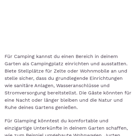
Für Camping kannst du einen Bereich in deinem
Garten als Campingplatz einrichten und ausstatten.
Biete Stellplätze für Zelte oder Wohnmobile an und
stelle sicher, dass du grundlegende Einrichtungen
wie sanitäre Anlagen, Wasseranschlüsse und
Stromversorgung bereitstellst. Die Gäste könnten für
eine Nacht oder länger bleiben und die Natur und
Ruhe deines Gartens genießen.
Für Glamping könntest du komfortable und
einzigartige Unterkünfte in deinem Garten schaffen,
wie zum Beispiel umgebaute Wohnwagen, Jurten,