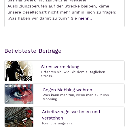
das Handwerk mit zahlreichen weiteren
Ausbildungsberufen auf der Strecke bleiben, käme
unsere Gesellschaft nicht mehr umhin, sich zu fragen:
„Was haben wir damit zu tun?“ Sie
mehr...
Beliebteste Beiträge
Stressvermeidung
Erfahren sie, wie Sie dem alltäglichen
Stress...
Gegen Mobbing wehren
Was kann man tun, wenn man akut von
Mobbing...
Arbeitszeugnisse lesen und
verstehen
Formulierungen in...