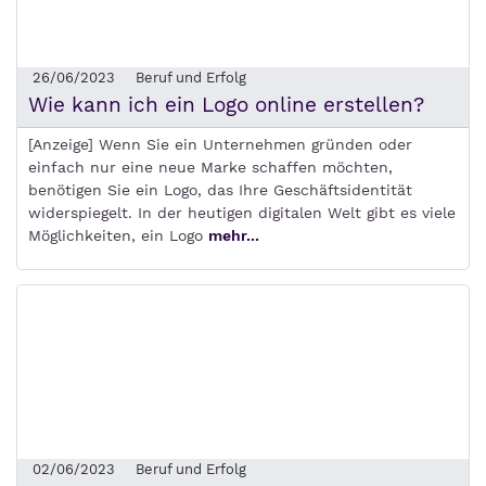
26/06/2023
Beruf und Erfolg
Wie kann ich ein Logo online erstellen?
[Anzeige] Wenn Sie ein Unternehmen gründen oder
einfach nur eine neue Marke schaffen möchten,
benötigen Sie ein Logo, das Ihre Geschäftsidentität
widerspiegelt. In der heutigen digitalen Welt gibt es viele
Möglichkeiten, ein Logo
mehr...
02/06/2023
Beruf und Erfolg