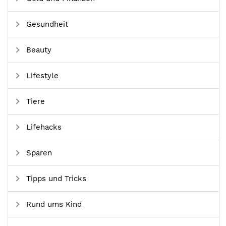
Gesundheit
Beauty
Lifestyle
Tiere
Lifehacks
Sparen
Tipps und Tricks
Rund ums Kind