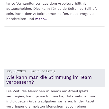
lange Verhandlungen aus dem Arbeitsverhältnis
auszuscheiden. Dies kann für beide Seiten vorteilhaft
sein, kann dem Arbeitnehmer helfen, neue Wege zu
beschreiten und
mehr...
06/08/2023
Beruf und Erfolg
Wie kann man die Stimmung im Team
verbessern?
Die Zeit, die Menschen in Teams am Arbeitsplatz
verbringen, kann je nach Branche, Unternehmen und
individuellen Arbeitsaufgaben variieren. In der Regel
verbringen die meisten Menschen jedoch einen