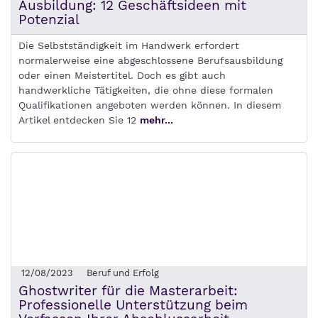
Ausbildung: 12 Geschäftsideen mit
Potenzial
Die Selbstständigkeit im Handwerk erfordert
normalerweise eine abgeschlossene Berufsausbildung
oder einen Meistertitel. Doch es gibt auch
handwerkliche Tätigkeiten, die ohne diese formalen
Qualifikationen angeboten werden können. In diesem
Artikel entdecken Sie 12
mehr...
12/08/2023
Beruf und Erfolg
Ghostwriter für die Masterarbeit:
Professionelle Unterstützung beim