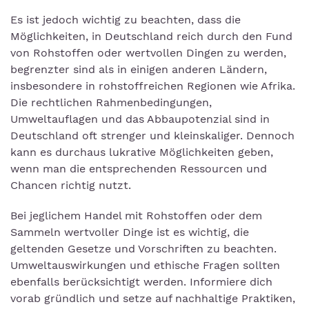
Es ist jedoch wichtig zu beachten, dass die
Möglichkeiten, in Deutschland reich durch den Fund
von Rohstoffen oder wertvollen Dingen zu werden,
begrenzter sind als in einigen anderen Ländern,
insbesondere in rohstoffreichen Regionen wie Afrika.
Die rechtlichen Rahmenbedingungen,
Umweltauflagen und das Abbaupotenzial sind in
Deutschland oft strenger und kleinskaliger. Dennoch
kann es durchaus lukrative Möglichkeiten geben,
wenn man die entsprechenden Ressourcen und
Chancen richtig nutzt.
Bei jeglichem Handel mit Rohstoffen oder dem
Sammeln wertvoller Dinge ist es wichtig, die
geltenden Gesetze und Vorschriften zu beachten.
Umweltauswirkungen und ethische Fragen sollten
ebenfalls berücksichtigt werden. Informiere dich
vorab gründlich und setze auf nachhaltige Praktiken,