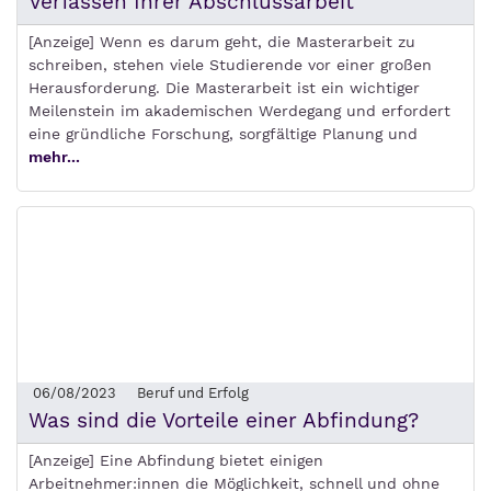
Verfassen Ihrer Abschlussarbeit
[Anzeige] Wenn es darum geht, die Masterarbeit zu
schreiben, stehen viele Studierende vor einer großen
Herausforderung. Die Masterarbeit ist ein wichtiger
Meilenstein im akademischen Werdegang und erfordert
eine gründliche Forschung, sorgfältige Planung und
mehr...
06/08/2023
Beruf und Erfolg
Was sind die Vorteile einer Abfindung?
[Anzeige] Eine Abfindung bietet einigen
Arbeitnehmer:innen die Möglichkeit, schnell und ohne