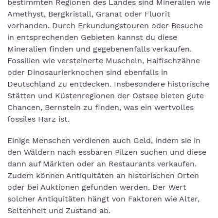
bestimmten Regionen des Landes sind Mineralien wie
Amethyst, Bergkristall, Granat oder Fluorit
vorhanden. Durch Erkundungstouren oder Besuche
in entsprechenden Gebieten kannst du diese
Mineralien finden und gegebenenfalls verkaufen.
Fossilien wie versteinerte Muscheln, Haifischzähne
oder Dinosaurierknochen sind ebenfalls in
Deutschland zu entdecken. Insbesondere historische
Stätten und Küstenregionen der Ostsee bieten gute
Chancen, Bernstein zu finden, was ein wertvolles
fossiles Harz ist.
Einige Menschen verdienen auch Geld, indem sie in
den Wäldern nach essbaren Pilzen suchen und diese
dann auf Märkten oder an Restaurants verkaufen.
Zudem können Antiquitäten an historischen Orten
oder bei Auktionen gefunden werden. Der Wert
solcher Antiquitäten hängt von Faktoren wie Alter,
Seltenheit und Zustand ab.