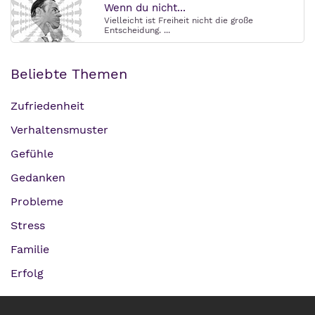
Wenn du nicht...
Vielleicht ist Freiheit nicht die große
Entscheidung. ...
Beliebte Themen
Zufriedenheit
Verhaltensmuster
Gefühle
Gedanken
Probleme
Stress
Familie
Erfolg