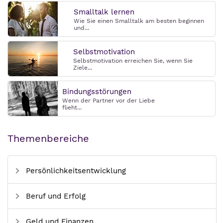
Smalltalk lernen
Wie Sie einen Smalltalk am besten beginnen
und...
Selbstmotivation
Selbstmotivation erreichen Sie, wenn Sie
Ziele...
Bindungsstörungen
Wenn der Partner vor der Liebe
flieht...
Themenbereiche
Persönlichkeitsentwicklung
Beruf und Erfolg
Geld und Finanzen