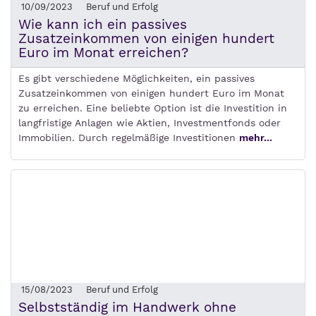
10/09/2023
Beruf und Erfolg
Wie kann ich ein passives
Zusatzeinkommen von einigen hundert
Euro im Monat erreichen?
Es gibt verschiedene Möglichkeiten, ein passives
Zusatzeinkommen von einigen hundert Euro im Monat
zu erreichen. Eine beliebte Option ist die Investition in
langfristige Anlagen wie Aktien, Investmentfonds oder
Immobilien. Durch regelmäßige Investitionen
mehr...
15/08/2023
Beruf und Erfolg
Selbstständig im Handwerk ohne