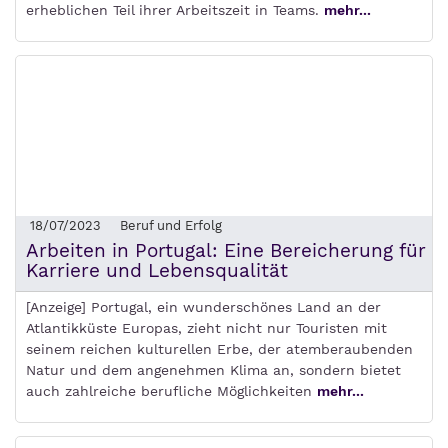
erheblichen Teil ihrer Arbeitszeit in Teams.
mehr...
18/07/2023
Beruf und Erfolg
Arbeiten in Portugal: Eine Bereicherung für
Karriere und Lebensqualität
[Anzeige] Portugal, ein wunderschönes Land an der
Atlantikküste Europas, zieht nicht nur Touristen mit
seinem reichen kulturellen Erbe, der atemberaubenden
Natur und dem angenehmen Klima an, sondern bietet
auch zahlreiche berufliche Möglichkeiten
mehr...