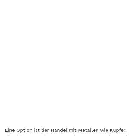
Eine Option ist der Handel mit Metallen wie Kupfer,