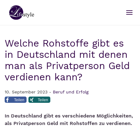
Welche Rohstoffe gibt es
in Deutschland mit denen
man als Privatperson Geld
verdienen kann?
10. September 2023 -
Beruf und Erfolg
Teilen
Teilen
In Deutschland gibt es verschiedene Möglichkeiten,
als Privatperson Geld mit Rohstoffen zu verdienen.