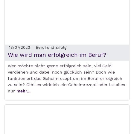
13/07/2023
Beruf und Erfolg
Wie wird man erfolgreich im Beruf?
Wer möchte nicht gerne erfolgreich sein, viel Geld
verdienen und dabei noch glücklich sein? Doch wie
funktioniert das Geheimrezept um im Beruf erfolgreich
zu sein? Gibt es wirklich ein Geheimrezept oder ist alles
nur
mehr...