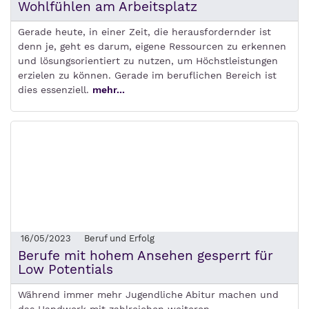
Wohlfühlen am Arbeitsplatz
Gerade heute, in einer Zeit, die herausfordernder ist
denn je, geht es darum, eigene Ressourcen zu erkennen
und lösungsorientiert zu nutzen, um Höchstleistungen
erzielen zu können. Gerade im beruflichen Bereich ist
dies essenziell.
mehr...
16/05/2023
Beruf und Erfolg
Berufe mit hohem Ansehen gesperrt für
Low Potentials
Während immer mehr Jugendliche Abitur machen und