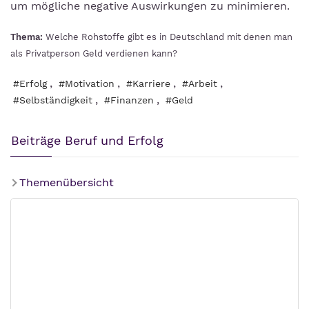
um mögliche negative Auswirkungen zu minimieren.
Thema:
Welche Rohstoffe gibt es in Deutschland mit denen man
als Privatperson Geld verdienen kann?
,
,
,
,
#Erfolg
#Motivation
#Karriere
#Arbeit
,
,
#Selbständigkeit
#Finanzen
#Geld
Beiträge Beruf und Erfolg
Themenübersicht