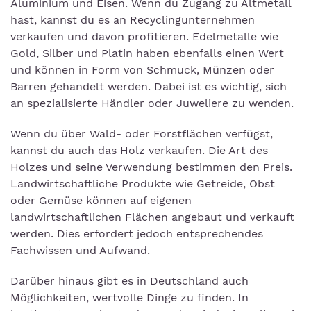
Aluminium und Eisen. Wenn du Zugang zu Altmetall
hast, kannst du es an Recyclingunternehmen
verkaufen und davon profitieren. Edelmetalle wie
Gold, Silber und Platin haben ebenfalls einen Wert
und können in Form von Schmuck, Münzen oder
Barren gehandelt werden. Dabei ist es wichtig, sich
an spezialisierte Händler oder Juweliere zu wenden.
Wenn du über Wald- oder Forstflächen verfügst,
kannst du auch das Holz verkaufen. Die Art des
Holzes und seine Verwendung bestimmen den Preis.
Landwirtschaftliche Produkte wie Getreide, Obst
oder Gemüse können auf eigenen
landwirtschaftlichen Flächen angebaut und verkauft
werden. Dies erfordert jedoch entsprechendes
Fachwissen und Aufwand.
Darüber hinaus gibt es in Deutschland auch
Möglichkeiten, wertvolle Dinge zu finden. In