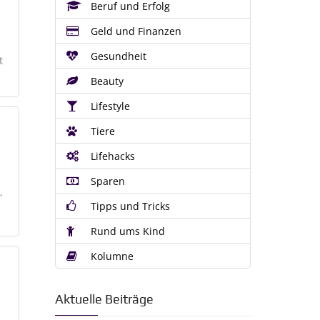
Beruf und Erfolg
Geld und Finanzen
Gesundheit
t
Beauty
Lifestyle
Tiere
Lifehacks
Sparen
,
Tipps und Tricks
Rund ums Kind
Kolumne
Aktuelle Beiträge