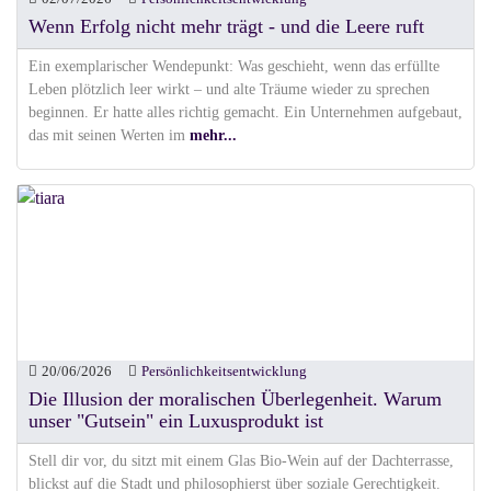
Wenn Erfolg nicht mehr trägt - und die Leere ruft
Ein exemplarischer Wendepunkt: Was geschieht, wenn das erfüllte
Leben plötzlich leer wirkt – und alte Träume wieder zu sprechen
beginnen. Er hatte alles richtig gemacht. Ein Unternehmen aufgebaut,
das mit seinen Werten im
mehr...
20/06/2026
Persönlichkeitsentwicklung
Die Illusion der moralischen Überlegenheit. Warum
unser "Gutsein" ein Luxusprodukt ist
Stell dir vor, du sitzt mit einem Glas Bio-Wein auf der Dachterrasse,
blickst auf die Stadt und philosophierst über soziale Gerechtigkeit.