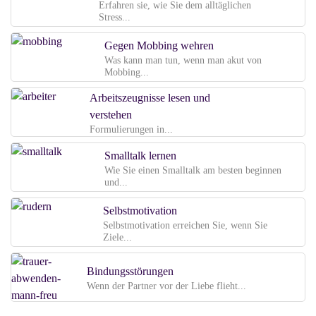
Erfahren sie, wie Sie dem alltäglichen
Stress...
Gegen Mobbing wehren
Was kann man tun, wenn man akut von
Mobbing...
Arbeitszeugnisse lesen und
verstehen
Formulierungen in...
Smalltalk lernen
Wie Sie einen Smalltalk am besten beginnen
und...
Selbstmotivation
Selbstmotivation erreichen Sie, wenn Sie
Ziele...
Bindungsstörungen
Wenn der Partner vor der Liebe flieht...