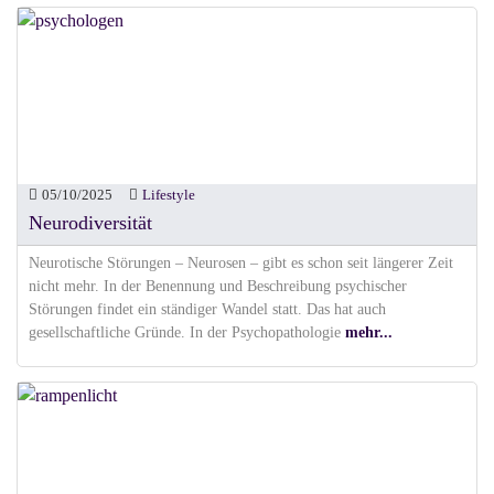
05/10/2025
Lifestyle
Neurodiversität
Neurotische Störungen – Neurosen – gibt es schon seit längerer Zeit
nicht mehr. In der Benennung und Beschreibung psychischer
Störungen findet ein ständiger Wandel statt. Das hat auch
gesellschaftliche Gründe. In der Psychopathologie
mehr...