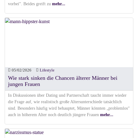
vorbei“. Beides greift zu
mehr...
05/02/2026
Lifestyle
Wie stark sinken die Chancen älterer Männer bei
jungen Frauen
In Diskussionen über Dating und Partnerschaft taucht immer wieder
die Frage auf, wie realistisch große Altersunterschiede tatsächlich
sind. Besonders häufig wird behauptet, Männer könnten „problemlos“
auch in höherem Alter noch deutlich jüngere Frauen
mehr...