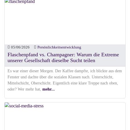
05/06/2026
Persönlichkeitsentwicklung
Flaschenpfand vs. Champagner: Warum die Extreme
unserer Gesellschaft dieselbe Sucht teilen
Es war einer dieser Morgen. Der Kaffee dampfte, ich blickte aus dem
Fenster und dachte über die sozialen Klassen nach. Unterschicht,
Mittelschicht, Oberschicht. Eigentlich eine klare Treppe nach oben,
oder? Wer mehr hat,
mehr...