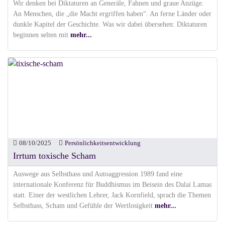
Wir denken bei Diktaturen an Generäle, Fahnen und graue Anzüge.
An Menschen, die „die Macht ergriffen haben“. An ferne Länder oder
dunkle Kapitel der Geschichte. Was wir dabei übersehen: Diktaturen
beginnen selten mit
mehr...
08/10/2025
Persönlichkeitsentwicklung
Irrtum toxische Scham
Auswege aus Selbsthass und Autoaggression 1989 fand eine
internationale Konferenz für Buddhismus im Beisein des Dalai Lamas
statt. Einer der westlichen Lehrer, Jack Kornfield, sprach die Themen
Selbsthass, Scham und Gefühle der Wertlosigkeit
mehr...