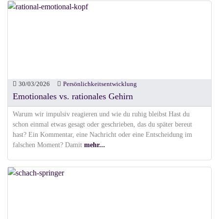
30/03/2026
Persönlichkeitsentwicklung
Emotionales vs. rationales Gehirn
Warum wir impulsiv reagieren und wie du ruhig bleibst Hast du
schon einmal etwas gesagt oder geschrieben, das du später bereut
hast? Ein Kommentar, eine Nachricht oder eine Entscheidung im
falschen Moment? Damit
mehr...