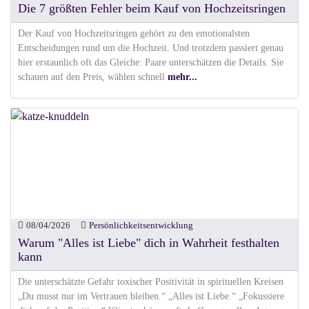
Die 7 größten Fehler beim Kauf von Hochzeitsringen
Der Kauf von Hochzeitsringen gehört zu den emotionalsten
Entscheidungen rund um die Hochzeit. Und trotzdem passiert genau
hier erstaunlich oft das Gleiche: Paare unterschätzen die Details. Sie
schauen auf den Preis, wählen schnell
mehr...
08/04/2026
Persönlichkeitsentwicklung
Warum "Alles ist Liebe" dich in Wahrheit festhalten
kann
Die unterschätzte Gefahr toxischer Positivität in spirituellen Kreisen
„Du musst nur im Vertrauen bleiben.“ „Alles ist Liebe.“ „Fokussiere