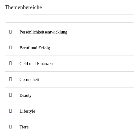
Themenbereiche
Persönlichkeitsentwicklung
Beruf und Erfolg
Geld und Finanzen
Gesundheit
Beauty
Lifestyle
Tiere