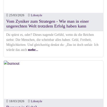
25/03/2026
Lifestyle
Vom Zyniker zum Strategen - Wie man in einer
ungerechten Welt trotzdem Erfolg haben kann
Du spürst es, oder? Dieses nagende Gefühl, wenn du die Reichen
siehst: Die Menschen, die scheinbar alles haben. Geld, Freiheit,
Möglichkeiten. Und gleichzeitig denkst du: „Das ist doch unfair. Ich
würde das auch
mehr...
18/03/2026
Lifestyle