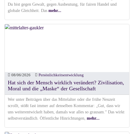
Du bist gegen Gewalt, gegen Ausbeutung, für fairen Handel und
globale Gleichheit. Das
mehr...
08/06/2026
Persönlichkeitsentwicklung
Hat sich der Mensch wirklich verändert? Zivilisation,
Moral und die „Maske“ der Gesellschaft
Wer unter Beiträgen über das Mittelalter oder die frühe Neuzeit
scrollt, stößt fast immer auf denselben Kommentar: „Gut, dass wir
uns weiterentwickelt haben, damals war alles so grausam.“ Das wirkt
selbstverständlich. Öffentliche Hinrichtungen,
mehr...