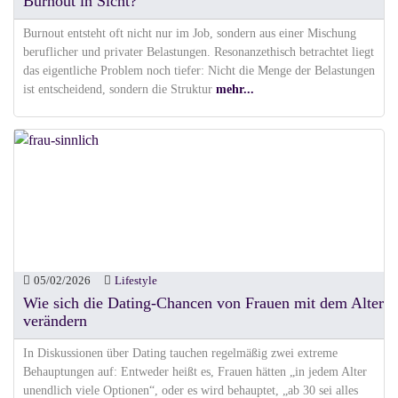
Burnout in Sicht?
Burnout entsteht oft nicht nur im Job, sondern aus einer Mischung
beruflicher und privater Belastungen. Resonanzethisch betrachtet liegt
das eigentliche Problem noch tiefer: Nicht die Menge der Belastungen
ist entscheidend, sondern die Struktur
mehr...
05/02/2026
Lifestyle
Wie sich die Dating-Chancen von Frauen mit dem Alter
verändern
In Diskussionen über Dating tauchen regelmäßig zwei extreme
Behauptungen auf: Entweder heißt es, Frauen hätten „in jedem Alter
unendlich viele Optionen“, oder es wird behauptet, „ab 30 sei alles