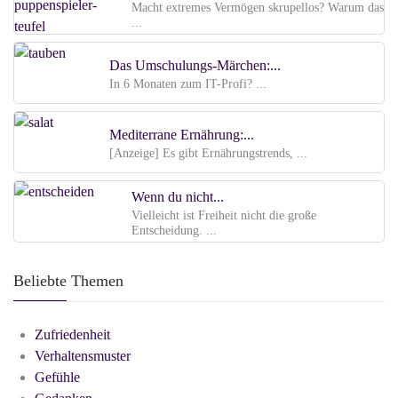
Macht extremes Vermögen skrupellos? Warum das
...
Das Umschulungs-Märchen:...
In 6 Monaten zum IT-Profi? ...
Mediterrane Ernährung:...
[Anzeige] Es gibt Ernährungstrends, ...
Wenn du nicht...
Vielleicht ist Freiheit nicht die große
Entscheidung. ...
Beliebte Themen
Zufriedenheit
Verhaltensmuster
Gefühle