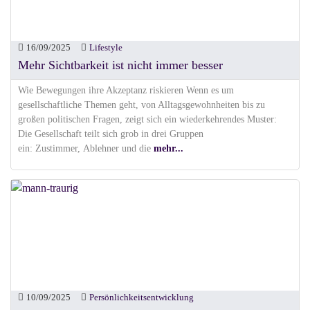
16/09/2025
Lifestyle
Mehr Sichtbarkeit ist nicht immer besser
Wie Bewegungen ihre Akzeptanz riskieren Wenn es um
gesellschaftliche Themen geht, von Alltagsgewohnheiten bis zu
großen politischen Fragen, zeigt sich ein wiederkehrendes Muster:
Die Gesellschaft teilt sich grob in drei Gruppen
ein: Zustimmer, Ablehner und die
mehr...
10/09/2025
Persönlichkeitsentwicklung