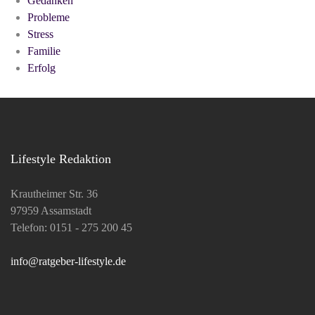
Gedanken
Probleme
Stress
Familie
Erfolg
Lifestyle Redaktion
Krautheimer Str. 36
97959 Assamstadt
Telefon: 0151 - 275 200 45
info@ratgeber-lifestyle.de