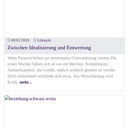
09/01/2026
Lifestyle
Zwischen Idealisierung und Entwertung
Wenn Partnerschaften zur emotionalen Gratwanderung werden Die
ersten Wochen fühlen sich an wie ein Märchen. Komplimente,
Aufmerksamkeit, das Gefühl, endlich wirklich gesehen zu werden.
Doch schleichend verschiebt sich etwas. Aus Wertschätzung wird
Kritik,
mehr...