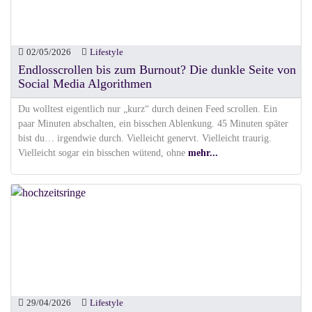
02/05/2026
Lifestyle
Endlosscrollen bis zum Burnout? Die dunkle Seite von
Social Media Algorithmen
Du wolltest eigentlich nur „kurz“ durch deinen Feed scrollen. Ein
paar Minuten abschalten, ein bisschen Ablenkung. 45 Minuten später
bist du… irgendwie durch. Vielleicht genervt. Vielleicht traurig.
Vielleicht sogar ein bisschen wütend, ohne
mehr...
29/04/2026
Lifestyle