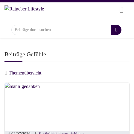
Beiträge Gefühle
Themenübersicht
02/07/2026
Persönlichkeitsentwicklung