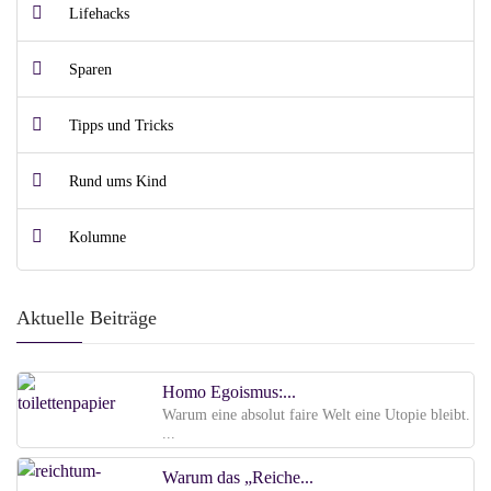
Lifehacks
Sparen
Tipps und Tricks
Rund ums Kind
Kolumne
Aktuelle Beiträge
Homo Egoismus:...
Warum eine absolut faire Welt eine Utopie bleibt.
...
Warum das „Reiche...