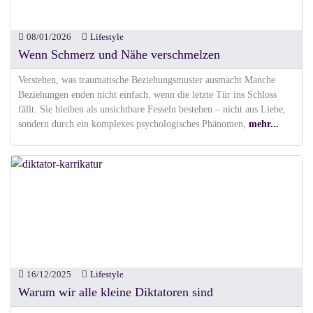
08/01/2026
Lifestyle
Wenn Schmerz und Nähe verschmelzen
Verstehen, was traumatische Beziehungsmuster ausmacht Manche
Beziehungen enden nicht einfach, wenn die letzte Tür ins Schloss
fällt. Sie bleiben als unsichtbare Fesseln bestehen – nicht aus Liebe,
sondern durch ein komplexes psychologisches Phänomen,
mehr...
16/12/2025
Lifestyle
Warum wir alle kleine Diktatoren sind