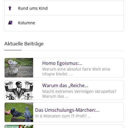
Rund ums Kind
Kolumne
Aktuelle Beiträge
Homo Egoismus:...
Warum eine absolut faire Welt eine
Utopie bleibt. ...
Warum das „Reiche...
Macht extremes Vermögen skrupellos?
Warum das ...
Das Umschulungs-Märchen:...
In 6 Monaten zum IT-Profi? ...