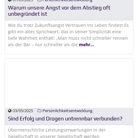
Warum unsere Angst vor dem Abstieg oft
unbegründet ist
Wie du trotz Zukunftsangst Vertrauen ins Leben findest Es
gibt ein altes Sprichwort, das in seiner Simplizität eine
tiefe Wahrheit enthält: „Man muss nicht schneller rennen
als der Bär – nur schneller als die
mehr...
03/05/2025
Persönlichkeitsentwicklung
Sind Erfolg und Drogen untrennbar verbunden?
Übermenschliche Leistungserwartungen in der
Gesellschaft In unserer Gesellschaft werden