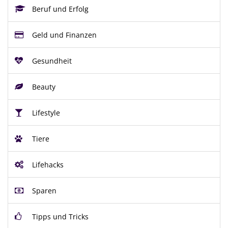
Beruf und Erfolg
Geld und Finanzen
Gesundheit
Beauty
Lifestyle
Tiere
Lifehacks
Sparen
Tipps und Tricks