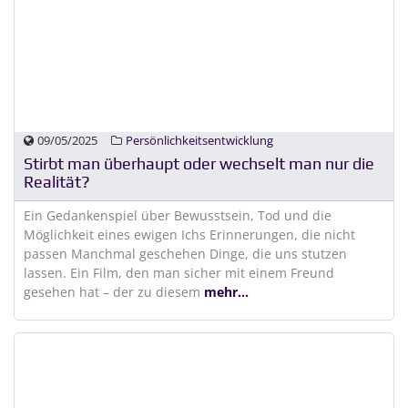
09/05/2025
Persönlichkeitsentwicklung
Stirbt man überhaupt oder wechselt man nur die
Realität?
Ein Gedankenspiel über Bewusstsein, Tod und die
Möglichkeit eines ewigen Ichs Erinnerungen, die nicht
passen Manchmal geschehen Dinge, die uns stutzen
lassen. Ein Film, den man sicher mit einem Freund
gesehen hat – der zu diesem
mehr...