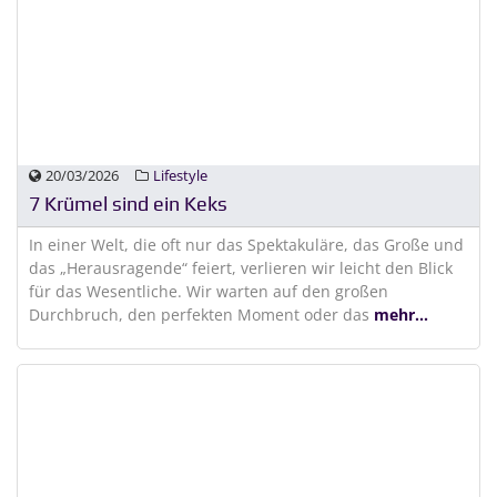
20/03/2026
Lifestyle
7 Krümel sind ein Keks
In einer Welt, die oft nur das Spektakuläre, das Große und
das „Herausragende“ feiert, verlieren wir leicht den Blick
für das Wesentliche. Wir warten auf den großen
Durchbruch, den perfekten Moment oder das
mehr...