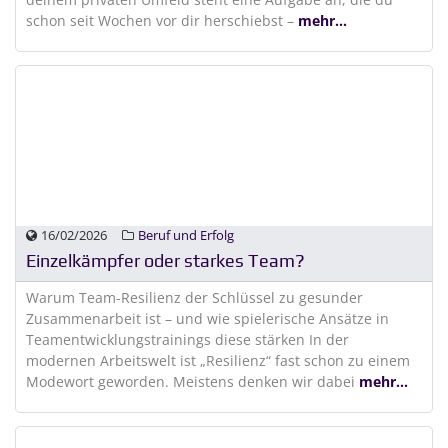
schon seit Wochen vor dir herschiebst –
mehr...
16/02/2026
Beruf und Erfolg
Einzelkämpfer oder starkes Team?
Warum Team-Resilienz der Schlüssel zu gesunder
Zusammenarbeit ist – und wie spielerische Ansätze in
Teamentwicklungstrainings diese stärken In der
modernen Arbeitswelt ist „Resilienz“ fast schon zu einem
Modewort geworden. Meistens denken wir dabei
mehr...