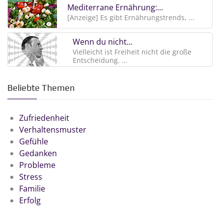
Mediterrane Ernährung:...
[Anzeige] Es gibt Ernährungstrends, ...
Wenn du nicht...
Vielleicht ist Freiheit nicht die große
Entscheidung. ...
Beliebte Themen
Zufriedenheit
Verhaltensmuster
Gefühle
Gedanken
Probleme
Stress
Familie
Erfolg