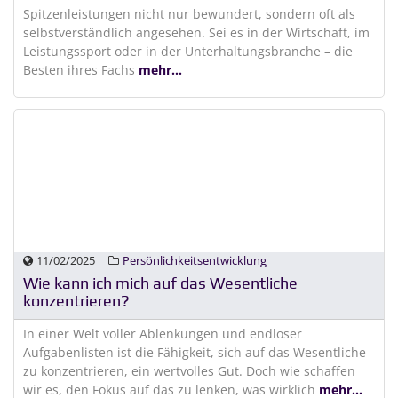
Spitzenleistungen nicht nur bewundert, sondern oft als
selbstverständlich angesehen. Sei es in der Wirtschaft, im
Leistungssport oder in der Unterhaltungsbranche – die
Besten ihres Fachs
mehr...
11/02/2025
Persönlichkeitsentwicklung
Wie kann ich mich auf das Wesentliche
konzentrieren?
In einer Welt voller Ablenkungen und endloser
Aufgabenlisten ist die Fähigkeit, sich auf das Wesentliche
zu konzentrieren, ein wertvolles Gut. Doch wie schaffen
wir es, den Fokus auf das zu lenken, was wirklich
mehr...