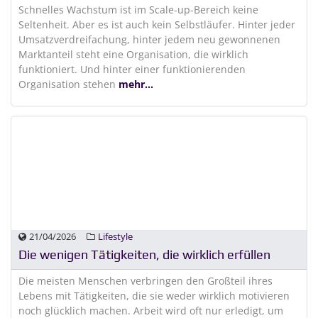
Schnelles Wachstum ist im Scale-up-Bereich keine
Seltenheit. Aber es ist auch kein Selbstläufer. Hinter jeder
Umsatzverdreifachung, hinter jedem neu gewonnenen
Marktanteil steht eine Organisation, die wirklich
funktioniert. Und hinter einer funktionierenden
Organisation stehen
mehr...
21/04/2026
Lifestyle
Die wenigen Tätigkeiten, die wirklich erfüllen
Die meisten Menschen verbringen den Großteil ihres
Lebens mit Tätigkeiten, die sie weder wirklich motivieren
noch glücklich machen. Arbeit wird oft nur erledigt, um