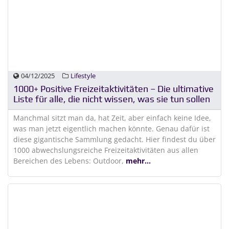
04/12/2025
Lifestyle
1000+ Positive Freizeitaktivitäten – Die ultimative
Liste für alle, die nicht wissen, was sie tun sollen
Manchmal sitzt man da, hat Zeit, aber einfach keine Idee,
was man jetzt eigentlich machen könnte. Genau dafür ist
diese gigantische Sammlung gedacht. Hier findest du über
1000 abwechslungsreiche Freizeitaktivitäten aus allen
Bereichen des Lebens: Outdoor,
mehr...