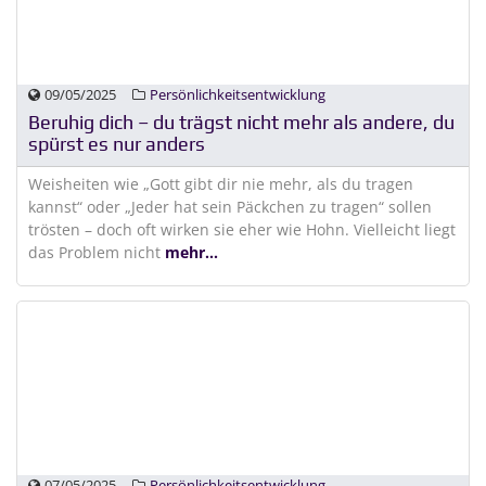
09/05/2025
Persönlichkeitsentwicklung
Beruhig dich – du trägst nicht mehr als andere, du
spürst es nur anders
Weisheiten wie „Gott gibt dir nie mehr, als du tragen
kannst“ oder „Jeder hat sein Päckchen zu tragen“ sollen
trösten – doch oft wirken sie eher wie Hohn. Vielleicht liegt
das Problem nicht
mehr...
07/05/2025
Persönlichkeitsentwicklung