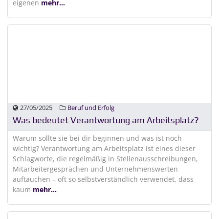
eigenen
mehr...
27/05/2025
Beruf und Erfolg
Was bedeutet Verantwortung am Arbeitsplatz?
Warum sollte sie bei dir beginnen und was ist noch
wichtig? Verantwortung am Arbeitsplatz ist eines dieser
Schlagworte, die regelmäßig in Stellenausschreibungen,
Mitarbeitergesprächen und Unternehmenswerten
auftauchen – oft so selbstverständlich verwendet, dass
kaum
mehr...