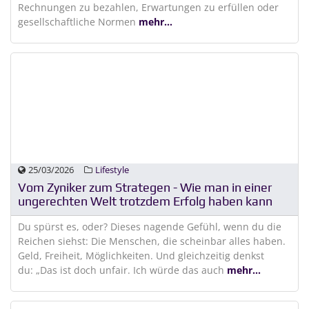
Rechnungen zu bezahlen, Erwartungen zu erfüllen oder
gesellschaftliche Normen
mehr...
25/03/2026
Lifestyle
Vom Zyniker zum Strategen - Wie man in einer
ungerechten Welt trotzdem Erfolg haben kann
Du spürst es, oder? Dieses nagende Gefühl, wenn du die
Reichen siehst: Die Menschen, die scheinbar alles haben.
Geld, Freiheit, Möglichkeiten. Und gleichzeitig denkst
du: „Das ist doch unfair. Ich würde das auch
mehr...