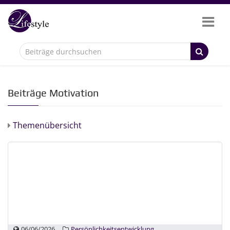
Beiträge Motivation
Themenübersicht
06/06/2026
Persönlichkeitsentwicklung