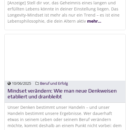
[Anzeige] Stell dir vor, das Geheimnis eines langen und
erfüllten Lebens könnte in deiner Einstellung liegen. Das
Longevity-Mindset ist mehr als nur ein Trend – es ist eine
Lebensphilosophie, die dein Altern aktiv
mehr...
10/06/2025
Beruf und Erfolg
Mindset verändern: Wie man neue Denkweisen
etabliert und dranbleibt
Unser Denken bestimmt unser Handeln – und unser
Handeln bestimmt unsere Ergebnisse. Wer dauerhaft
etwas in seinem Leben oder seinem Beruf verändern
möchte, kommt deshalb an einem Punkt nicht vorbei: dem