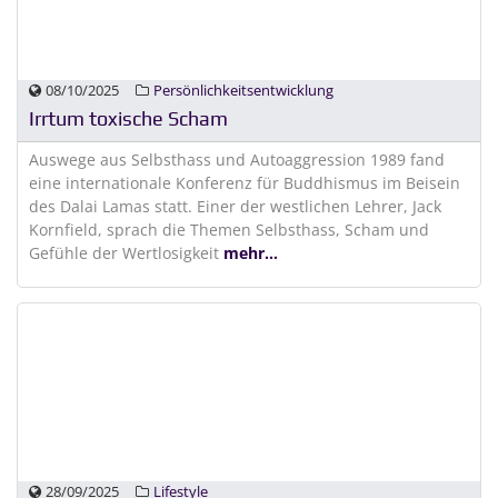
08/10/2025
Persönlichkeitsentwicklung
Irrtum toxische Scham
Auswege aus Selbsthass und Autoaggression 1989 fand
eine internationale Konferenz für Buddhismus im Beisein
des Dalai Lamas statt. Einer der westlichen Lehrer, Jack
Kornfield, sprach die Themen Selbsthass, Scham und
Gefühle der Wertlosigkeit
mehr...
28/09/2025
Lifestyle