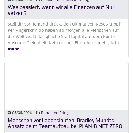
Was passiert, wenn wir alle Finanzen auf Null
setzen?
Stell dir vor, jemand drückt den ultimativen Reset-Knopf.
Per Fingerschnipp haben ab morgen alle Menschen auf
der Welt exakt das gleiche Startkapital auf dem Konto.
Absolute Gleichheit. Kein reiches Elternhaus mehr, kein
mehr...
05/06/2026
Beruf und Erfolg
Menschen vor Lebensläufen: Bradley Mundts
Ansatz beim Teamaufbau bei PLAN-B NET ZERO