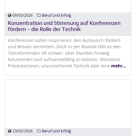
09/03/2026
Beruf und Erfolg
Konzentration und Stimmung auf Konferenzen
fördern – die Rolle der Technik
Konferenzen sollen inspirieren, den Austausch fördern
und Wissen vermitteln. Doch in der Realität fällt es den
Teilnehmenden oft schwer, über Stunden hinweg
konzentriert und aufnahmefähig zu bleiben. Monotone
Präsentationen, unzureichende Technik oder eine
mehr...
23/02/2026
Beruf und Erfolg