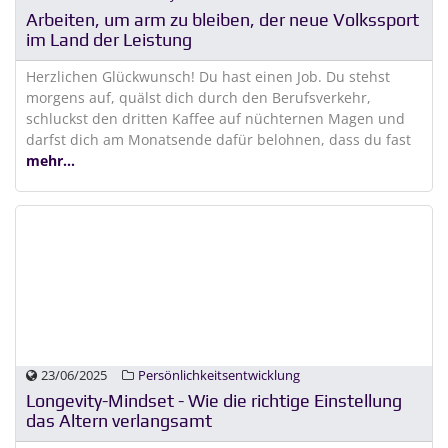
Arbeiten, um arm zu bleiben, der neue Volkssport
im Land der Leistung
Herzlichen Glückwunsch! Du hast einen Job. Du stehst
morgens auf, quälst dich durch den Berufsverkehr,
schluckst den dritten Kaffee auf nüchternen Magen und
darfst dich am Monatsende dafür belohnen, dass du fast
mehr...
23/06/2025
Persönlichkeitsentwicklung
Longevity-Mindset - Wie die richtige Einstellung
das Altern verlangsamt