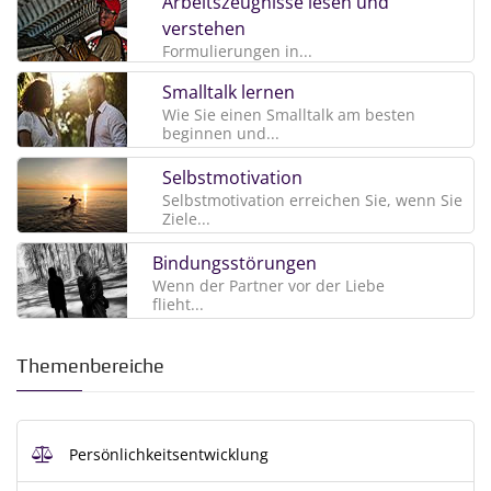
Arbeitszeugnisse lesen und
verstehen
Formulierungen in...
Smalltalk lernen
Wie Sie einen Smalltalk am besten
beginnen und...
Selbstmotivation
Selbstmotivation erreichen Sie, wenn Sie
Ziele...
Bindungsstörungen
Wenn der Partner vor der Liebe
flieht...
Themenbereiche
Persönlichkeitsentwicklung