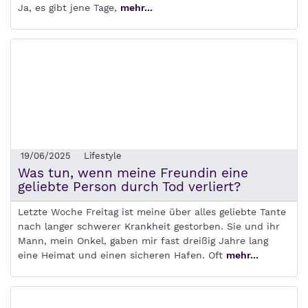
Ja, es gibt jene Tage,
mehr...
19/06/2025
Lifestyle
Was tun, wenn meine Freundin eine
geliebte Person durch Tod verliert?
Letzte Woche Freitag ist meine über alles geliebte Tante
nach langer schwerer Krankheit gestorben. Sie und ihr
Mann, mein Onkel, gaben mir fast dreißig Jahre lang
eine Heimat und einen sicheren Hafen. Oft
mehr...