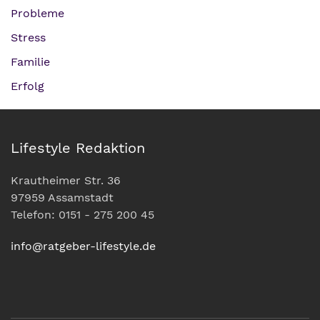
Probleme
Stress
Familie
Erfolg
Lifestyle Redaktion
Krautheimer Str. 36
97959 Assamstadt
Telefon: 0151 - 275 200 45
info@ratgeber-lifestyle.de