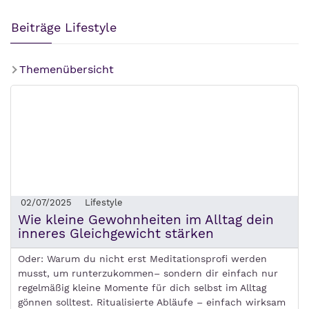
Beiträge Lifestyle
Themenübersicht
02/07/2025
Lifestyle
Wie kleine Gewohnheiten im Alltag dein
inneres Gleichgewicht stärken
Oder: Warum du nicht erst Meditationsprofi werden
musst, um runterzukommen– sondern dir einfach nur
regelmäßig kleine Momente für dich selbst im Alltag
gönnen solltest. Ritualisierte Abläufe – einfach wirksam