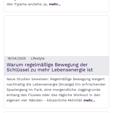
den Pyjama anziehe: ja,
mehr...
16/04/2025
Lifestyle
Warum regelmäßige Bewegung der
Schlüssel zu mehr Lebensenergie ist
Neue Studien beweisen: Regelmäßige Bewegung steigert
nachhaltig die Lebensenergie [Anzeige] Ein erfrischender
Spaziergang im Park, eine morgendliche Joggingrunde
entlang des Flusses oder das tägliche Workout in den
eigenen vier Wänden - körperliche Aktivität
mehr...