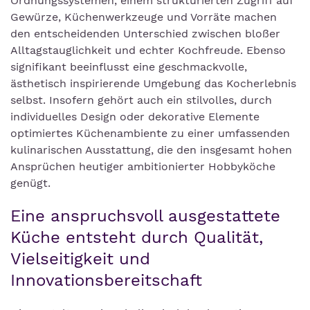
Ordnungssystemen, einem strukturierten Zugriff auf
Gewürze, Küchenwerkzeuge und Vorräte machen
den entscheidenden Unterschied zwischen bloßer
Alltagstauglichkeit und echter Kochfreude. Ebenso
signifikant beeinflusst eine geschmackvolle,
ästhetisch inspirierende Umgebung das Kocherlebnis
selbst. Insofern gehört auch ein stilvolles, durch
individuelles Design oder dekorative Elemente
optimiertes Küchenambiente zu einer umfassenden
kulinarischen Ausstattung, die den insgesamt hohen
Ansprüchen heutiger ambitionierter Hobbyköche
genügt.
Eine anspruchsvoll ausgestattete
Küche entsteht durch Qualität,
Vielseitigkeit und
Innovationsbereitschaft