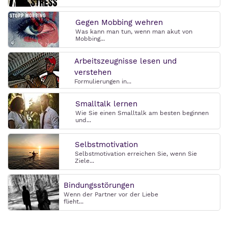
Gegen Mobbing wehren
Was kann man tun, wenn man akut von
Mobbing...
Arbeitszeugnisse lesen und
verstehen
Formulierungen in...
Smalltalk lernen
Wie Sie einen Smalltalk am besten beginnen
und...
Selbstmotivation
Selbstmotivation erreichen Sie, wenn Sie
Ziele...
Bindungsstörungen
Wenn der Partner vor der Liebe
flieht...