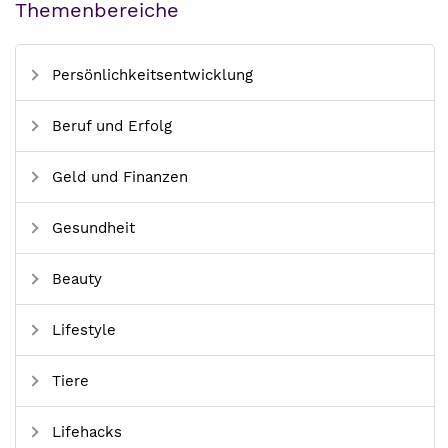
Themenbereiche
Persönlichkeitsentwicklung
Beruf und Erfolg
Geld und Finanzen
Gesundheit
Beauty
Lifestyle
Tiere
Lifehacks