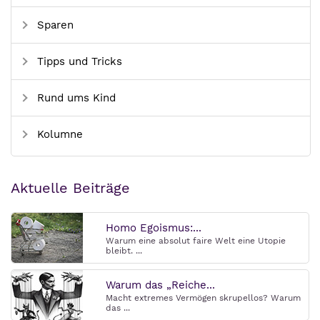
Sparen
Tipps und Tricks
Rund ums Kind
Kolumne
Aktuelle Beiträge
Homo Egoismus:...
Warum eine absolut faire Welt eine Utopie
bleibt. ...
Warum das „Reiche...
Macht extremes Vermögen skrupellos? Warum
das ...