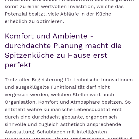
somit zu einer wertvollen Investition, welche das
Potenzial besitzt, viele Abläufe in der Küche
erheblich zu optimieren.
Komfort und Ambiente -
durchdachte Planung macht die
Spitzenküche zu Hause erst
perfekt
Trotz aller Begeisterung für technische Innovationen
und ausgeklügelte Funktionalität darf nicht
vergessen werden, welchen Stellenwert auch
Organisation, Komfort und Atmosphäre besitzen. So
entsteht wahre kulinarische Lebensqualität erst
durch eine durchdacht geplante, ergonomisch
sinnvolle und zugleich ästhetisch ansprechende
Ausstattung. Schubladen mit intelligenten