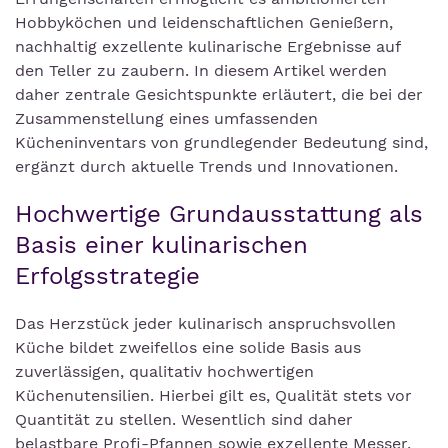
Hobbyköchen und leidenschaftlichen Genießern,
nachhaltig exzellente kulinarische Ergebnisse auf
den Teller zu zaubern. In diesem Artikel werden
daher zentrale Gesichtspunkte erläutert, die bei der
Zusammenstellung eines umfassenden
Kücheninventars von grundlegender Bedeutung sind,
ergänzt durch aktuelle Trends und Innovationen.
Hochwertige Grundausstattung als
Basis einer kulinarischen
Erfolgsstrategie
Das Herzstück jeder kulinarisch anspruchsvollen
Küche bildet zweifellos eine solide Basis aus
zuverlässigen, qualitativ hochwertigen
Küchenutensilien. Hierbei gilt es, Qualität stets vor
Quantität zu stellen. Wesentlich sind daher
belastbare Profi-Pfannen sowie exzellente Messer,