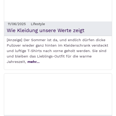
11/06/2025
Lifestyle
Wie Kleidung unsere Werte zeigt
[Anzeige] Der Sommer ist da, und endlich dürfen dicke
Pullover wieder ganz hinten im Kleiderschrank versteckt
und luftige T-Shirts nach vorne geholt werden. Sie sind
und bleiben das Lieblings-Outfit für die warme
Jahreszeit,
mehr...