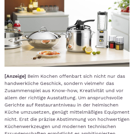
[Anzeige]
Beim Kochen offenbart sich nicht nur das
handwerkliche Geschick, sondern vielmehr das
Zusammenspiel aus Know-how, Kreativität und vor
allem der richtige Ausstattung. Um anspruchsvolle
Gerichte auf Restaurantniveau in der heimischen
Küche umzusetzen, genügt mittelmäßiges Equipment
nicht. Erst die präzise Abstimmung von hochwertigen
Küchenwerkzeugen und modernen technischen
Errungenschaften ermöglicht es ambitionierten