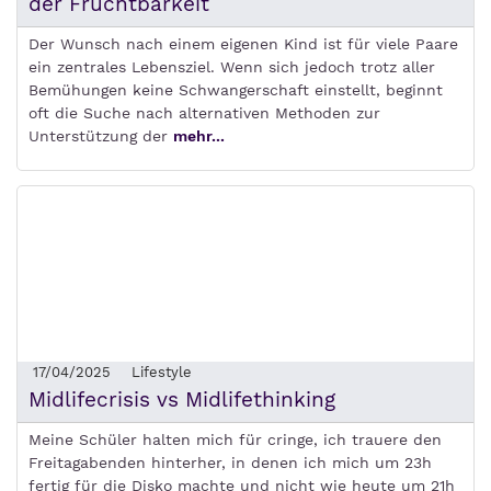
der Fruchtbarkeit
Der Wunsch nach einem eigenen Kind ist für viele Paare
ein zentrales Lebensziel. Wenn sich jedoch trotz aller
Bemühungen keine Schwangerschaft einstellt, beginnt
oft die Suche nach alternativen Methoden zur
Unterstützung der
mehr...
17/04/2025
Lifestyle
Midlifecrisis vs Midlifethinking
Meine Schüler halten mich für cringe, ich trauere den
Freitagabenden hinterher, in denen ich mich um 23h
fertig für die Disko machte und nicht wie heute um 21h