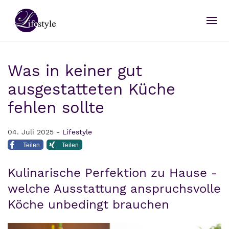
Was in keiner gut
ausgestatteten Küche
fehlen sollte
04. Juli 2025 -
Lifestyle
Teilen
Teilen
Kulinarische Perfektion zu Hause -
welche Ausstattung anspruchsvolle
Köche unbedingt brauchen