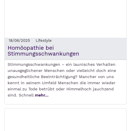
18/06/2025
Lifestyle
Homöopathie bei
Stimmungsschwankungen
Stimmungsschwankungen – ein launisches Verhalten
unausgeglichener Menschen oder vielleicht doch eine
gesundheitliche Beeinträchtigung? Mancher von uns
kennt in seinem Umfeld Menschen die immer wieder
einmal zu Tode betrübt oder Himmelhoch jauchzend
sind. Schnell
mehr...