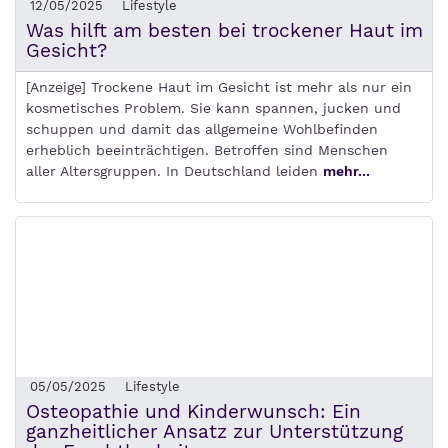
12/05/2025
Lifestyle
Was hilft am besten bei trockener Haut im
Gesicht?
[Anzeige] Trockene Haut im Gesicht ist mehr als nur ein
kosmetisches Problem. Sie kann spannen, jucken und
schuppen und damit das allgemeine Wohlbefinden
erheblich beeinträchtigen. Betroffen sind Menschen
aller Altersgruppen. In Deutschland leiden
mehr...
05/05/2025
Lifestyle
Osteopathie und Kinderwunsch: Ein
ganzheitlicher Ansatz zur Unterstützung