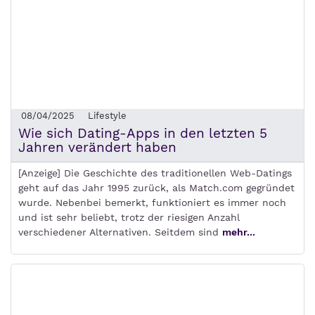
08/04/2025
Lifestyle
Wie sich Dating-Apps in den letzten 5
Jahren verändert haben
[Anzeige] Die Geschichte des traditionellen Web-Datings
geht auf das Jahr 1995 zurück, als Match.com gegründet
wurde. Nebenbei bemerkt, funktioniert es immer noch
und ist sehr beliebt, trotz der riesigen Anzahl
verschiedener Alternativen. Seitdem sind
mehr...