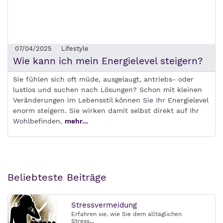
07/04/2025
Lifestyle
Wie kann ich mein Energielevel steigern?
Sie fühlen sich oft müde, ausgelaugt, antriebs- oder
lustlos und suchen nach Lösungen? Schon mit kleinen
Veränderungen im Lebensstil können Sie Ihr Energielevel
enorm steigern. Sie wirken damit selbst direkt auf Ihr
Wohlbefinden,
mehr...
Beliebteste Beiträge
Stressvermeidung
Erfahren sie, wie Sie dem alltäglichen
Stress...