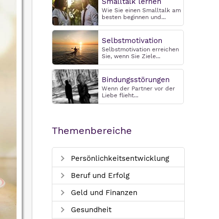
Smalltalk lernen
Wie Sie einen Smalltalk am
besten beginnen und...
Selbstmotivation
Selbstmotivation erreichen
Sie, wenn Sie Ziele...
Bindungsstörungen
Wenn der Partner vor der
Liebe flieht...
Themenbereiche
Persönlichkeitsentwicklung
Beruf und Erfolg
Geld und Finanzen
Gesundheit