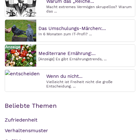
Warum das „Reiche...
Macht extremes Vermögen skrupellos? Warum
das ...
Das Umschulungs-Märchen:...
In 6 Monaten zum IT-Profi? ...
Mediterrane Ernährung:...
[Anzeige] Es gibt Ernährungstrends, ...
Wenn du nicht...
Vielleicht ist Freiheit nicht die große
Entscheidung. ...
Beliebte Themen
Zufriedenheit
Verhaltensmuster