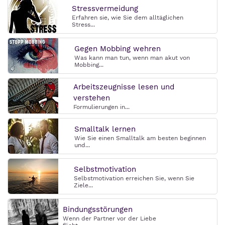
Stressvermeidung
Erfahren sie, wie Sie dem alltäglichen
Stress...
Gegen Mobbing wehren
Was kann man tun, wenn man akut von
Mobbing...
Arbeitszeugnisse lesen und
verstehen
Formulierungen in...
Smalltalk lernen
Wie Sie einen Smalltalk am besten beginnen
und...
Selbstmotivation
Selbstmotivation erreichen Sie, wenn Sie
Ziele...
Bindungsstörungen
Wenn der Partner vor der Liebe