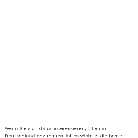
Wenn Sie sich dafür interessieren, Lilien in
Deutschland anzubauen, ist es wichtig, die beste