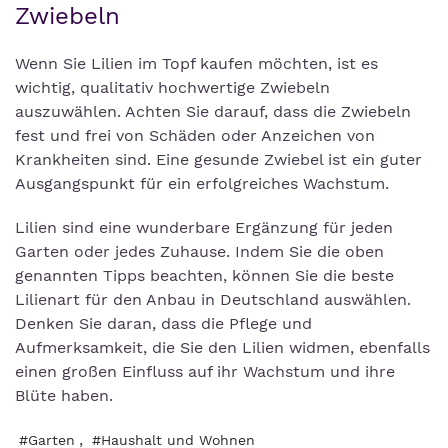
Zwiebeln
Wenn Sie Lilien im Topf kaufen möchten, ist es
wichtig, qualitativ hochwertige Zwiebeln
auszuwählen. Achten Sie darauf, dass die Zwiebeln
fest und frei von Schäden oder Anzeichen von
Krankheiten sind. Eine gesunde Zwiebel ist ein guter
Ausgangspunkt für ein erfolgreiches Wachstum.
Lilien sind eine wunderbare Ergänzung für jeden
Garten oder jedes Zuhause. Indem Sie die oben
genannten Tipps beachten, können Sie die beste
Lilienart für den Anbau in Deutschland auswählen.
Denken Sie daran, dass die Pflege und
Aufmerksamkeit, die Sie den Lilien widmen, ebenfalls
einen großen Einfluss auf ihr Wachstum und ihre
Blüte haben.
,
#Garten
#Haushalt und Wohnen