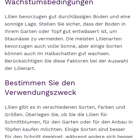
Wachstumsbedingungen
Lilien bevorzugen gut durchlässigen Boden und eine
sonnige Lage. Stellen Sie sicher, dass der Boden in
Ihrem Garten oder Topf gut entwässert ist, um
Staunässe zu vermeiden. Die meisten Lilienarten
bevorzugen auch volle Sonne, aber einige Sorten
können auch im Halbschatten gut wachsen.
Berücksichtigen Sie diese Faktoren bei der Auswahl
der Lilienart.
Bestimmen Sie den
Verwendungszweck
Lilien gibt es in verschiedenen Sorten, Farben und
Größen. Überlegen Sie, ob Sie die Lilien für
Schnittblumen, für den Garten oder für den Anbau in
Töpfen kaufen möchten. Einige Sorten sind besser
für den Schnitt geeignet, während andere sich besser