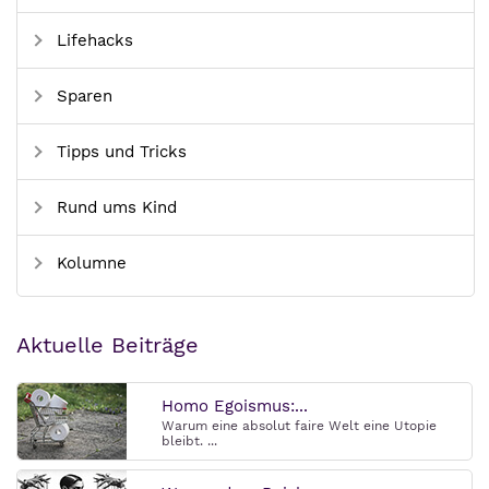
Lifehacks
Sparen
Tipps und Tricks
Rund ums Kind
Kolumne
Aktuelle Beiträge
Homo Egoismus:...
Warum eine absolut faire Welt eine Utopie
bleibt. ...