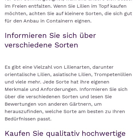
im Freien entfalten. Wenn Sie Lilien im Topf kaufen
möchten, achten Sie auf kleinere Sorten, die sich gut
für den Anbau in Containern eignen.
Informieren Sie sich über
verschiedene Sorten
Es gibt eine Vielzahl von Lilienarten, darunter
orientalische Lilien, asiatische Lilien, Trompetenlilien
und viele mehr. Jede Sorte hat ihre eigenen
Merkmale und Anforderungen. Informieren Sie sich
über die verschiedenen Sorten und lesen Sie
Bewertungen von anderen Gärtnern, um
herauszufinden, welche Sorte am besten zu Ihren
Bedürfnissen passt.
Kaufen Sie qualitativ hochwertige