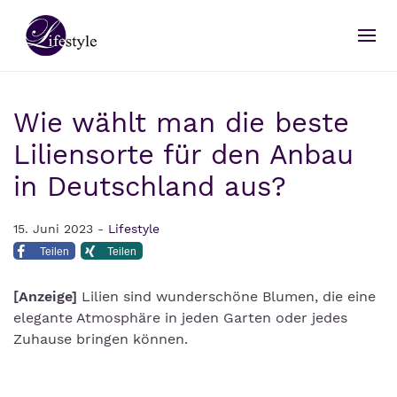
Wie wählt man die beste
Liliensorte für den Anbau
in Deutschland aus?
15. Juni 2023 -
Lifestyle
Teilen
Teilen
[Anzeige]
Lilien sind wunderschöne Blumen, die eine
elegante Atmosphäre in jeden Garten oder jedes
Zuhause bringen können.