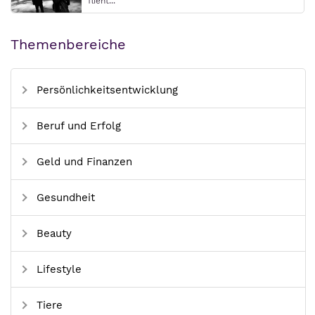
flieht...
Themenbereiche
Persönlichkeitsentwicklung
Beruf und Erfolg
Geld und Finanzen
Gesundheit
Beauty
Lifestyle
Tiere