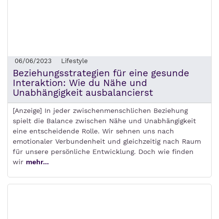
06/06/2023
Lifestyle
Beziehungsstrategien für eine gesunde
Interaktion: Wie du Nähe und
Unabhängigkeit ausbalancierst
[Anzeige] In jeder zwischenmenschlichen Beziehung
spielt die Balance zwischen Nähe und Unabhängigkeit
eine entscheidende Rolle. Wir sehnen uns nach
emotionaler Verbundenheit und gleichzeitig nach Raum
für unsere persönliche Entwicklung. Doch wie finden
wir
mehr...