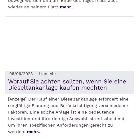
bewegt werden und am Ende des Tages muss alles
wieder an seinem Platz
mehr...
06/06/2023
Lifestyle
Worauf Sie achten sollten, wenn Sie eine
Dieseltankanlage kaufen möchten
[Anzeige] Der Kauf einer Dieseltankanlage erfordert eine
sorgfältige Planung und Berücksichtigung verschiedener
Faktoren. Eine solche Anlage ist eine bedeutende
Investition und ihre richtige Auswahl ist entscheidend,
um Ihren spezifischen Anforderungen gerecht zu
werden.
mehr...