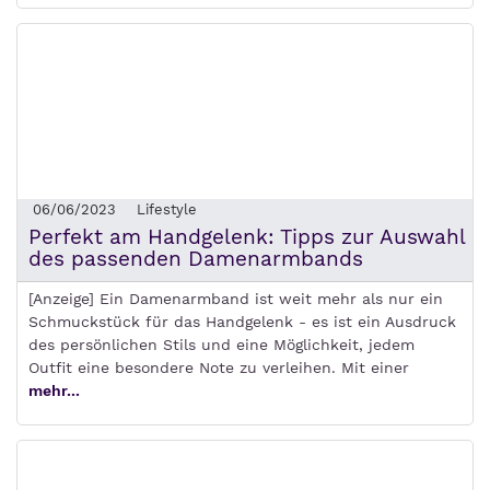
06/06/2023
Lifestyle
Perfekt am Handgelenk: Tipps zur Auswahl
des passenden Damenarmbands
[Anzeige] Ein Damenarmband ist weit mehr als nur ein
Schmuckstück für das Handgelenk - es ist ein Ausdruck
des persönlichen Stils und eine Möglichkeit, jedem
Outfit eine besondere Note zu verleihen. Mit einer
mehr...