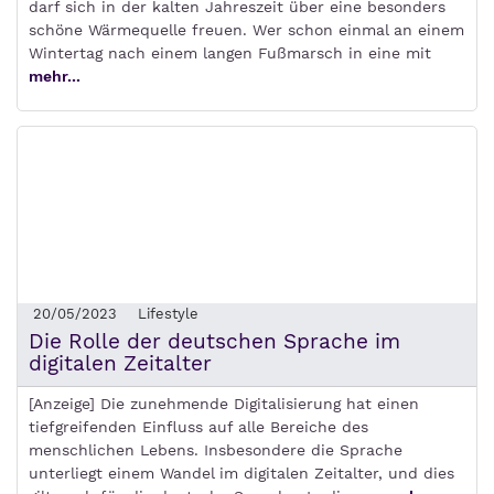
darf sich in der kalten Jahreszeit über eine besonders
schöne Wärmequelle freuen. Wer schon einmal an einem
Wintertag nach einem langen Fußmarsch in eine mit
mehr...
20/05/2023
Lifestyle
Die Rolle der deutschen Sprache im
digitalen Zeitalter
[Anzeige] Die zunehmende Digitalisierung hat einen
tiefgreifenden Einfluss auf alle Bereiche des
menschlichen Lebens. Insbesondere die Sprache
unterliegt einem Wandel im digitalen Zeitalter, und dies