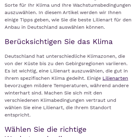
Sorte für Ihr Klima und Ihre Wachstumsbedingungen
auszuwählen. In diesem Artikel werden wir Ihnen
einige Tipps geben, wie Sie die beste Lilienart für den
Anbau in Deutschland auswählen können.
Berücksichtigen Sie das Klima
Deutschland hat unterschiedliche Klimazonen, die
von der Küste bis zu den Gebirgsregionen variieren.
Es ist wichtig, eine Lilienart auszuwählen, die gut in
Ihrem spezifischen Klima gedeiht. Einige
Lilienarten
bevorzugen mildere Temperaturen, während andere
winterhart sind. Machen Sie sich mit den
verschiedenen Klimabedingungen vertraut und
wählen Sie eine Lilienart, die Ihrem Standort
entspricht.
Wählen Sie die richtige