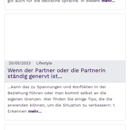
gilt auch für die deutsche Sprache. In diesem
mehr...
20/05/2023
Lifestyle
Wenn der Partner oder die Partnerin
ständig genervt ist...
...kann das zu Spannungen und Konflikten in der
Beziehung führen oder man kommt selbst an die
eigenen Grenzen. Hier finden Sie einige Tips, die Sie
anwenden können, um die Situation zu verbessern: 1.
Erkennen
mehr...