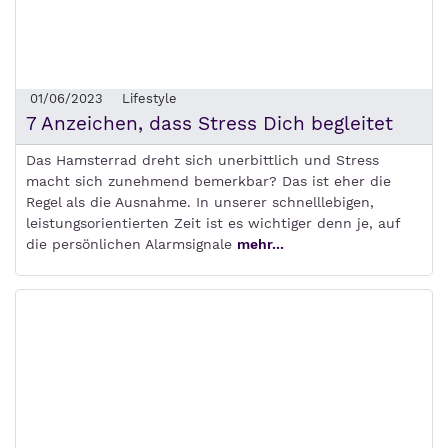
01/06/2023
Lifestyle
7 Anzeichen, dass Stress Dich begleitet
Das Hamsterrad dreht sich unerbittlich und Stress
macht sich zunehmend bemerkbar? Das ist eher die
Regel als die Ausnahme. In unserer schnelllebigen,
leistungsorientierten Zeit ist es wichtiger denn je, auf
die persönlichen Alarmsignale
mehr...