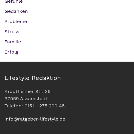
Gefühle
Gedanken
Probleme
Stress
Familie
Erfolg
Lifestyle Redaktion
Krautheimer Str. 36
97959 Assamstadt
Telefon: 0151 - 275 200 45
info@ratgeber-lifestyle.de