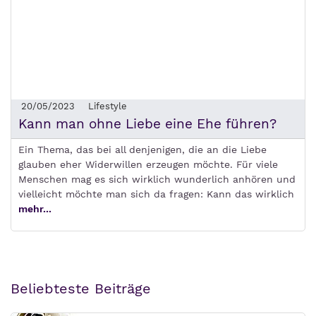
20/05/2023
Lifestyle
Kann man ohne Liebe eine Ehe führen?
Ein Thema, das bei all denjenigen, die an die Liebe
glauben eher Widerwillen erzeugen möchte. Für viele
Menschen mag es sich wirklich wunderlich anhören und
vielleicht möchte man sich da fragen: Kann das wirklich
mehr...
Beliebteste Beiträge