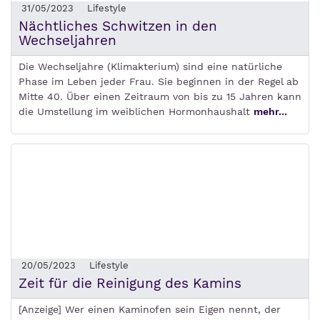
31/05/2023
Lifestyle
Nächtliches Schwitzen in den
Wechseljahren
Die Wechseljahre (Klimakterium) sind eine natürliche
Phase im Leben jeder Frau. Sie beginnen in der Regel ab
Mitte 40. Über einen Zeitraum von bis zu 15 Jahren kann
die Umstellung im weiblichen Hormonhaushalt
mehr...
20/05/2023
Lifestyle
Zeit für die Reinigung des Kamins
[Anzeige] Wer einen Kaminofen sein Eigen nennt, der