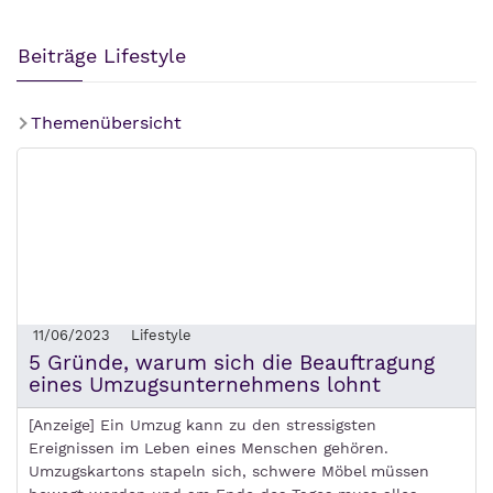
Beiträge Lifestyle
Themenübersicht
11/06/2023
Lifestyle
5 Gründe, warum sich die Beauftragung
eines Umzugsunternehmens lohnt
[Anzeige] Ein Umzug kann zu den stressigsten
Ereignissen im Leben eines Menschen gehören.
Umzugskartons stapeln sich, schwere Möbel müssen