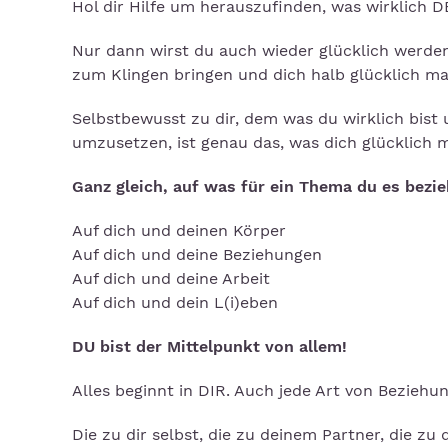
Hol dir Hilfe um herauszufinden, was wirklich D
Nur dann wirst du auch wieder glücklich werde
zum Klingen bringen und dich halb glücklich ma
Selbstbewusst zu dir, dem was du wirklich bist
umzusetzen, ist genau das, was dich glücklich 
Ganz gleich, auf was für ein Thema du es bezie
Auf dich und deinen Körper
Auf dich und deine Beziehungen
Auf dich und deine Arbeit
Auf dich und dein L(i)eben
DU bist der Mittelpunkt von allem!
Alles beginnt in DIR. Auch jede Art von Beziehun
Die zu dir selbst, die zu deinem Partner, die zu