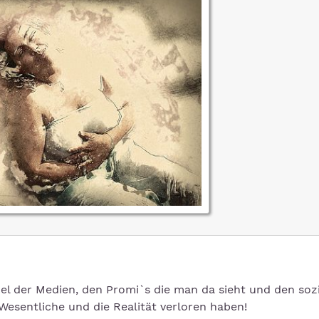
el der Medien, den Promi`s die man da sieht und den soz
Wesentliche und die Realität verloren haben!