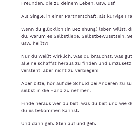
Freunden, die zu deinem Leben, usw. usf.
Als Single, in einer Partnerschaft, als kurvige F
Wenn du glücklich (in Beziehung) leben willst, d
du, warum es Selbstliebe, Selbstbewusstsein, Se
usw. heißt?!
Nur du weißt wirklich, was du brauchst, was gut
alleine schaffst heraus zu finden und umzusetz
versteht, aber nicht zu verbiegen!
Aber bitte, hör auf die Schuld bei Anderen zu s
selbst in die Hand zu nehmen.
Finde heraus wer du bist, was du bist und wie d
du es bekommen kannst.
Und dann geh. Steh auf und geh.