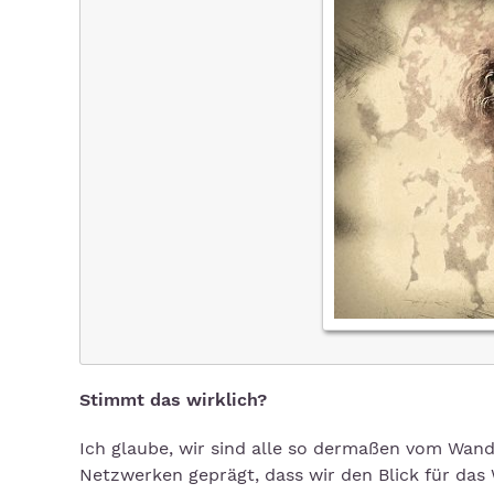
Stimmt das wirklich?
Ich glaube, wir sind alle so dermaßen vom Wand
Netzwerken geprägt, dass wir den Blick für das 