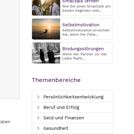
Smalltalk lernen
Wie Sie einen Smalltalk am
besten beginnen und...
Selbstmotivation
Selbstmotivation erreichen
Sie, wenn Sie Ziele...
Bindungsstörungen
Wenn der Partner vor der
Liebe flieht...
Themenbereiche
Persönlichkeitsentwicklung
Beruf und Erfolg
Geld und Finanzen
ialen
Gesundheit