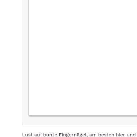
Lust auf bunte Fingernägel, am besten hier und 