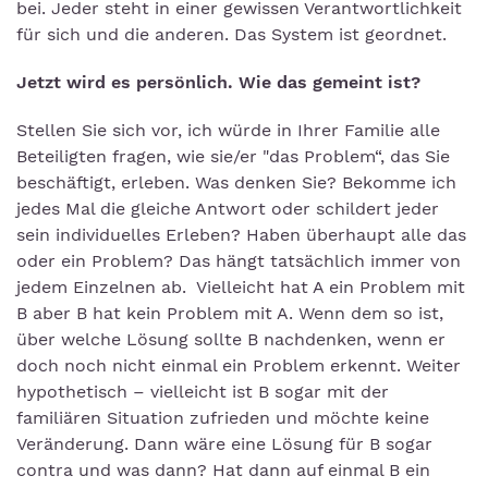
bei. Jeder steht in einer gewissen Verantwortlichkeit
für sich und die anderen. Das System ist geordnet.
Jetzt wird es persönlich. Wie das gemeint ist?
Stellen Sie sich vor, ich würde in Ihrer Familie alle
Beteiligten fragen, wie sie/er "das Problem“, das Sie
beschäftigt, erleben. Was denken Sie? Bekomme ich
jedes Mal die gleiche Antwort oder schildert jeder
sein individuelles Erleben? Haben überhaupt alle das
oder ein Problem? Das hängt tatsächlich immer von
jedem Einzelnen ab. Vielleicht hat A ein Problem mit
B aber B hat kein Problem mit A. Wenn dem so ist,
über welche Lösung sollte B nachdenken, wenn er
doch noch nicht einmal ein Problem erkennt. Weiter
hypothetisch – vielleicht ist B sogar mit der
familiären Situation zufrieden und möchte keine
Veränderung. Dann wäre eine Lösung für B sogar
contra und was dann? Hat dann auf einmal B ein