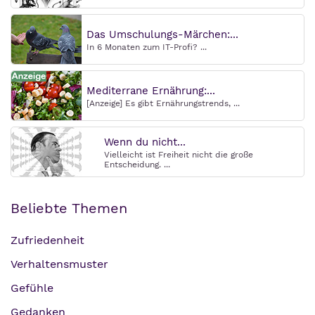
Das Umschulungs-Märchen:...
In 6 Monaten zum IT-Profi? ...
Mediterrane Ernährung:...
[Anzeige] Es gibt Ernährungstrends, ...
Wenn du nicht...
Vielleicht ist Freiheit nicht die große
Entscheidung. ...
Beliebte Themen
Zufriedenheit
Verhaltensmuster
Gefühle
Gedanken