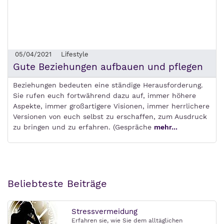
05/04/2021
Lifestyle
Gute Beziehungen aufbauen und pflegen
Beziehungen bedeuten eine ständige Herausforderung.
Sie rufen euch fortwährend dazu auf, immer höhere
Aspekte, immer großartigere Visionen, immer herrlichere
Versionen von euch selbst zu erschaffen, zum Ausdruck
zu bringen und zu erfahren. (Gespräche
mehr...
Beliebteste Beiträge
Stressvermeidung
Erfahren sie, wie Sie dem alltäglichen