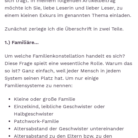
sich trägt. In meinem folgenden Artikelbeitrag
möchte ich Sie, liebe Leserin und lieber Leser, zu
einem kleinen Exkurs im genannten Thema einladen.
Zunächst zerlege ich die Überschrift in zwei Teile.
1.) Familiäre…
Um welche Familienkonstellation handelt es sich?
Diese Frage spielt eine wesentliche Rolle. Warum das
so ist? Ganz einfach, weil jeder Mensch in jedem
System seinen Platz hat. Um nur einige
Familiensysteme zu nennen:
Kleine oder große Familie
Einzelkind, leibliche Geschwister oder
Halbgeschwister
Patchwork-Familie
Altersabstand der Geschwister untereinander
Altersabstand zu den Eltern bzw. zu den