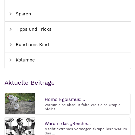
Sparen
Tipps und Tricks
Rund ums Kind
Kolumne
Aktuelle Beiträge
Homo Egoismus:...
Warum eine absolut faire Welt eine Utopie
bleibt. ...
Warum das „Reiche...
Macht extremes Vermögen skrupellos? Warum
das ...