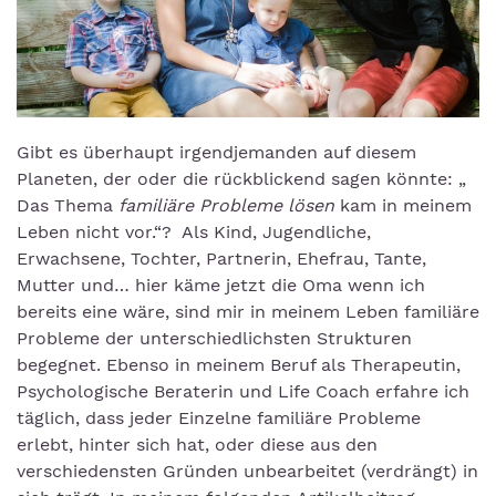
Gibt es überhaupt irgendjemanden auf diesem
Planeten, der oder die rückblickend sagen könnte: „
Das Thema
familiäre Probleme lösen
kam in meinem
Leben nicht vor.“? Als Kind, Jugendliche,
Erwachsene, Tochter, Partnerin, Ehefrau, Tante,
Mutter und… hier käme jetzt die Oma wenn ich
bereits eine wäre, sind mir in meinem Leben familiäre
Probleme der unterschiedlichsten Strukturen
begegnet. Ebenso in meinem Beruf als Therapeutin,
Psychologische Beraterin und Life Coach erfahre ich
täglich, dass jeder Einzelne familiäre Probleme
erlebt, hinter sich hat, oder diese aus den
verschiedensten Gründen unbearbeitet (verdrängt) in