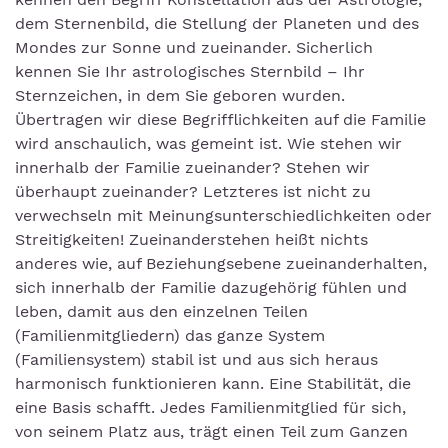
dem Sternenbild, die Stellung der Planeten und des
Mondes zur Sonne und zueinander. Sicherlich
kennen Sie Ihr astrologisches Sternbild – Ihr
Sternzeichen, in dem Sie geboren wurden.
Übertragen wir diese Begrifflichkeiten auf die Familie
wird anschaulich, was gemeint ist. Wie stehen wir
innerhalb der Familie zueinander? Stehen wir
überhaupt zueinander? Letzteres ist nicht zu
verwechseln mit Meinungsunterschiedlichkeiten oder
Streitigkeiten! Zueinanderstehen heißt nichts
anderes wie, auf Beziehungsebene zueinanderhalten,
sich innerhalb der Familie dazugehörig fühlen und
leben, damit aus den einzelnen Teilen
(Familienmitgliedern) das ganze System
(Familiensystem) stabil ist und aus sich heraus
harmonisch funktionieren kann. Eine Stabilität, die
eine Basis schafft. Jedes Familienmitglied für sich,
von seinem Platz aus, trägt einen Teil zum Ganzen