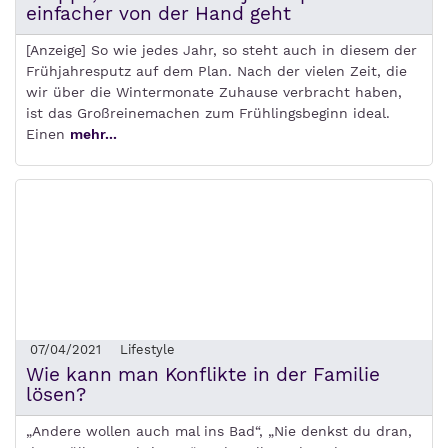
einfacher von der Hand geht
[Anzeige] So wie jedes Jahr, so steht auch in diesem der
Frühjahresputz auf dem Plan. Nach der vielen Zeit, die
wir über die Wintermonate Zuhause verbracht haben,
ist das Großreinemachen zum Frühlingsbeginn ideal.
Einen
mehr...
07/04/2021
Lifestyle
Wie kann man Konflikte in der Familie
lösen?
„Andere wollen auch mal ins Bad“, „Nie denkst du dran,