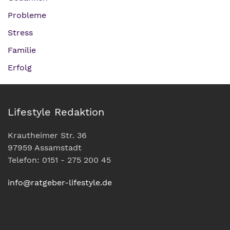
Probleme
Stress
Familie
Erfolg
Lifestyle Redaktion
Krautheimer Str. 36
97959 Assamstadt
Telefon: 0151 - 275 200 45
info@ratgeber-lifestyle.de