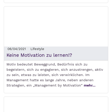
06/04/2021
Lifestyle
Keine Motivation zu lernen!?
Motiv bedeutet Beweggrund, Bedürfnis sich zu
begeistern, sich zu engagieren, sich anzustrengen, aktiv
zu sein, etwas zu leisten, sich verwirklichen. Im
Management hatte es lange Jahre, neben anderen
Strategien, ein „Management by Motivation“
mehr...