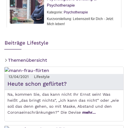
Beiträge Lifestyle
Themenübersicht
13/04/2021
Lifestyle
Heute schon geflirtet?
Na, kommen Sie, das kann nicht Ihr Ernst sein! Was
heißt „das bringt nichts“, „ich kann das nicht“ oder „wie
soll das denn gehen, so mit Maske, Abstand und den
Coronaeinschränkungen?“ Die Devise
mehr...