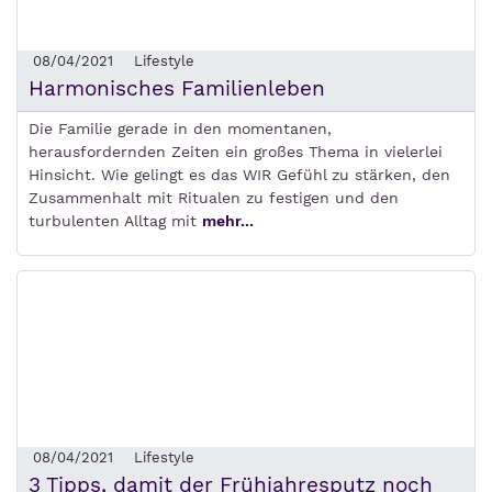
08/04/2021
Lifestyle
Harmonisches Familienleben
Die Familie gerade in den momentanen,
herausfordernden Zeiten ein großes Thema in vielerlei
Hinsicht. Wie gelingt es das WIR Gefühl zu stärken, den
Zusammenhalt mit Ritualen zu festigen und den
turbulenten Alltag mit
mehr...
08/04/2021
Lifestyle
3 Tipps, damit der Frühjahresputz noch