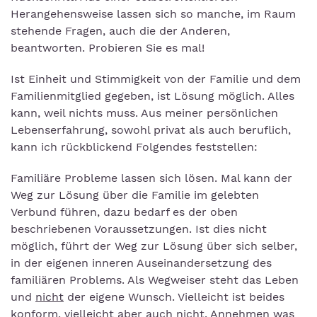
Herangehensweise lassen sich so manche, im Raum
stehende Fragen, auch die der Anderen,
beantworten. Probieren Sie es mal!
Ist Einheit und Stimmigkeit von der Familie und dem
Familienmitglied gegeben, ist Lösung möglich. Alles
kann, weil nichts muss. Aus meiner persönlichen
Lebenserfahrung, sowohl privat als auch beruflich,
kann ich rückblickend Folgendes feststellen:
Familiäre Probleme lassen sich lösen. Mal kann der
Weg zur Lösung über die Familie im gelebten
Verbund führen, dazu bedarf es der oben
beschriebenen Voraussetzungen. Ist dies nicht
möglich, führt der Weg zur Lösung über sich selber,
in der eigenen inneren Auseinandersetzung des
familiären Problems. Als Wegweiser steht das Leben
und
nicht
der eigene Wunsch. Vielleicht ist beides
konform, vielleicht aber auch nicht. Annehmen was