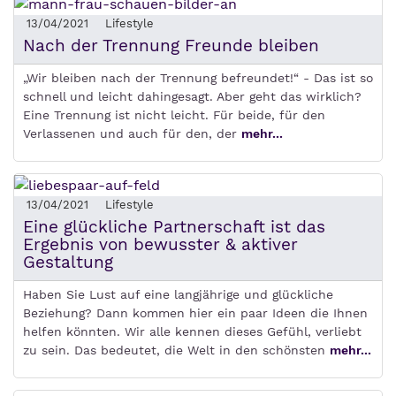
13/04/2021
Lifestyle
Nach der Trennung Freunde bleiben
„Wir bleiben nach der Trennung befreundet!“ - Das ist so
schnell und leicht dahingesagt. Aber geht das wirklich?
Eine Trennung ist nicht leicht. Für beide, für den
Verlassenen und auch für den, der
mehr...
13/04/2021
Lifestyle
Eine glückliche Partnerschaft ist das
Ergebnis von bewusster & aktiver
Gestaltung
Haben Sie Lust auf eine langjährige und glückliche
Beziehung? Dann kommen hier ein paar Ideen die Ihnen
helfen könnten. Wir alle kennen dieses Gefühl, verliebt
zu sein. Das bedeutet, die Welt in den schönsten
mehr...