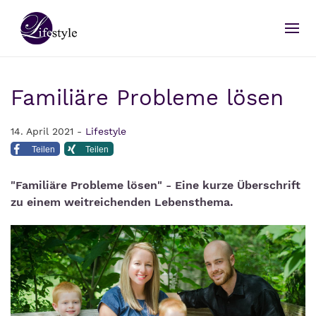
Familiäre Probleme lösen
14. April 2021 -
Lifestyle
Teilen
Teilen
"Familiäre Probleme lösen" - Eine kurze Überschrift
zu einem weitreichenden Lebensthema.