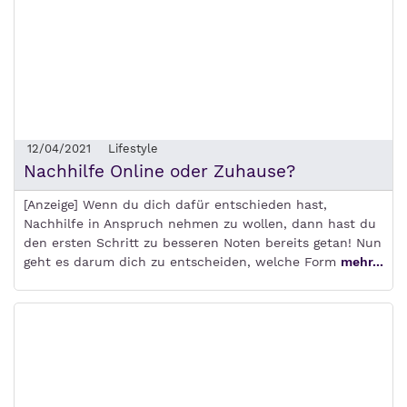
12/04/2021
Lifestyle
Nachhilfe Online oder Zuhause?
[Anzeige] Wenn du dich dafür entschieden hast,
Nachhilfe in Anspruch nehmen zu wollen, dann hast du
den ersten Schritt zu besseren Noten bereits getan! Nun
geht es darum dich zu entscheiden, welche Form
mehr...