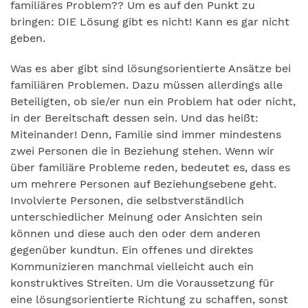
familiäres Problem?? Um es auf den Punkt zu
bringen: DIE Lösung gibt es nicht! Kann es gar nicht
geben.
Was es aber gibt sind lösungsorientierte Ansätze bei
familiären Problemen. Dazu müssen allerdings alle
Beteiligten, ob sie/er nun ein Problem hat oder nicht,
in der Bereitschaft dessen sein. Und das heißt:
Miteinander! Denn, Familie sind immer mindestens
zwei Personen die in Beziehung stehen. Wenn wir
über familiäre Probleme reden, bedeutet es, dass es
um mehrere Personen auf Beziehungsebene geht.
Involvierte Personen, die selbstverständlich
unterschiedlicher Meinung oder Ansichten sein
können und diese auch den oder dem anderen
gegenüber kundtun. Ein offenes und direktes
Kommunizieren manchmal vielleicht auch ein
konstruktives Streiten. Um die Voraussetzung für
eine lösungsorientierte Richtung zu schaffen, sonst