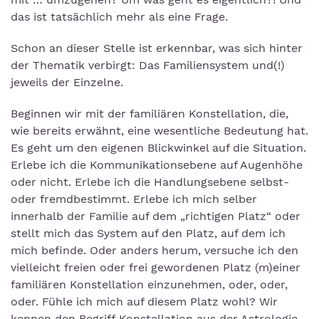
das ist tatsächlich mehr als eine Frage.
Schon an dieser Stelle ist erkennbar, was sich hinter
der Thematik verbirgt: Das Familiensystem und(!)
jeweils der Einzelne.
Beginnen wir mit der familiären Konstellation, die,
wie bereits erwähnt, eine wesentliche Bedeutung hat.
Es geht um den eigenen Blickwinkel auf die Situation.
Erlebe ich die Kommunikationsebene auf Augenhöhe
oder nicht. Erlebe ich die Handlungsebene selbst-
oder fremdbestimmt. Erlebe ich mich selber
innerhalb der Familie auf dem „richtigen Platz“ oder
stellt mich das System auf den Platz, auf dem ich
mich befinde. Oder anders herum, versuche ich den
vielleicht freien oder frei gewordenen Platz (m)einer
familiären Konstellation einzunehmen, oder, oder,
oder. Fühle ich mich auf diesem Platz wohl? Wir
kennen den Begriff Konstellation aus der Astrologie,