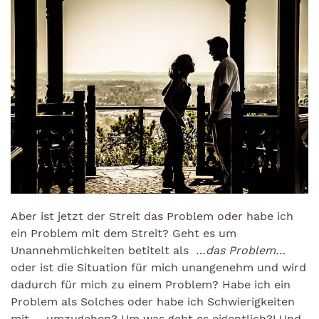
Aber ist jetzt der Streit das Problem oder habe ich
ein Problem mit dem Streit? Geht es um
Unannehmlichkeiten betitelt als …
das Problem…
oder ist die Situation für mich unangenehm und wird
dadurch für mich zu einem Problem? Habe ich ein
Problem als Solches oder habe ich Schwierigkeiten
mit … umzugehen? Um was geht es eigentlich?! Und