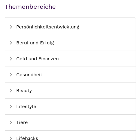
Themenbereiche
Persönlichkeitsentwicklung
Beruf und Erfolg
Geld und Finanzen
Gesundheit
Beauty
Lifestyle
Tiere
Lifehacks