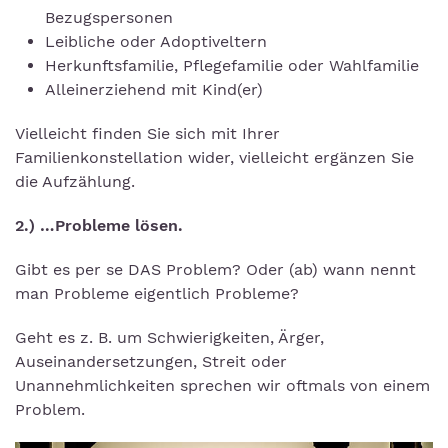
Bezugspersonen
Leibliche oder Adoptiveltern
Herkunftsfamilie, Pflegefamilie oder Wahlfamilie
Alleinerziehend mit Kind(er)
Vielleicht finden Sie sich mit Ihrer
Familienkonstellation wider, vielleicht ergänzen Sie
die Aufzählung.
2.) …Probleme lösen.
Gibt es per se DAS Problem? Oder (ab) wann nennt
man Probleme eigentlich Probleme?
Geht es z. B. um Schwierigkeiten, Ärger,
Auseinandersetzungen, Streit oder
Unannehmlichkeiten sprechen wir oftmals von einem
Problem.