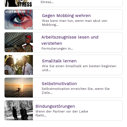
Stress...
Gegen Mobbing wehren
Was kann man tun, wenn man akut von
Mobbing...
Arbeitszeugnisse lesen und
verstehen
Formulierungen in...
Smalltalk lernen
Wie Sie einen Smalltalk am besten beginnen
und...
Selbstmotivation
Selbstmotivation erreichen Sie, wenn Sie
Ziele...
Bindungsstörungen
Wenn der Partner vor der Liebe
flieht...