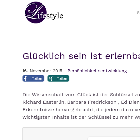
S
Glücklich sein ist erlern
16. November 2015 -
Persönlichkeitsentwicklung
Teilen
Teilen
Die Wissenschaft vom Glück ist der Schlüssel 
Richard Easterlin, Barbara Fredrickson , Ed Die
Erkenntnisse hervorgebracht, die jedem dazu ve
wichtigsten Inhalte ist der Schlüssel zu mehr 