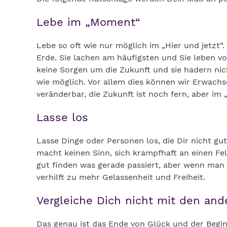
Lebe im „Moment“
Lebe so oft wie nur möglich im „Hier und jetzt“
Erde. Sie lachen am häufigsten und Sie leben v
keine Sorgen um die Zukunft und sie hadern nic
wie möglich. Vor allem dies können wir Erwachs
veränderbar, die Zukunft ist noch fern, aber im 
Lasse los
Lasse Dinge oder Personen los, die Dir nicht gu
macht keinen Sinn, sich krampfhaft an einen F
gut finden was gerade passiert, aber wenn man 
verhilft zu mehr Gelassenheit und Freiheit.
Vergleiche Dich nicht mit den and
Das genau ist das Ende von Glück und der Begin