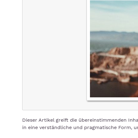
Dieser Artikel greift die übereinstimmenden Inh
in eine verständliche und pragmatische Form, um