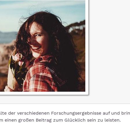
alte der verschiedenen Forschungsergebnisse auf und brin
 einen großen Beitrag zum Glücklich sein zu leisten.