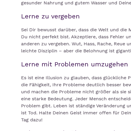
gesunder Nahrung und gutem Wasser und Deinen 
Lerne zu vergeben
Sei Dir bewusst darüber, dass die Welt und die 
Du nicht perfekt bist. Akzeptiere, dass Fehler 
anderen zu vergeben. Wut, Hass, Rache, Reue un
leichte Disziplin – aber die Belohnung ist gigant
Lerne mit Problemen umzugehen
Es ist eine Illusion zu glauben, dass glücklich
die Fähigkeit, Ihre Probleme deutlich besser be
und machen die Probleme nicht größer als sie 
eine starke Bedeutung. Jeder Mensch entscheid
Problem gibt. Leben ist ständige Veränderung u
ist Tod. Halte Deinen Geist immer offen für Dei
Tag dazu!