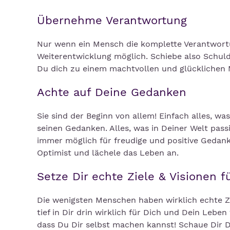
Übernehme Verantwortung
Nur wenn ein Mensch die komplette Verantwortu
Weiterentwicklung möglich. Schiebe also Schul
Du dich zu einem machtvollen und glücklichen M
Achte auf Deine Gedanken
Sie sind der Beginn von allem! Einfach alles, wa
seinen Gedanken. Alles, was in Deiner Welt pass
immer möglich für freudige und positive Gedank
Optimist und lächele das Leben an.
Setze Dir echte Ziele & Visionen 
Die wenigsten Menschen haben wirklich echte Zie
tief in Dir drin wirklich für Dich und Dein Leben
dass Du Dir selbst machen kannst! Schaue Dir D