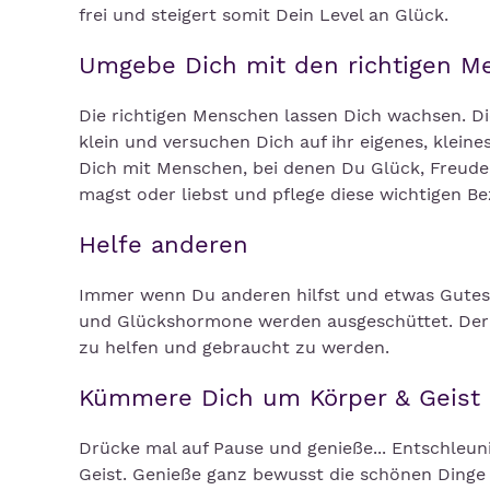
frei und steigert somit Dein Level an Glück.
Umgebe Dich mit den richtigen M
Die richtigen Menschen lassen Dich wachsen. Di
klein und versuchen Dich auf ihr eigenes, kleine
Dich mit Menschen, bei denen Du Glück, Freude
magst oder liebst und pflege diese wichtigen B
Helfe anderen
Immer wenn Du anderen hilfst und etwas Gutes t
und Glückshormone werden ausgeschüttet. Der M
zu helfen und gebraucht zu werden.
Kümmere Dich um Körper & Geist
Drücke mal auf Pause und genieße... Entschleu
Geist. Genieße ganz bewusst die schönen Dinge