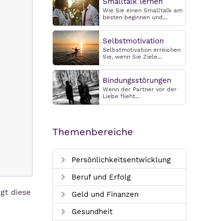
Smalltalk lernen
Wie Sie einen Smalltalk am
besten beginnen und...
Selbstmotivation
Selbstmotivation erreichen
Sie, wenn Sie Ziele...
Bindungsstörungen
Wenn der Partner vor der
Liebe flieht...
Themenbereiche
Persönlichkeitsentwicklung
Beruf und Erfolg
gt diese
Geld und Finanzen
Gesundheit