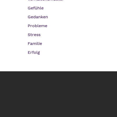
Gefühle
Gedanken
Probleme
Stress
Familie
Erfolg