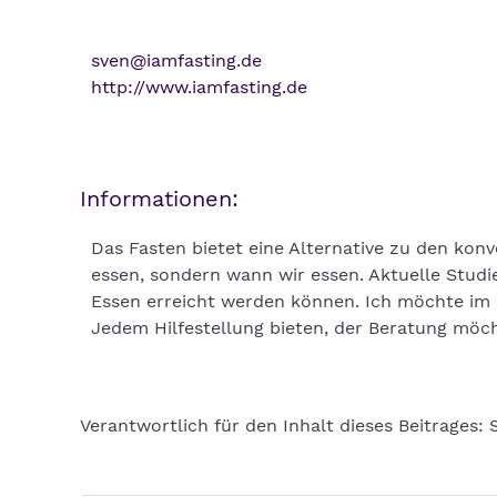
sven@iamfasting.de
http://www.iamfasting.de
Informationen:
Das Fasten bietet eine Alternative zu den konv
essen, sondern wann wir essen. Aktuelle Studie
Essen erreicht werden können. Ich möchte im 
Jedem Hilfestellung bieten, der Beratung möch
Verantwortlich für den Inhalt dieses Beitrages: