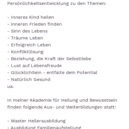
Persönlichkeitsentwicklung zu den Themen:
- Inneres Kind heilen
- inneren Frieden finden
- Sinn des Lebens
- Träume Leben
- Erfolgreich Leben
- Konfliktlösung
- Beziehung, die Kraft der Selbstliebe
- Lust auf Lebensfreude
- GlücklichSein - entfalte dein Potential
- Natürlich Gesund
ua.
In meiner Akademie für Heilung und Bewusstsein
finden folgende Aus- und Weiterbildungen statt:
- Master Heilerausbildung
- Ausbildung Familienaufstellung