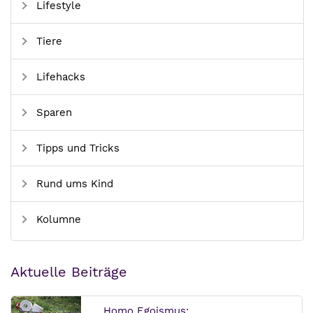
Lifestyle
Tiere
Lifehacks
Sparen
Tipps und Tricks
Rund ums Kind
Kolumne
Aktuelle Beiträge
Homo Egoismus:...