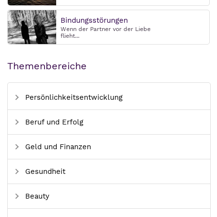
Bindungsstörungen
Wenn der Partner vor der Liebe
flieht...
Themenbereiche
Persönlichkeitsentwicklung
Beruf und Erfolg
Geld und Finanzen
Gesundheit
Beauty