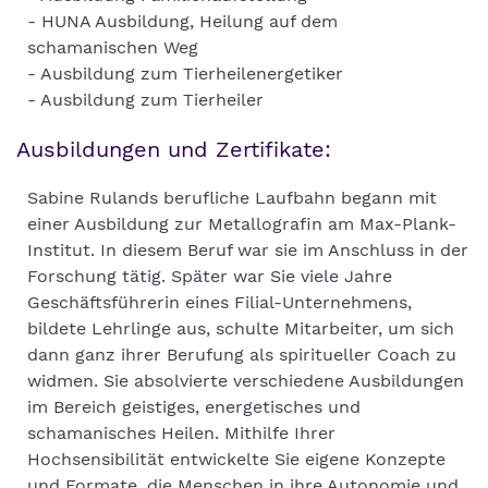
- HUNA Ausbildung, Heilung auf dem
schamanischen Weg
- Ausbildung zum Tierheilenergetiker
- Ausbildung zum Tierheiler
Ausbildungen und Zertifikate:
Sabine Rulands berufliche Laufbahn begann mit
einer Ausbildung zur Metallografin am Max-Plank-
Institut. In diesem Beruf war sie im Anschluss in der
Forschung tätig. Später war Sie viele Jahre
Geschäftsführerin eines Filial-Unternehmens,
bildete Lehrlinge aus, schulte Mitarbeiter, um sich
dann ganz ihrer Berufung als spiritueller Coach zu
widmen. Sie absolvierte verschiedene Ausbildungen
im Bereich geistiges, energetisches und
schamanisches Heilen. Mithilfe Ihrer
Hochsensibilität entwickelte Sie eigene Konzepte
und Formate, die Menschen in ihre Autonomie und