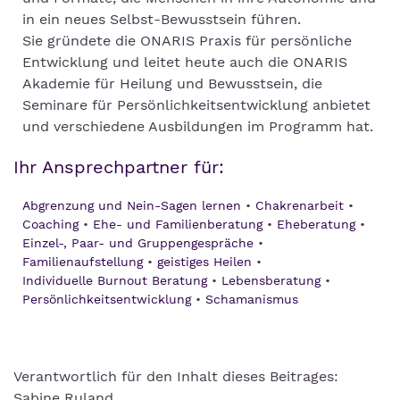
in ein neues Selbst-Bewusstsein führen.
Sie gründete die ONARIS Praxis für persönliche
Entwicklung und leitet heute auch die ONARIS
Akademie für Heilung und Bewusstsein, die
Seminare für Persönlichkeitsentwicklung anbietet
und verschiedene Ausbildungen im Programm hat.
Ihr Ansprechpartner für:
Abgrenzung und Nein-Sagen lernen
Chakrenarbeit
Coaching
Ehe- und Familienberatung
Eheberatung
Einzel-, Paar- und Gruppengespräche
Familienaufstellung
geistiges Heilen
Individuelle Burnout Beratung
Lebensberatung
Persönlichkeitsentwicklung
Schamanismus
Verantwortlich für den Inhalt dieses Beitrages:
Sabine Ruland