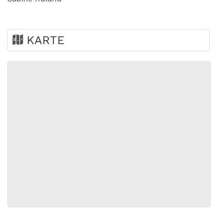
KARTE