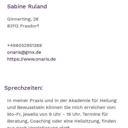
Sabine Ruland
Ginnerting, 28
83112 Frasdorf
+498052951388
onaris@gmx.de
https://www.onaris.de
Sprechzeiten:
In meiner Praxis und in der Akademie für Heilung
und Bewusstsein können Sie mich erreichen von:
Mo-Fr, jeweils von 9 Uhr - 19 Uhr. Termine für
Beratung, Coaching oder eine Heilsitzung, finden
nur nach Vereinbarung statt.