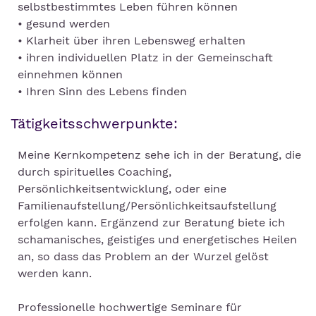
selbstbestimmtes Leben führen können
• gesund werden
• Klarheit über ihren Lebensweg erhalten
• ihren individuellen Platz in der Gemeinschaft
einnehmen können
• Ihren Sinn des Lebens finden
Tätigkeitsschwerpunkte:
Meine Kernkompetenz sehe ich in der Beratung, die
durch spirituelles Coaching,
Persönlichkeitsentwicklung, oder eine
Familienaufstellung/Persönlichkeitsaufstellung
erfolgen kann. Ergänzend zur Beratung biete ich
schamanisches, geistiges und energetisches Heilen
an, so dass das Problem an der Wurzel gelöst
werden kann.
Professionelle hochwertige Seminare für