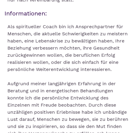
Informationen:
Als spiritueller Coach bin ich Ansprechpartner für
Menschen, die aktuelle Schwierigkeiten zu meistern
haben, eine Lebenskrise zu bewältigen haben, Ihre
Beziehung verbessern möchten, ihre Gesundheit
zurückgewinnen wollen, die beruflichen Erfolg
realisieren wollen, oder die sich einfach für eine
persönliche Weiterentwicklung interessieren.
Aufgrund meiner langjährigen Erfahrung in der
Beratung und in energetischen Behandlungen
konnte ich die persönliche Entwicklung des
Einzelnen mit Freude beobachten. Durch diese
unzähligen positiven Erlebnisse habe ich unbändige
Lust darauf, Menschen zu bewegen, sie zu berühren
und sie zu inspirieren, so dass sie den Mut finden