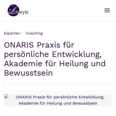
Experten
Coaching
ONARIS Praxis für
persönliche Entwicklung,
Akademie für Heilung und
Bewusstsein