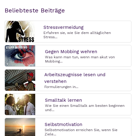
Beliebteste Beiträge
Stressvermeidung
Erfahren sie, wie Sie dem alltäglichen
Stress...
Gegen Mobbing wehren
Was kann man tun, wenn man akut von
Mobbing...
Arbeitszeugnisse lesen und
verstehen
Formulierungen in...
Smalltalk lernen
Wie Sie einen Smalltalk am besten beginnen
und...
Selbstmotivation
Selbstmotivation erreichen Sie, wenn Sie
Ziele...