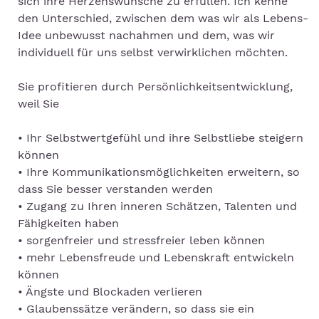
sich ihre Herzenswünsche zu erfüllen. Ich kenne
den Unterschied, zwischen dem was wir als Lebens-
Idee unbewusst nachahmen und dem, was wir
individuell für uns selbst verwirklichen möchten.
Sie profitieren durch Persönlichkeitsentwicklung,
weil Sie
• Ihr Selbstwertgefühl und ihre Selbstliebe steigern
können
• Ihre Kommunikationsmöglichkeiten erweitern, so
dass Sie besser verstanden werden
• Zugang zu Ihren inneren Schätzen, Talenten und
Fähigkeiten haben
• sorgenfreier und stressfreier leben können
• mehr Lebensfreude und Lebenskraft entwickeln
können
• Ängste und Blockaden verlieren
• Glaubenssätze verändern, so dass sie ein