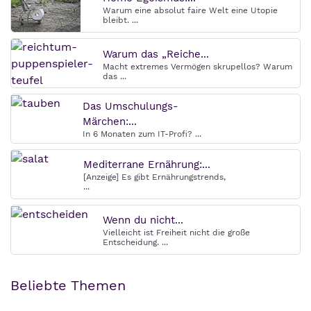
Warum eine absolut faire Welt eine Utopie
bleibt. ...
Warum das „Reiche...
Macht extremes Vermögen skrupellos? Warum
das ...
Das Umschulungs-
Märchen:...
In 6 Monaten zum IT-Profi? ...
Mediterrane Ernährung:...
[Anzeige] Es gibt Ernährungstrends,
...
Wenn du nicht...
Vielleicht ist Freiheit nicht die große
Entscheidung. ...
Beliebte Themen