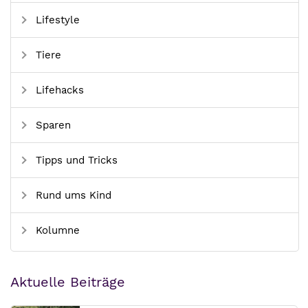
Lifestyle
Tiere
Lifehacks
Sparen
Tipps und Tricks
Rund ums Kind
Kolumne
Aktuelle Beiträge