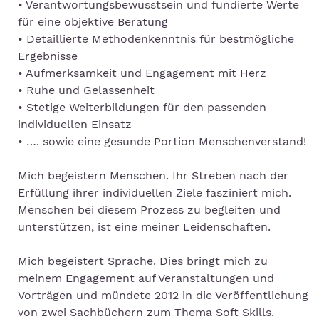
• Verantwortungsbewusstsein und fundierte Werte
für eine objektive Beratung
• Detaillierte Methodenkenntnis für bestmögliche
Ergebnisse
• Aufmerksamkeit und Engagement mit Herz
• Ruhe und Gelassenheit
• Stetige Weiterbildungen für den passenden
individuellen Einsatz
• …. sowie eine gesunde Portion Menschenverstand!
Mich begeistern Menschen. Ihr Streben nach der
Erfüllung ihrer individuellen Ziele fasziniert mich.
Menschen bei diesem Prozess zu begleiten und
unterstützen, ist eine meiner Leidenschaften.
Mich begeistert Sprache. Dies bringt mich zu
meinem Engagement auf Veranstaltungen und
Vorträgen und mündete 2012 in die Veröffentlichung
von zwei Sachbüchern zum Thema Soft Skills.