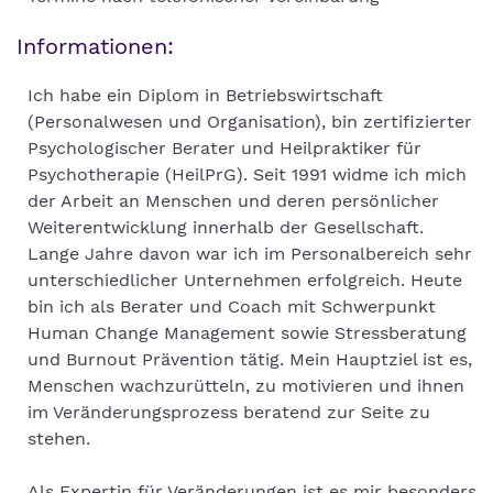
Informationen:
Ich habe ein Diplom in Betriebswirtschaft
(Personalwesen und Organisation), bin zertifizierter
Psychologischer Berater und Heilpraktiker für
Psychotherapie (HeilPrG). Seit 1991 widme ich mich
der Arbeit an Menschen und deren persönlicher
Weiterentwicklung innerhalb der Gesellschaft.
Lange Jahre davon war ich im Personalbereich sehr
unterschiedlicher Unternehmen erfolgreich. Heute
bin ich als Berater und Coach mit Schwerpunkt
Human Change Management sowie Stressberatung
und Burnout Prävention tätig. Mein Hauptziel ist es,
Menschen wachzurütteln, zu motivieren und ihnen
im Veränderungsprozess beratend zur Seite zu
stehen.
Als Expertin für Veränderungen ist es mir besonders