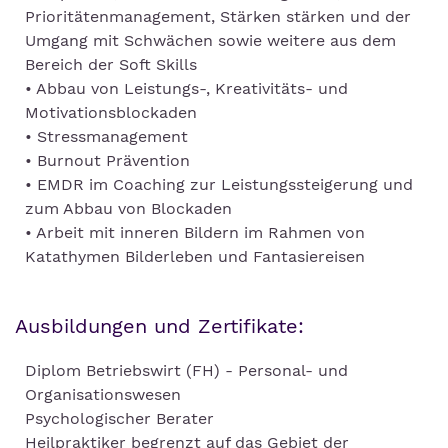
Prioritätenmanagement, Stärken stärken und der
Umgang mit Schwächen sowie weitere aus dem
Bereich der Soft Skills
• Abbau von Leistungs-, Kreativitäts- und
Motivationsblockaden
• Stressmanagement
• Burnout Prävention
• EMDR im Coaching zur Leistungssteigerung und
zum Abbau von Blockaden
• Arbeit mit inneren Bildern im Rahmen von
Katathymen Bilderleben und Fantasiereisen
Ausbildungen und Zertifikate:
Diplom Betriebswirt (FH) - Personal- und
Organisationswesen
Psychologischer Berater
Heilpraktiker begrenzt auf das Gebiet der