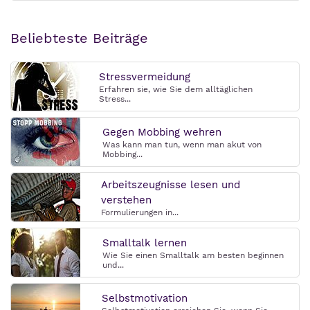
Beliebteste Beiträge
Stressvermeidung
Erfahren sie, wie Sie dem alltäglichen
Stress...
Gegen Mobbing wehren
Was kann man tun, wenn man akut von
Mobbing...
Arbeitszeugnisse lesen und
verstehen
Formulierungen in...
Smalltalk lernen
Wie Sie einen Smalltalk am besten beginnen
und...
Selbstmotivation