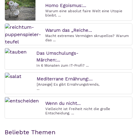
Homo Egoismus:...
Warum eine absolut faire Welt eine Utopie
bleibt. ...
Warum das „Reiche...
Macht extremes Vermögen skrupellos? Warum
das ...
Das Umschulungs-
Märchen:...
In 6 Monaten zum IT-Profi? ...
Mediterrane Ernährung:...
[Anzeige] Es gibt Ernährungstrends,
...
Wenn du nicht...
Vielleicht ist Freiheit nicht die große
Entscheidung. ...
Beliebte Themen