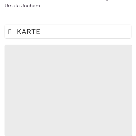
Ursula Jocham
KARTE