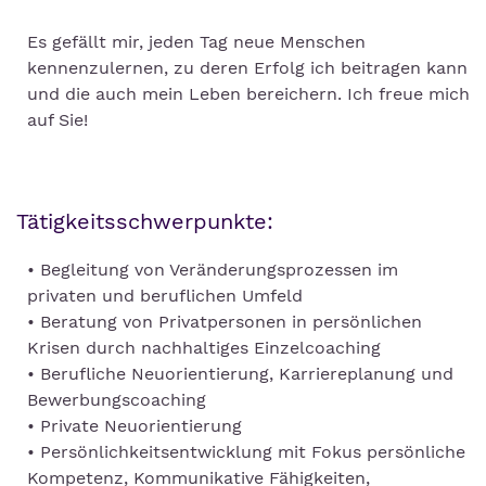
Es gefällt mir, jeden Tag neue Menschen
kennenzulernen, zu deren Erfolg ich beitragen kann
und die auch mein Leben bereichern. Ich freue mich
auf Sie!
Tätigkeitsschwerpunkte:
• Begleitung von Veränderungsprozessen im
privaten und beruflichen Umfeld
• Beratung von Privatpersonen in persönlichen
Krisen durch nachhaltiges Einzelcoaching
• Berufliche Neuorientierung, Karriereplanung und
Bewerbungscoaching
• Private Neuorientierung
• Persönlichkeitsentwicklung mit Fokus persönliche
Kompetenz, Kommunikative Fähigkeiten,