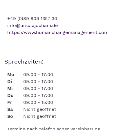
+49 (0)89 809 1357 30
info@ursulajocham.de
https://www.humanchangemanagement.com
Sprechzeiten:
Mo
09:00 - 17:00
Di
09:00 - 17:00
Mi
09:00 - 17:00
Do
09:00 - 17:00
Fr
09:00 - 15:00
Sa
Nicht geöffnet
So
Nicht geöffnet
Termine nach telefonischer Vereinbarung