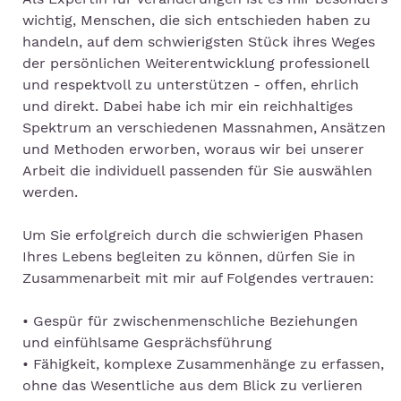
wichtig, Menschen, die sich entschieden haben zu
handeln, auf dem schwierigsten Stück ihres Weges
der persönlichen Weiterentwicklung professionell
und respektvoll zu unterstützen - offen, ehrlich
und direkt. Dabei habe ich mir ein reichhaltiges
Spektrum an verschiedenen Massnahmen, Ansätzen
und Methoden erworben, woraus wir bei unserer
Arbeit die individuell passenden für Sie auswählen
werden.
Um Sie erfolgreich durch die schwierigen Phasen
Ihres Lebens begleiten zu können, dürfen Sie in
Zusammenarbeit mit mir auf Folgendes vertrauen:
• Gespür für zwischenmenschliche Beziehungen
und einfühlsame Gesprächsführung
• Fähigkeit, komplexe Zusammenhänge zu erfassen,
ohne das Wesentliche aus dem Blick zu verlieren