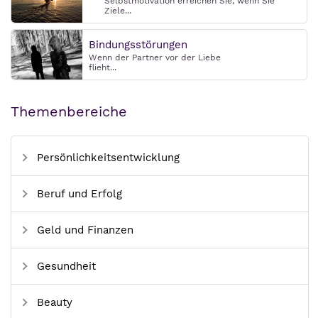
Selbstmotivation erreichen Sie, wenn Sie
Ziele...
Bindungsstörungen
Wenn der Partner vor der Liebe
flieht...
Themenbereiche
Persönlichkeitsentwicklung
Beruf und Erfolg
Geld und Finanzen
Gesundheit
Beauty