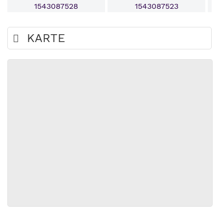
KARTE