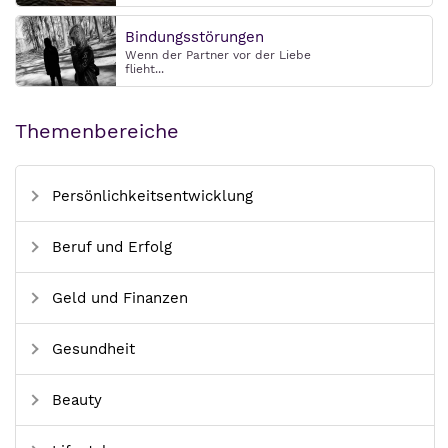
Bindungsstörungen
Wenn der Partner vor der Liebe
flieht...
Themenbereiche
Persönlichkeitsentwicklung
Beruf und Erfolg
Geld und Finanzen
Gesundheit
Beauty