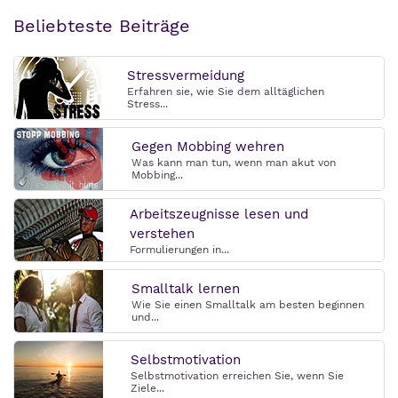
Beliebteste Beiträge
Stressvermeidung
Erfahren sie, wie Sie dem alltäglichen
Stress...
Gegen Mobbing wehren
Was kann man tun, wenn man akut von
Mobbing...
Arbeitszeugnisse lesen und
verstehen
Formulierungen in...
Smalltalk lernen
Wie Sie einen Smalltalk am besten beginnen
und...
Selbstmotivation
Selbstmotivation erreichen Sie, wenn Sie
Ziele...