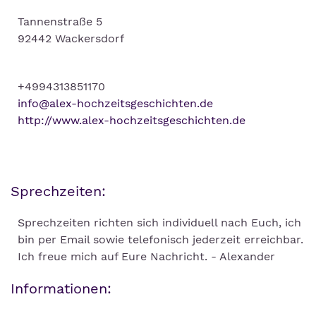
Tannenstraße 5
92442 Wackersdorf
+4994313851170
info@alex-hochzeitsgeschichten.de
http://www.alex-hochzeitsgeschichten.de
Sprechzeiten:
Sprechzeiten richten sich individuell nach Euch, ich
bin per Email sowie telefonisch jederzeit erreichbar.
Ich freue mich auf Eure Nachricht. - Alexander
Informationen: