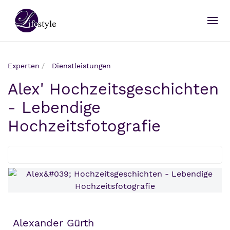
Experten
Dienstleistungen
Alex' Hochzeitsgeschichten
- Lebendige
Hochzeitsfotografie
Alexander Gürth