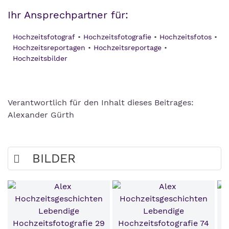
Ihr Ansprechpartner für:
Hochzeitsfotograf
Hochzeitsfotografie
Hochzeitsfotos
Hochzeitsreportagen
Hochzeitsreportage
Hochzeitsbilder
Verantwortlich für den Inhalt dieses Beitrages:
Alexander Gürth
BILDER