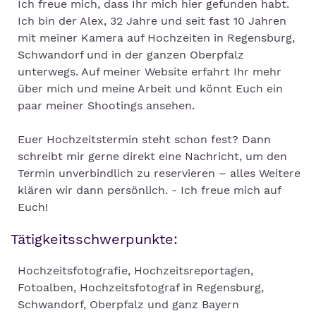
Ich freue mich, dass Ihr mich hier gefunden habt.
Ich bin der Alex, 32 Jahre und seit fast 10 Jahren
mit meiner Kamera auf Hochzeiten in Regensburg,
Schwandorf und in der ganzen Oberpfalz
unterwegs. Auf meiner Website erfahrt Ihr mehr
über mich und meine Arbeit und könnt Euch ein
paar meiner Shootings ansehen.
Euer Hochzeitstermin steht schon fest? Dann
schreibt mir gerne direkt eine Nachricht, um den
Termin unverbindlich zu reservieren – alles Weitere
klären wir dann persönlich. - Ich freue mich auf
Euch!
Tätigkeitsschwerpunkte:
Hochzeitsfotografie, Hochzeitsreportagen,
Fotoalben, Hochzeitsfotograf in Regensburg,
Schwandorf, Oberpfalz und ganz Bayern