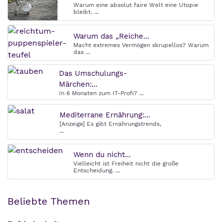
Warum eine absolut faire Welt eine Utopie
bleibt. ...
Warum das „Reiche...
Macht extremes Vermögen skrupellos? Warum
das ...
Das Umschulungs-
Märchen:...
In 6 Monaten zum IT-Profi? ...
Mediterrane Ernährung:...
[Anzeige] Es gibt Ernährungstrends,
...
Wenn du nicht...
Vielleicht ist Freiheit nicht die große
Entscheidung. ...
Beliebte Themen