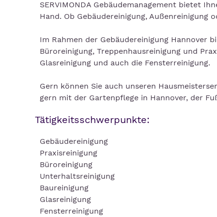
SERVIMONDA Gebäudemanagement bietet Ihnen 
Hand. Ob Gebäudereinigung, Außenreinigung o
Im Rahmen der Gebäudereinigung Hannover biet
Büroreinigung, Treppenhausreinigung und Praxi
Glasreinigung und auch die Fensterreinigung.
Gern können Sie auch unseren Hausmeisterser
gern mit der Gartenpflege in Hannover, der F
Tätigkeitsschwerpunkte:
Gebäudereinigung
Praxisreinigung
Büroreinigung
Unterhaltsreinigung
Baureinigung
Glasreinigung
Fensterreinigung