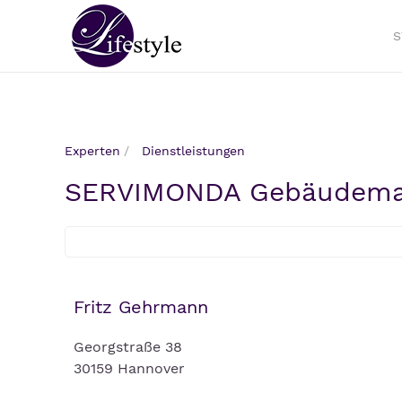
S
Experten
Dienstleistungen
SERVIMONDA Gebäudem
Fritz Gehrmann
Georgstraße 38
30159 Hannover