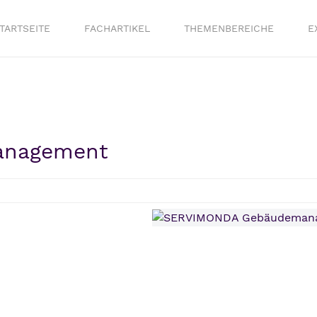
TARTSEITE
FACHARTIKEL
THEMENBEREICHE
E
anagement