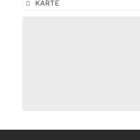
KARTE