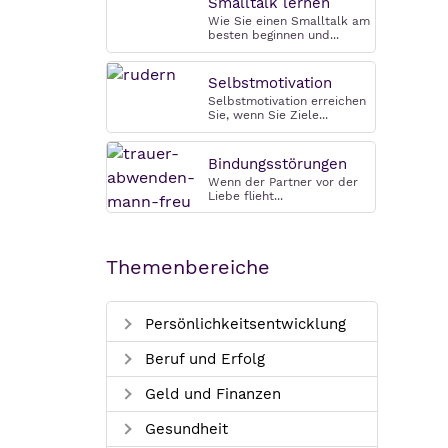
Smalltalk lernen
Wie Sie einen Smalltalk am
besten beginnen und...
Selbstmotivation
Selbstmotivation erreichen
Sie, wenn Sie Ziele...
Bindungsstörungen
Wenn der Partner vor der
Liebe flieht...
Themenbereiche
Persönlichkeitsentwicklung
Beruf und Erfolg
Geld und Finanzen
Gesundheit