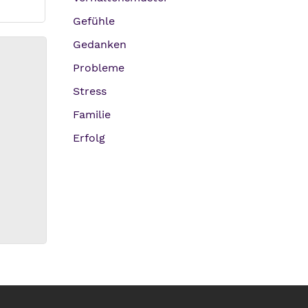
Gefühle
Gedanken
Probleme
Stress
Familie
Erfolg