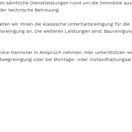
sämtliche Dienstleistungen rund um die Immobilie aus
der technische Betreuung.
en wir Ihnen die klassische Unterhaltsreinigung für die
sreinigung an. Die weiteren Leistungen sind: Baureinigun
vice Hannover in Anspruch nehmen. Hier unterstützen wi
ußwegreinigung oder bei Montage- oder Instandhaltungsar