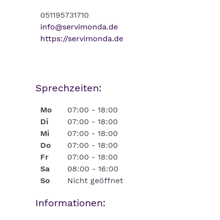
051195731710
info@servimonda.de
https://servimonda.de
Sprechzeiten:
Mo
07:00 - 18:00
Di
07:00 - 18:00
Mi
07:00 - 18:00
Do
07:00 - 18:00
Fr
07:00 - 18:00
Sa
08:00 - 16:00
So
Nicht geöffnet
Informationen: