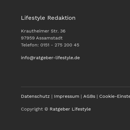
Lifestyle Redaktion
Krautheimer Str. 36
97959 Assamstadt
Telefon: 0151 - 275 200 45
info@ratgeber-lifestyle.de
Datenschutz
|
Impressum
|
AGBs
|
Cookie-Einst
Copyright ©
Ratgeber Lifestyle