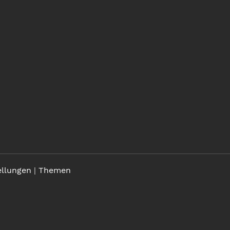
ellungen
|
Themen