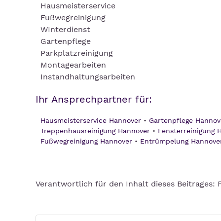
Hausmeisterservice
Fußwegreinigung
WInterdienst
Gartenpflege
Parkplatzreinigung
Montagearbeiten
Instandhaltungsarbeiten
Ihr Ansprechpartner für:
Hausmeisterservice Hannover
Gartenpflege Hannov
Treppenhausreinigung Hannover
Fensterreinigung 
Fußwegreinigung Hannover
Entrümpelung Hannove
Verantwortlich für den Inhalt dieses Beitrages: