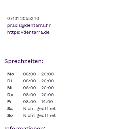
07131 2055240
praxis@dentarra.hn
https://dentarra.de
Sprechzeiten:
Mo
08:00 - 20:00
Di
08:00 - 20:00
Mi
08:00 - 20:00
Do
08:00 - 20:00
Fr
08:00 - 14:00
Sa
Nicht geöffnet
So
Nicht geöffnet
Informationen: