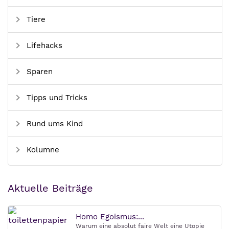
Tiere
Lifehacks
Sparen
Tipps und Tricks
Rund ums Kind
Kolumne
Aktuelle Beiträge
Homo Egoismus:...
Warum eine absolut faire Welt eine Utopie