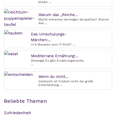
bleibt. ...
Warum das „Reiche...
Macht extremes Vermögen skrupellos? Warum
das ...
Das Umschulungs-
Märchen:...
In 6 Monaten zum IT-Profi? ...
Mediterrane Ernährung:...
[Anzeige] Es gibt Ernährungstrends,
...
Wenn du nicht...
Vielleicht ist Freiheit nicht die große
Entscheidung. ...
Beliebte Themen
Zufriedenheit