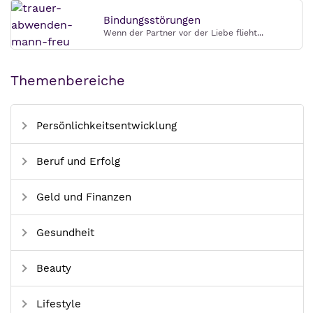
Bindungsstörungen
Wenn der Partner vor der Liebe flieht...
Themenbereiche
Persönlichkeitsentwicklung
Beruf und Erfolg
Geld und Finanzen
Gesundheit
Beauty
Lifestyle