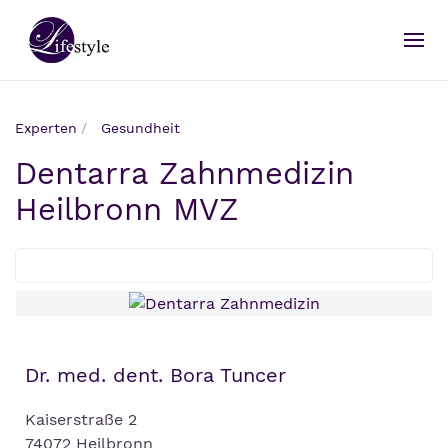
Experten
Gesundheit
Dentarra Zahnmedizin
Heilbronn MVZ
Dr. med. dent. Bora Tuncer
Kaiserstraße 2
74072 Heilbronn