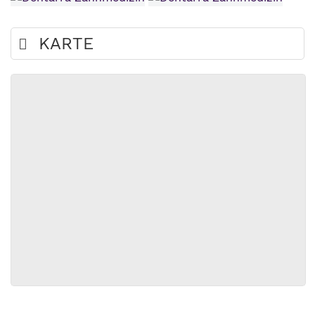
KARTE