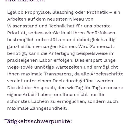
Egal ob Prophylaxe, Bleaching oder Prothetik – ein
Arbeiten auf dem neuesten Niveau von
Wissensstand und Technik hat für uns oberste
Priorität, sodass wir Sie in all Ihren Bedürfnissen
bestmöglich unterstützen und dabei gleichzeitig
ganzheitlich versorgen können. Wird Zahnersatz
benötigt, kann die Anfertigung beispielsweise im
praxiseigenen Labor erfolgen. Dies erspart lange
Wege sowie unnötige Wartezeiten und ermöglicht
Ihnen maximale Transparenz, da alle Arbeitsschritte
vereint unter einem Dach durchgeführt werden.
Dies ist der Anspruch, den wir Tag für Tag an unsere
eigene Arbeit haben, um Ihnen nicht nur Ihr
schönstes Lächeln zu ermöglichen, sondern auch
maximale Zahngesundheit.
Tätigkeitsschwerpunkte: