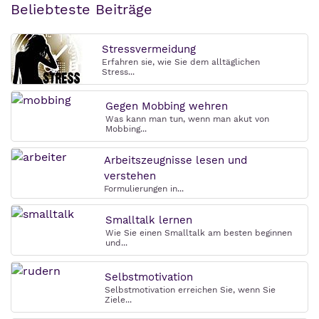
Beliebteste Beiträge
Stressvermeidung
Erfahren sie, wie Sie dem alltäglichen
Stress...
Gegen Mobbing wehren
Was kann man tun, wenn man akut von
Mobbing...
Arbeitszeugnisse lesen und
verstehen
Formulierungen in...
Smalltalk lernen
Wie Sie einen Smalltalk am besten beginnen
und...
Selbstmotivation
Selbstmotivation erreichen Sie, wenn Sie
Ziele...