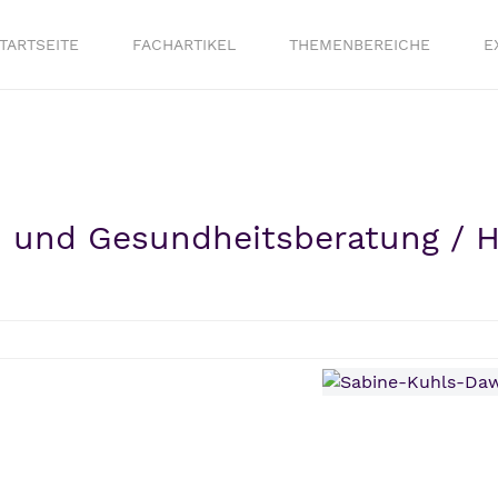
TARTSEITE
FACHARTIKEL
THEMENBEREICHE
E
- und Gesundheitsberatung / 