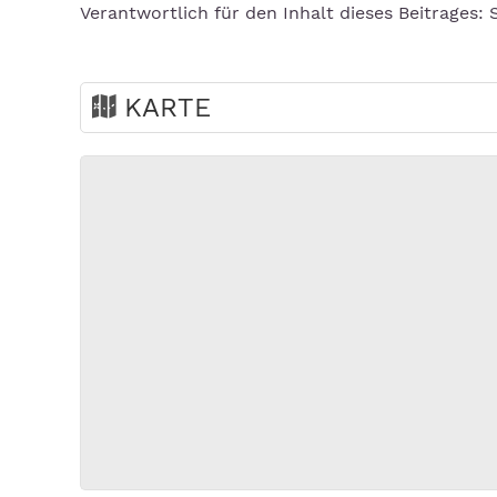
Verantwortlich für den Inhalt dieses Beitrages:
KARTE