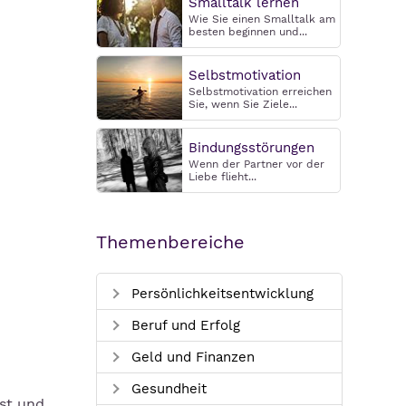
Smalltalk lernen
Wie Sie einen Smalltalk am
besten beginnen und...
Selbstmotivation
Selbstmotivation erreichen
Sie, wenn Sie Ziele...
Bindungsstörungen
Wenn der Partner vor der
Liebe flieht...
Themenbereiche
Persönlichkeitsentwicklung
Beruf und Erfolg
Geld und Finanzen
Gesundheit
ist und