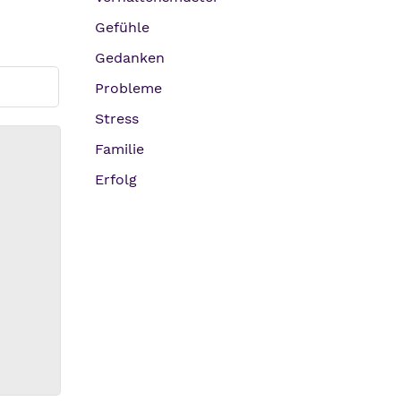
Gefühle
Gedanken
Probleme
Stress
Familie
Erfolg