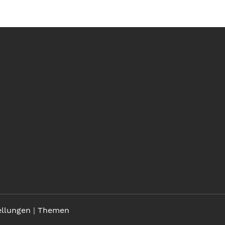
ellungen
|
Themen