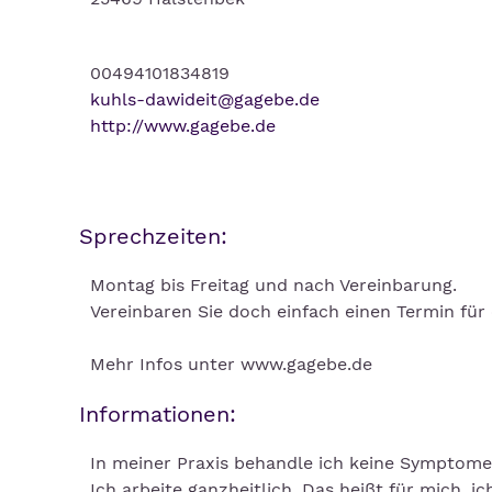
00494101834819
kuhls-dawideit@gagebe.de
http://www.gagebe.de
Sprechzeiten:
Montag bis Freitag und nach Vereinbarung.
Vereinbaren Sie doch einfach einen Termin für
Mehr Infos unter www.gagebe.de
Informationen:
In meiner Praxis behandle ich keine Symptome
Ich arbeite ganzheitlich. Das heißt für mich, 