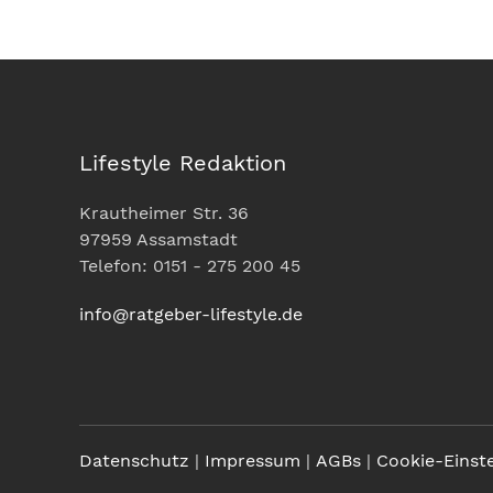
Lifestyle Redaktion
Krautheimer Str. 36
97959 Assamstadt
Telefon: 0151 - 275 200 45
info@ratgeber-lifestyle.de
Datenschutz
|
Impressum
|
AGBs
|
Cookie-Einst