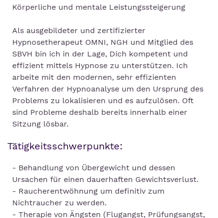
Körperliche und mentale Leistungssteigerung
Als ausgebildeter und zertifizierter
Hypnosetherapeut OMNI, NGH und Mitglied des
SBVH bin ich in der Lage, Dich kompetent und
effizient mittels Hypnose zu unterstützen. Ich
arbeite mit den modernen, sehr effizienten
Verfahren der Hypnoanalyse um den Ursprung des
Problems zu lokalisieren und es aufzulösen. Oft
sind Probleme deshalb bereits innerhalb einer
Sitzung lösbar.
Tätigkeitsschwerpunkte:
- Behandlung von Übergewicht und dessen
Ursachen für einen dauerhaften Gewichtsverlust.
- Raucherentwöhnung um definitiv zum
Nichtraucher zu werden.
- Therapie von Ängsten (Flugangst, Prüfungsangst,