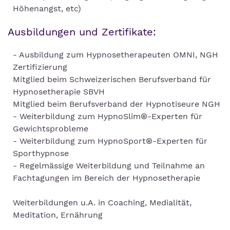
Höhenangst, etc)
Ausbildungen und Zertifikate:
- Ausbildung zum Hypnosetherapeuten OMNI, NGH
Zertifizierung
Mitglied beim Schweizerischen Berufsverband für
Hypnosetherapie SBVH
Mitglied beim Berufsverband der Hypnotiseure NGH
- Weiterbildung zum HypnoSlim®-Experten für
Gewichtsprobleme
- Weiterbildung zum HypnoSport®-Experten für
Sporthypnose
- Regelmässige Weiterbildung und Teilnahme an
Fachtagungen im Bereich der Hypnosetherapie
Weiterbildungen u.A. in Coaching, Medialität,
Meditation, Ernährung