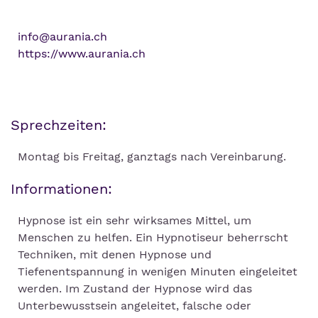
info@aurania.ch
https://www.aurania.ch
Sprechzeiten:
Montag bis Freitag, ganztags nach Vereinbarung.
Informationen:
Hypnose ist ein sehr wirksames Mittel, um
Menschen zu helfen. Ein Hypnotiseur beherrscht
Techniken, mit denen Hypnose und
Tiefenentspannung in wenigen Minuten eingeleitet
werden. Im Zustand der Hypnose wird das
Unterbewusstsein angeleitet, falsche oder