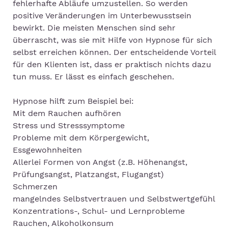
fehlerhafte Abläufe umzustellen. So werden
positive Veränderungen im Unterbewusstsein
bewirkt. Die meisten Menschen sind sehr
überrascht, was sie mit Hilfe von Hypnose für sich
selbst erreichen können. Der entscheidende Vorteil
für den Klienten ist, dass er praktisch nichts dazu
tun muss. Er lässt es einfach geschehen.
Hypnose hilft zum Beispiel bei:
Mit dem Rauchen aufhören
Stress und Stresssymptome
Probleme mit dem Körpergewicht,
Essgewohnheiten
Allerlei Formen von Angst (z.B. Höhenangst,
Prüfungsangst, Platzangst, Flugangst)
Schmerzen
mangelndes Selbstvertrauen und Selbstwertgefühl
Konzentrations-, Schul- und Lernprobleme
Rauchen, Alkoholkonsum