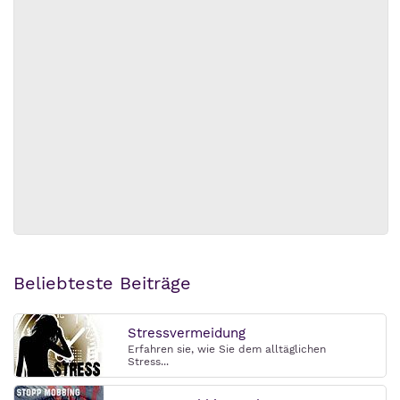
Beliebteste Beiträge
Stressvermeidung
Erfahren sie, wie Sie dem alltäglichen
Stress...