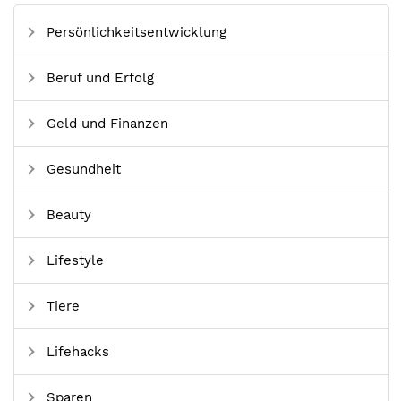
Persönlichkeitsentwicklung
Beruf und Erfolg
Geld und Finanzen
Gesundheit
Beauty
Lifestyle
Tiere
Lifehacks
Sparen