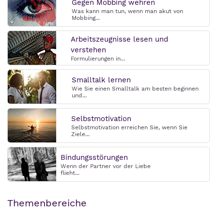
Gegen Mobbing wehren
Was kann man tun, wenn man akut von
Mobbing...
Arbeitszeugnisse lesen und
verstehen
Formulierungen in...
Smalltalk lernen
Wie Sie einen Smalltalk am besten beginnen
und...
Selbstmotivation
Selbstmotivation erreichen Sie, wenn Sie
Ziele...
Bindungsstörungen
Wenn der Partner vor der Liebe
flieht...
Themenbereiche