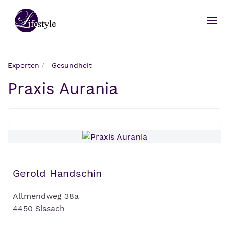
Experten
Gesundheit
Praxis Aurania
Gerold Handschin
Allmendweg 38a
4450 Sissach