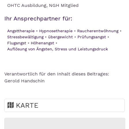
OHTC Ausbildung, NGH Mitglied
Ihr Ansprechpartner für:
Angsttherapie
Hypnosetherapie
Raucherentwöhnung
Stressbewältigung
übergewicht
Prüfungsangst
Flugangst
Höhenangst
Auflösung von Ängsten, Stress und Leistungsdruck
Verantwortlich für den Inhalt dieses Beitrages:
Gerold Handschin
KARTE