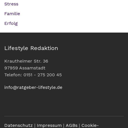
Stress
Familie
Erfolg
Lifestyle Redaktion
Krautheimer Str. 36
97959 Assamstadt
Telefon: 0151 - 275 200 45
info@ratgeber-lifestyle.de
Datenschutz
|
Impressum
|
AGBs
|
Cookie-