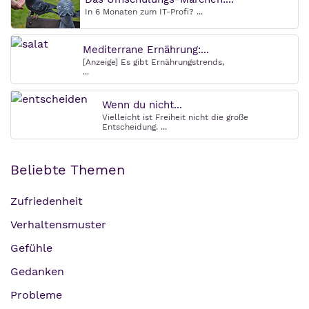
In 6 Monaten zum IT-Profi? ...
Mediterrane Ernährung:...
[Anzeige] Es gibt Ernährungstrends,
...
Wenn du nicht...
Vielleicht ist Freiheit nicht die große
Entscheidung. ...
Beliebte Themen
Zufriedenheit
Verhaltensmuster
Gefühle
Gedanken
Probleme