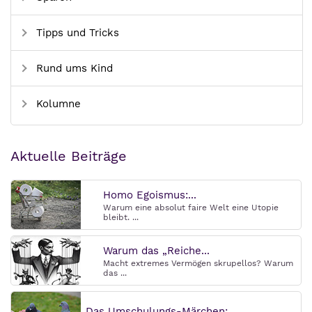
Tipps und Tricks
Rund ums Kind
Kolumne
Aktuelle Beiträge
Homo Egoismus:...
Warum eine absolut faire Welt eine Utopie
bleibt. ...
Warum das „Reiche...
Macht extremes Vermögen skrupellos? Warum
das ...
Das Umschulungs-Märchen:...