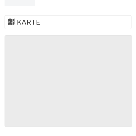
KARTE