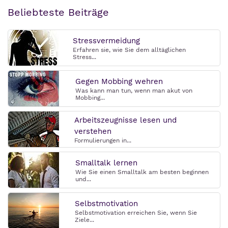
Beliebteste Beiträge
Stressvermeidung
Erfahren sie, wie Sie dem alltäglichen
Stress...
Gegen Mobbing wehren
Was kann man tun, wenn man akut von
Mobbing...
Arbeitszeugnisse lesen und
verstehen
Formulierungen in...
Smalltalk lernen
Wie Sie einen Smalltalk am besten beginnen
und...
Selbstmotivation
Selbstmotivation erreichen Sie, wenn Sie
Ziele...