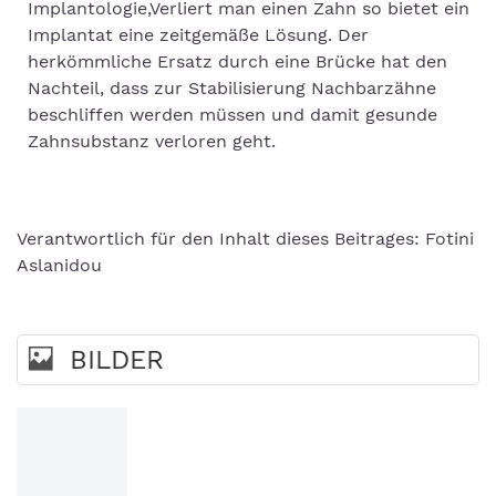
Implantologie,Verliert man einen Zahn so bietet ein
Implantat eine zeitgemäße Lösung. Der
herkömmliche Ersatz durch eine Brücke hat den
Nachteil, dass zur Stabilisierung Nachbarzähne
beschliffen werden müssen und damit gesunde
Zahnsubstanz verloren geht.
Verantwortlich für den Inhalt dieses Beitrages: Fotini
Aslanidou
BILDER