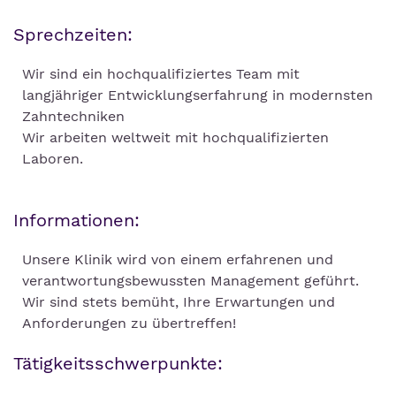
Sprechzeiten:
Wir sind ein hochqualifiziertes Team mit
langjähriger Entwicklungserfahrung in modernsten
Zahntechniken
Wir arbeiten weltweit mit hochqualifizierten
Laboren.
Informationen:
Unsere Klinik wird von einem erfahrenen und
verantwortungsbewussten Management geführt.
Wir sind stets bemüht, Ihre Erwartungen und
Anforderungen zu übertreffen!
Tätigkeitsschwerpunkte: