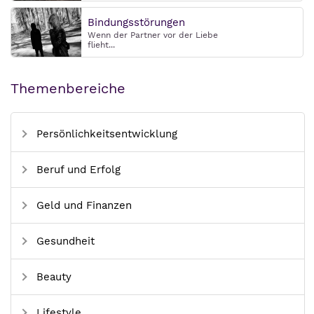
Bindungsstörungen
Wenn der Partner vor der Liebe
flieht...
Themenbereiche
Persönlichkeitsentwicklung
Beruf und Erfolg
Geld und Finanzen
Gesundheit
Beauty
Lifestyle