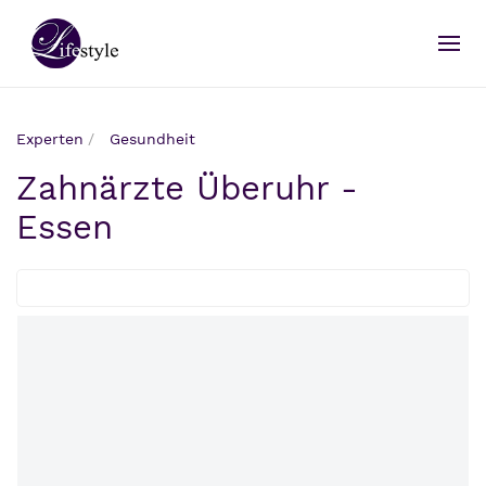
Experten
Gesundheit
Zahnärzte Überuhr -
Essen