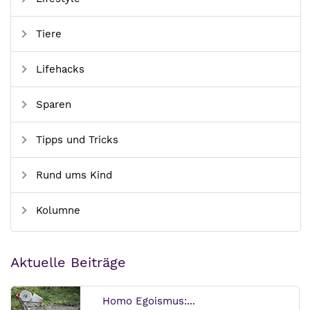
Tiere
Lifehacks
Sparen
Tipps und Tricks
Rund ums Kind
Kolumne
Aktuelle Beiträge
Homo Egoismus:...