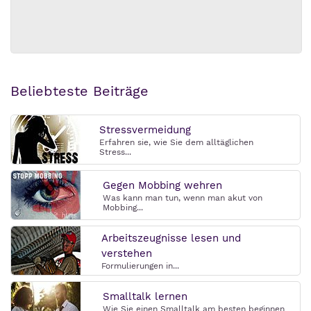
Beliebteste Beiträge
Stressvermeidung
Erfahren sie, wie Sie dem alltäglichen
Stress...
Gegen Mobbing wehren
Was kann man tun, wenn man akut von
Mobbing...
Arbeitszeugnisse lesen und
verstehen
Formulierungen in...
Smalltalk lernen
Wie Sie einen Smalltalk am besten beginnen