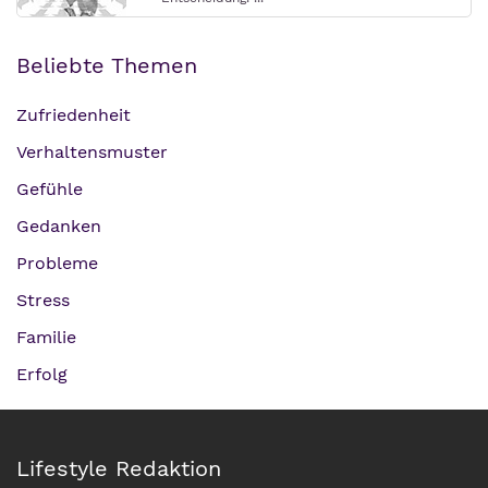
Beliebte Themen
Zufriedenheit
Verhaltensmuster
Gefühle
Gedanken
Probleme
Stress
Familie
Erfolg
Lifestyle Redaktion