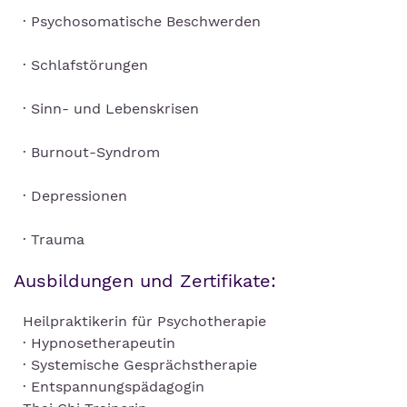
· Psychosomatische Beschwerden
· Schlafstörungen
· Sinn- und Lebenskrisen
· Burnout-Syndrom
· Depressionen
· Trauma
Ausbildungen und Zertifikate:
Heilpraktikerin für Psychotherapie
· Hypnosetherapeutin
· Systemische Gesprächstherapie
· Entspannungspädagogin