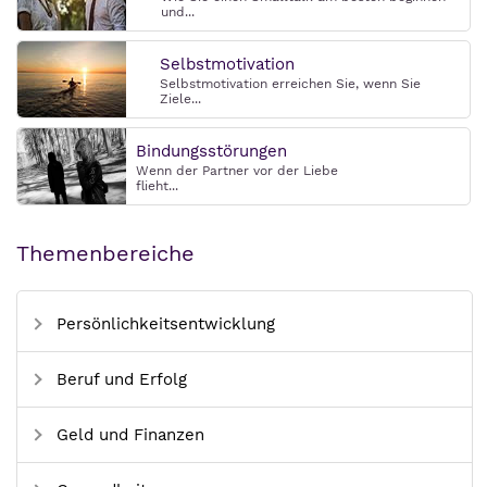
und...
Selbstmotivation
Selbstmotivation erreichen Sie, wenn Sie
Ziele...
Bindungsstörungen
Wenn der Partner vor der Liebe
flieht...
Themenbereiche
Persönlichkeitsentwicklung
Beruf und Erfolg
Geld und Finanzen