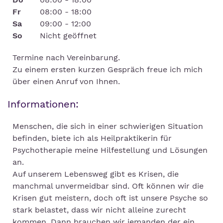
Fr
08:00 - 18:00
Sa
09:00 - 12:00
So
Nicht geöffnet
Termine nach Vereinbarung.
Zu einem ersten kurzen Gespräch freue ich mich
über einen Anruf von Ihnen.
Informationen:
Menschen, die sich in einer schwierigen Situation
befinden, biete ich als Heilpraktikerin für
Psychotherapie meine Hilfestellung und Lösungen
an.
Auf unserem Lebensweg gibt es Krisen, die
manchmal unvermeidbar sind. Oft können wir die
Krisen gut meistern, doch oft ist unsere Psyche so
stark belastet, dass wir nicht alleine zurecht
kommen. Dann brauchen wir jemanden der ein