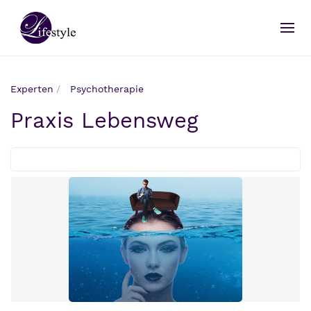
Experten
Psychotherapie
Praxis Lebensweg