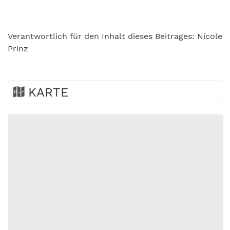
Verantwortlich für den Inhalt dieses Beitrages: Nicole
Prinz
KARTE