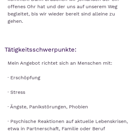
offenes Ohr hat und der uns auf unserem Weg
begleitet, bis wir wieder bereit sind alleine zu
gehen.
Tätigkeitsschwerpunkte:
Mein Angebot richtet sich an Menschen mit:
· Erschöpfung
· Stress
· Ängste, Panikstörungen, Phobien
· Psychische Reaktionen auf aktuelle Lebenskrisen,
etwa in Partnerschaft, Familie oder Beruf