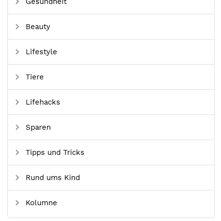
Gesundheit
Beauty
Lifestyle
Tiere
Lifehacks
Sparen
Tipps und Tricks
Rund ums Kind
Kolumne