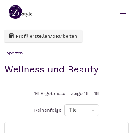
Profil erstellen/bearbeiten
Experten
Wellness und Beauty
16 Ergebnisse - zeige 16 - 16
Reihenfolge