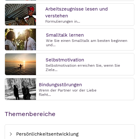
Arbeitszeugnisse lesen und
verstehen
Formulierungen in...
Smalltalk lernen
Wie Sie einen Smalltalk am besten beginnen
und...
Selbstmotivation
Selbstmotivation erreichen Sie, wenn Sie
Ziele...
Bindungsstörungen
Wenn der Partner vor der Liebe
flieht...
Themenbereiche
Persönlichkeitsentwicklung