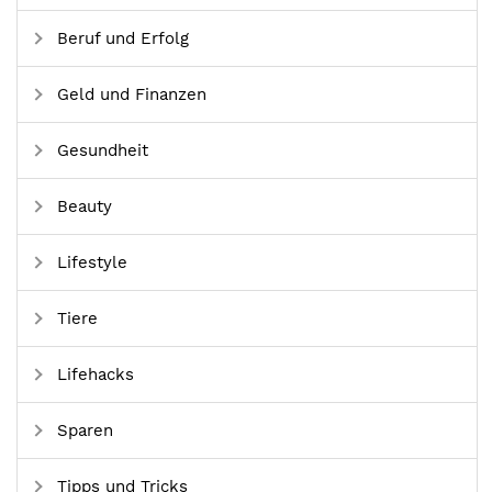
Beruf und Erfolg
Geld und Finanzen
Gesundheit
Beauty
Lifestyle
Tiere
Lifehacks
Sparen
Tipps und Tricks