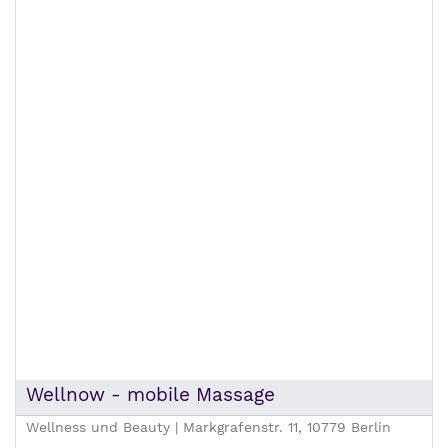
Wellnow - mobile Massage
Wellness und Beauty | Markgrafenstr. 11, 10779 Berlin