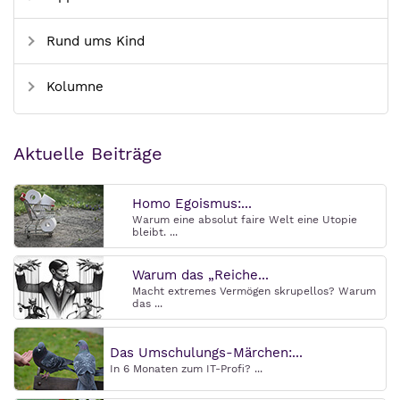
Rund ums Kind
Kolumne
Aktuelle Beiträge
Homo Egoismus:...
Warum eine absolut faire Welt eine Utopie
bleibt. ...
Warum das „Reiche...
Macht extremes Vermögen skrupellos? Warum
das ...
Das Umschulungs-Märchen:...
In 6 Monaten zum IT-Profi? ...