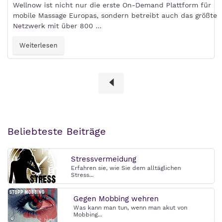
Wellnow ist nicht nur die erste On-Demand Plattform für
mobile Massage Europas, sondern betreibt auch das größte
Netzwerk mit über 800 ...
Weiterlesen
Beliebteste Beiträge
Stressvermeidung
Erfahren sie, wie Sie dem alltäglichen
Stress...
Gegen Mobbing wehren
Was kann man tun, wenn man akut von
Mobbing...