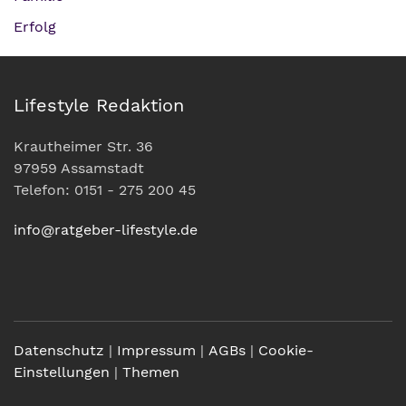
Erfolg
Lifestyle Redaktion
Krautheimer Str. 36
97959 Assamstadt
Telefon: 0151 - 275 200 45
info@ratgeber-lifestyle.de
Datenschutz
|
Impressum
|
AGBs
|
Cookie-
Einstellungen
|
Themen