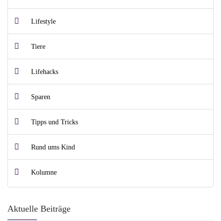
Lifestyle
Tiere
Lifehacks
Sparen
Tipps und Tricks
Rund ums Kind
Kolumne
Aktuelle Beiträge