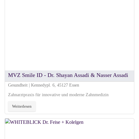
MVZ Smile ID - Dr. Shayan Assadi & Nasser Assadi
Gesundheit | Kennedypl. 6, 45127 Essen
Zahnarztpraxis für innovative und moderne Zahnmedizin
Weiterlesen