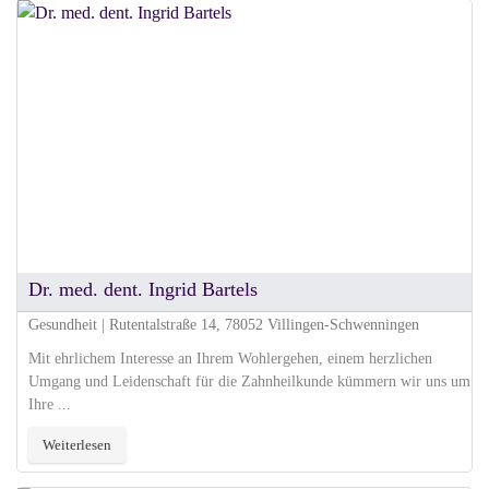
Dr. med. dent. Ingrid Bartels
Gesundheit | Rutentalstraße 14, 78052 Villingen-Schwenningen
Mit ehrlichem Interesse an Ihrem Wohlergehen, einem herzlichen
Umgang und Leidenschaft für die Zahnheilkunde kümmern wir uns um
Ihre ...
Weiterlesen