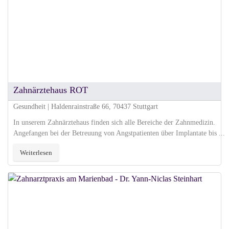
Zahnärztehaus ROT
Gesundheit | Haldenrainstraße 66, 70437 Stuttgart
In unserem Zahnärztehaus finden sich alle Bereiche der Zahnmedizin.
Angefangen bei der Betreuung von Angstpatienten über Implantate bis ...
Weiterlesen