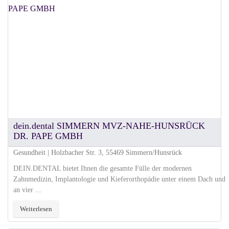
dein.dental SIMMERN MVZ-NAHE-HUNSRÜCK
DR. PAPE GMBH
Gesundheit | Holzbacher Str. 3, 55469 Simmern/Hunsrück
DEIN.DENTAL bietet Ihnen die gesamte Fülle der modernen
Zahnmedizin, Implantologie und Kieferorthopädie unter einem Dach und
an vier ...
Weiterlesen