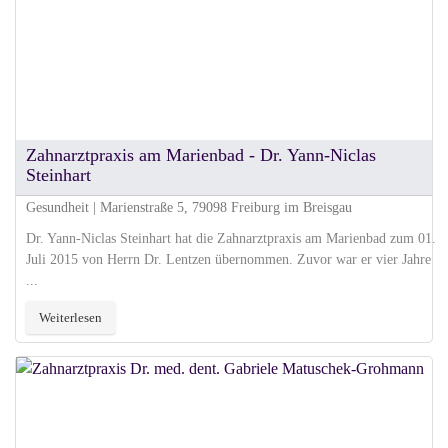
Zahnarztpraxis am Marienbad - Dr. Yann-Niclas
Steinhart
Gesundheit | Marienstraße 5, 79098 Freiburg im Breisgau
Dr. Yann-Niclas Steinhart hat die Zahnarztpraxis am Marienbad zum 01.
Juli 2015 von Herrn Dr. Lentzen übernommen. Zuvor war er vier Jahre
...
Weiterlesen