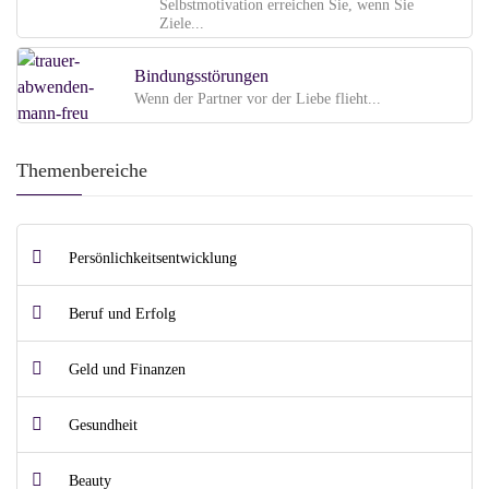
Selbstmotivation erreichen Sie, wenn Sie
Ziele...
Bindungsstörungen
Wenn der Partner vor der Liebe flieht...
Themenbereiche
Persönlichkeitsentwicklung
Beruf und Erfolg
Geld und Finanzen
Gesundheit
Beauty