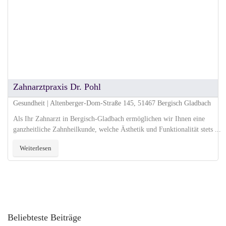
Zahnarztpraxis Dr. Pohl
Gesundheit | Altenberger-Dom-Straße 145, 51467 Bergisch Gladbach
Als Ihr Zahnarzt in Bergisch-Gladbach ermöglichen wir Ihnen eine
ganzheitliche Zahnheilkunde, welche Ästhetik und Funktionalität stets ...
Weiterlesen
Beliebteste Beiträge