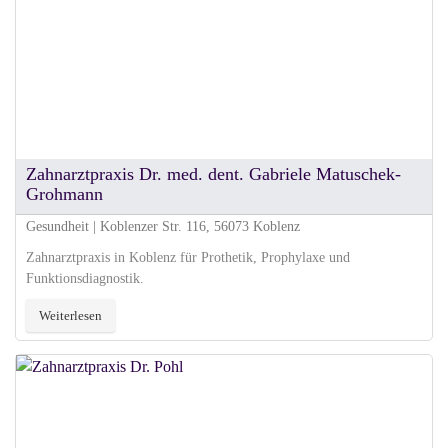
Zahnarztpraxis Dr. med. dent. Gabriele Matuschek-
Grohmann
Gesundheit | Koblenzer Str. 116, 56073 Koblenz
Zahnarztpraxis in Koblenz für Prothetik, Prophylaxe und
Funktionsdiagnostik.
Weiterlesen