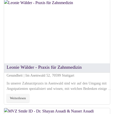
Leonie Wälder - Praxis für Zahnmedizin
Gesundheit | Im Asemwald 52, 70599 Stuttgart
In unserer Zahnarztpraxis in Asemwald sind wir auf den Umgang mit
Angstpatienten spezialisiert und wissen, mit welchen Bedenken einige ...
Weiterlesen