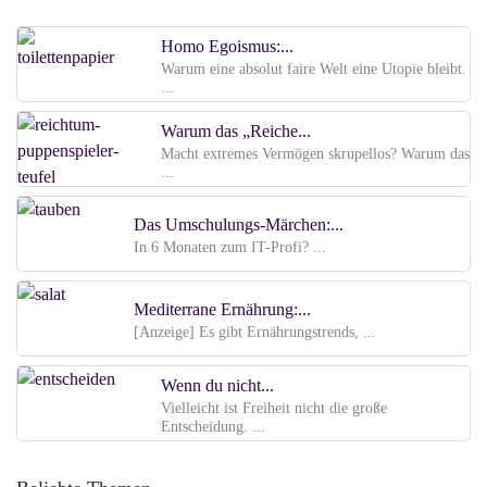
Homo Egoismus:...
Warum eine absolut faire Welt eine Utopie bleibt.
...
Warum das „Reiche...
Macht extremes Vermögen skrupellos? Warum das
...
Das Umschulungs-Märchen:...
In 6 Monaten zum IT-Profi? ...
Mediterrane Ernährung:...
[Anzeige] Es gibt Ernährungstrends, ...
Wenn du nicht...
Vielleicht ist Freiheit nicht die große
Entscheidung. ...