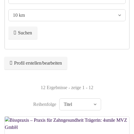
Suchen
Profil erstellen/bearbeiten
12 Ergebnisse - zeige 1 - 12
Reihenfolge