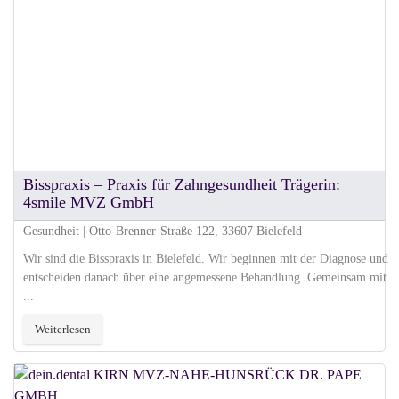
Bisspraxis – Praxis für Zahngesundheit Trägerin:
4smile MVZ GmbH
Gesundheit | Otto-Brenner-Straße 122, 33607 Bielefeld
Wir sind die Bisspraxis in Bielefeld. Wir beginnen mit der Diagnose und
entscheiden danach über eine angemessene Behandlung. Gemeinsam mit
...
Weiterlesen