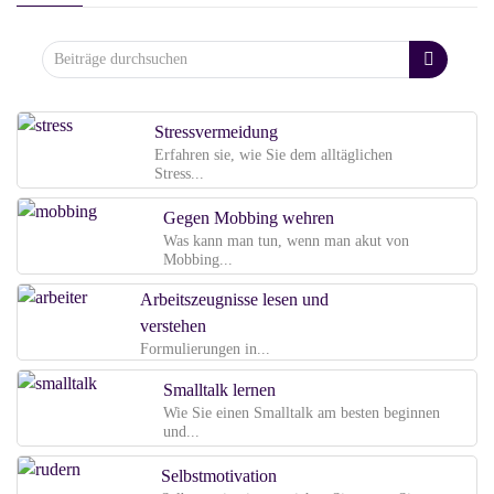
Stressvermeidung
Erfahren sie, wie Sie dem alltäglichen
Stress...
Gegen Mobbing wehren
Was kann man tun, wenn man akut von
Mobbing...
Arbeitszeugnisse lesen und
verstehen
Formulierungen in...
Smalltalk lernen
Wie Sie einen Smalltalk am besten beginnen
und...
Selbstmotivation