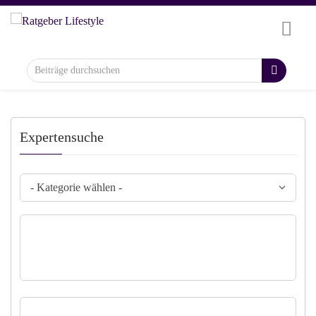
Expertensuche