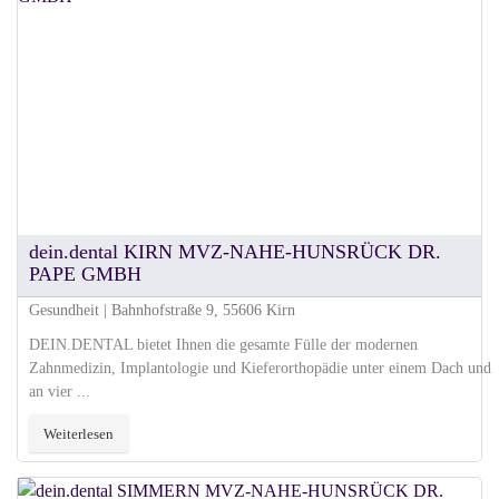
dein.dental KIRN MVZ-NAHE-HUNSRÜCK DR.
PAPE GMBH
Gesundheit | Bahnhofstraße 9, 55606 Kirn
DEIN.DENTAL bietet Ihnen die gesamte Fülle der modernen
Zahnmedizin, Implantologie und Kieferorthopädie unter einem Dach und
an vier ...
Weiterlesen