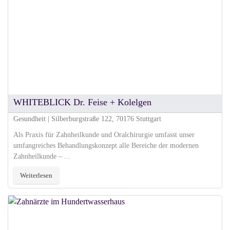
WHITEBLICK Dr. Feise + Kolelgen
Gesundheit | Silberburgstraße 122, 70176 Stuttgart
Als Praxis für Zahnheilkunde und Oralchirurgie umfasst unser
umfangreiches Behandlungskonzept alle Bereiche der modernen
Zahnheilkunde – ...
Weiterlesen