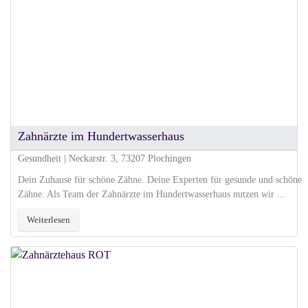
Zahnärzte im Hundertwasserhaus
Gesundheit | Neckarstr. 3, 73207 Plochingen
Dein Zuhause für schöne Zähne. Deine Experten für gesunde und schöne
Zähne. Als Team der Zahnärzte im Hundertwasserhaus nutzen wir ...
Weiterlesen