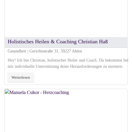
Holistisches Heilen & Coaching Christian Haß
Gesundheit | Gerichtsstraße 31, 59227 Ahlen
Hey! Ich bin Christian, holistischer Heiler und Coach. Du bekommst bei
mir individuelle Unterstützung deine Herausforderungen zu meistern.
Weiterlesen