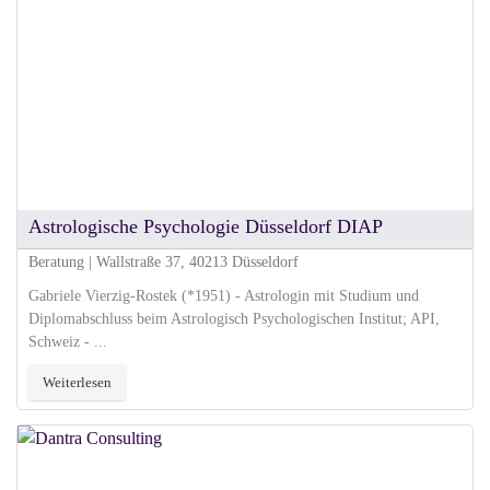
Astrologische Psychologie Düsseldorf DIAP
Beratung | Wallstraße 37, 40213 Düsseldorf
Gabriele Vierzig-Rostek (*1951) - Astrologin mit Studium und
Diplomabschluss beim Astrologisch Psychologischen Institut; API,
Schweiz - ...
Weiterlesen