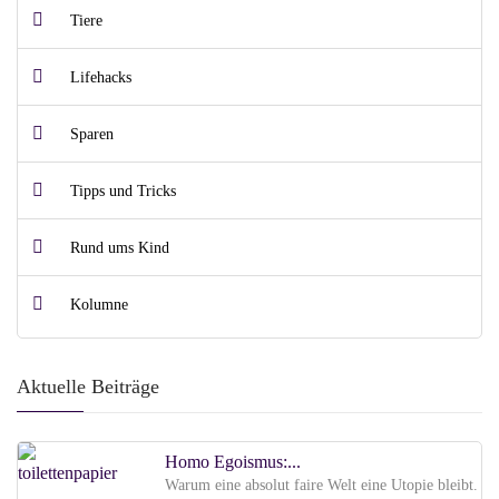
Tiere
Lifehacks
Sparen
Tipps und Tricks
Rund ums Kind
Kolumne
Aktuelle Beiträge
Homo Egoismus:...
Warum eine absolut faire Welt eine Utopie bleibt.