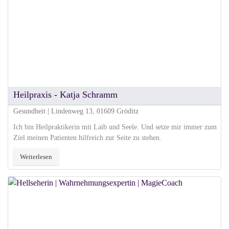
Heilpraxis - Katja Schramm
Gesundheit | Lindenweg 13, 01609 Gröditz
Ich bin Heilpraktikerin mit Laib und Seele. Und setze mir immer zum
Ziel meinen Patienten hilfreich zur Seite zu stehen.
Weiterlesen