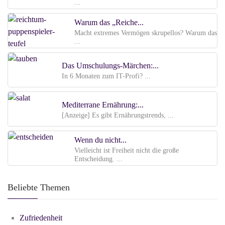
...
Warum das „Reiche...
Macht extremes Vermögen skrupellos? Warum das
...
Das Umschulungs-Märchen:...
In 6 Monaten zum IT-Profi? ...
Mediterrane Ernährung:...
[Anzeige] Es gibt Ernährungstrends, ...
Wenn du nicht...
Vielleicht ist Freiheit nicht die große
Entscheidung. ...
Beliebte Themen
Zufriedenheit