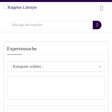
Expertensuche