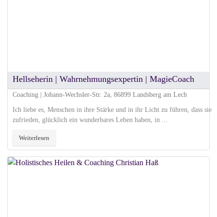
Hellseherin | Wahrnehmungsexpertin | MagieCoach
Coaching | Johann-Wechsler-Str. 2a, 86899 Landsberg am Lech
Ich liebe es, Menschen in ihre Stärke und in ihr Licht zu führen, dass sie
zufrieden, glücklich ein wunderbares Leben haben, in ...
Weiterlesen