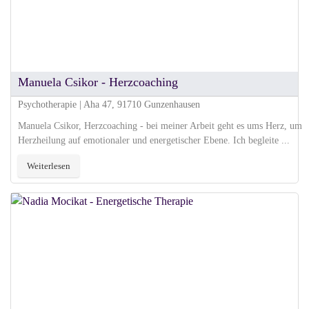
Manuela Csikor - Herzcoaching
Psychotherapie | Aha 47, 91710 Gunzenhausen
Manuela Csikor, Herzcoaching - bei meiner Arbeit geht es ums Herz, um
Herzheilung auf emotionaler und energetischer Ebene. Ich begleite ...
Weiterlesen