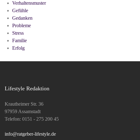
Verhaltensmuster
Gefühle
Gedanken
Probleme
Stress
Familie
Erfolg
Lifestyle Redaktion
Krautheimer Str. 36
97959 Assamstadt
Telefon: 0151 - 275 200 45
info@ratgeber-lifestyle.de