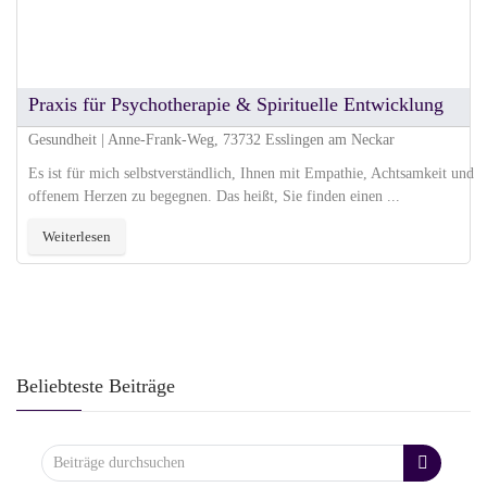
Praxis für Psychotherapie & Spirituelle Entwicklung
Gesundheit | Anne-Frank-Weg, 73732 Esslingen am Neckar
Es ist für mich selbstverständlich, Ihnen mit Empathie, Achtsamkeit und
offenem Herzen zu begegnen. Das heißt, Sie finden einen ...
Weiterlesen
Beliebteste Beiträge