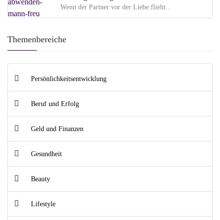
Wenn der Partner vor der Liebe flieht...
Themenbereiche
Persönlichkeitsentwicklung
Beruf und Erfolg
Geld und Finanzen
Gesundheit
Beauty
Lifestyle