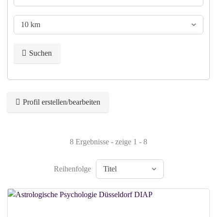
Suchen
Profil erstellen/bearbeiten
8 Ergebnisse - zeige 1 - 8
Reihenfolge