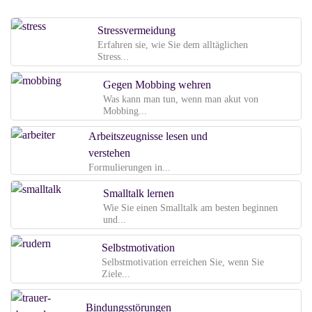
Stressvermeidung
Erfahren sie, wie Sie dem alltäglichen
Stress...
Gegen Mobbing wehren
Was kann man tun, wenn man akut von
Mobbing...
Arbeitszeugnisse lesen und
verstehen
Formulierungen in...
Smalltalk lernen
Wie Sie einen Smalltalk am besten beginnen
und...
Selbstmotivation
Selbstmotivation erreichen Sie, wenn Sie
Ziele...
Bindungsstörungen