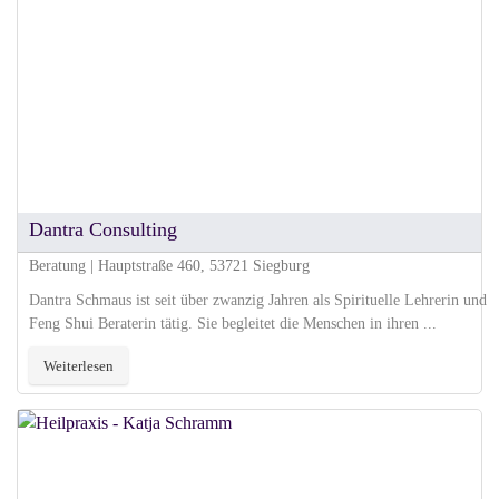
Dantra Consulting
Beratung | Hauptstraße 460, 53721 Siegburg
Dantra Schmaus ist seit über zwanzig Jahren als Spirituelle Lehrerin und
Feng Shui Beraterin tätig. Sie begleitet die Menschen in ihren ...
Weiterlesen