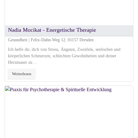
Nadia Mocikat - Energetische Therapie
Gesundheit | Felix-Dahn-Weg 12, 01157 Dresden
Ich helfe dir, dich von Stress, Ängsten, Zweifeln, seelischen und
körperlichen Schmerzen, schlechten Gewohnheiten und deiner
Herzmauer zu ...
Weiterlesen