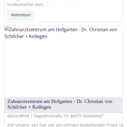
Funktionalität stets ...
Weiterlesen
Zahnarztzentrum am Hofgarten - Dr. Christian von
Schilcher + Kollegen
Gesundheit | Vagedesstraße 19, 40479 Düsseldorf
Ziel unserer seit fast vier Jahrzehnten bestehenden Praxis ist