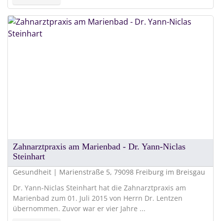
Zahnarztpraxis am Marienbad - Dr. Yann-Niclas
Steinhart
Gesundheit | Marienstraße 5, 79098 Freiburg im Breisgau
Dr. Yann-Niclas Steinhart hat die Zahnarztpraxis am
Marienbad zum 01. Juli 2015 von Herrn Dr. Lentzen
übernommen. Zuvor war er vier Jahre ...