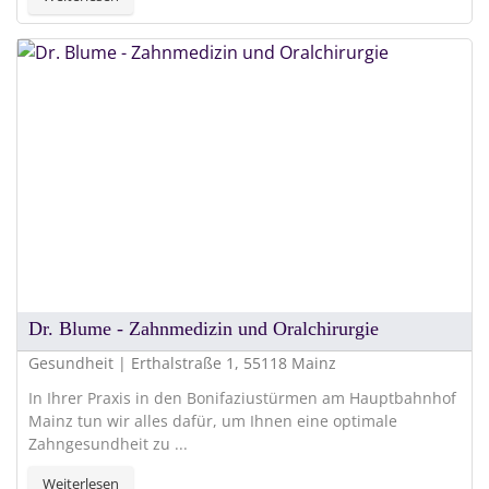
Dr. Blume - Zahnmedizin und Oralchirurgie
Gesundheit | Erthalstraße 1, 55118 Mainz
In Ihrer Praxis in den Bonifaziustürmen am Hauptbahnhof
Mainz tun wir alles dafür, um Ihnen eine optimale
Zahngesundheit zu ...
Weiterlesen