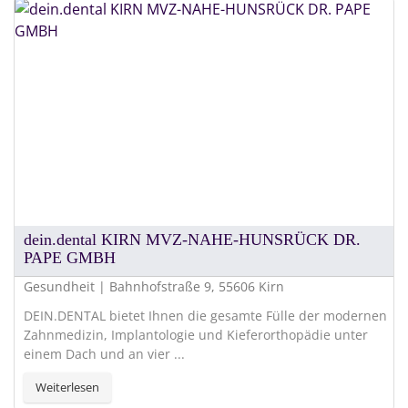
dein.dental KIRN MVZ-NAHE-HUNSRÜCK DR.
PAPE GMBH
Gesundheit | Bahnhofstraße 9, 55606 Kirn
DEIN.DENTAL bietet Ihnen die gesamte Fülle der modernen
Zahnmedizin, Implantologie und Kieferorthopädie unter
einem Dach und an vier ...
Weiterlesen