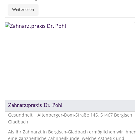
Weiterlesen
Zahnarztpraxis Dr. Pohl
Gesundheit | Altenberger-Dom-Straße 145, 51467 Bergisch
Gladbach
Als Ihr Zahnarzt in Bergisch-Gladbach ermöglichen wir Ihnen
eine ganzheitliche Zahnheilkunde, welche Ästhetik und