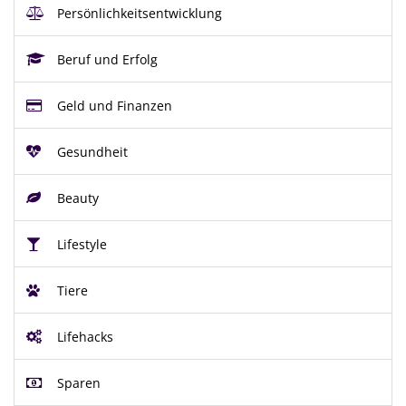
Persönlichkeitsentwicklung
Beruf und Erfolg
Geld und Finanzen
Gesundheit
Beauty
Lifestyle
Tiere
Lifehacks
Sparen