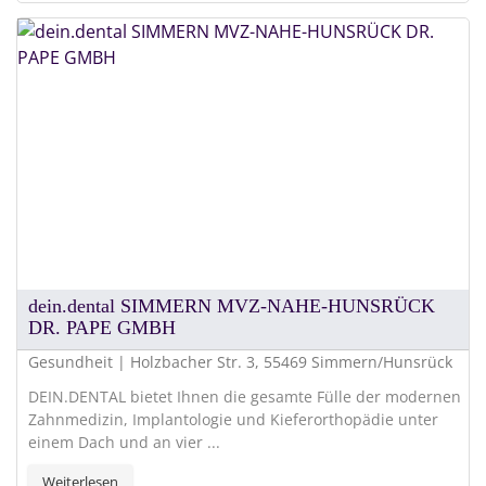
dein.dental SIMMERN MVZ-NAHE-HUNSRÜCK
DR. PAPE GMBH
Gesundheit | Holzbacher Str. 3, 55469 Simmern/Hunsrück
DEIN.DENTAL bietet Ihnen die gesamte Fülle der modernen
Zahnmedizin, Implantologie und Kieferorthopädie unter
einem Dach und an vier ...
Weiterlesen