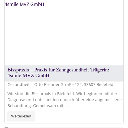
Bisspraxis – Praxis für Zahngesundheit Trägerin:
4smile MVZ GmbH
Gesundheit | Otto-Brenner-Straße 122, 33607 Bielefeld
Wir sind die Bisspraxis in Bielefeld. Wir beginnen mit der
Diagnose und entscheiden danach über eine angemessene
Behandlung. Gemeinsam mit ...
Weiterlesen