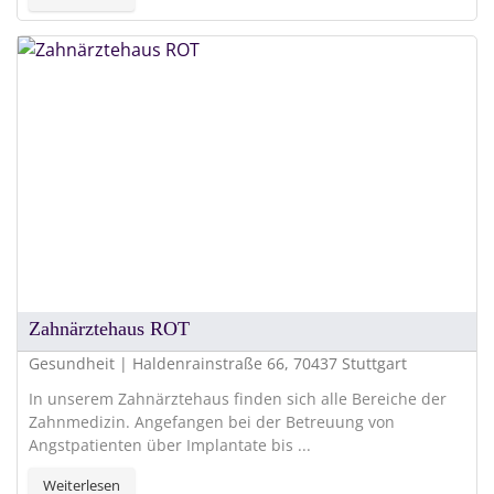
Zahnärztehaus ROT
Gesundheit | Haldenrainstraße 66, 70437 Stuttgart
In unserem Zahnärztehaus finden sich alle Bereiche der
Zahnmedizin. Angefangen bei der Betreuung von
Angstpatienten über Implantate bis ...
Weiterlesen