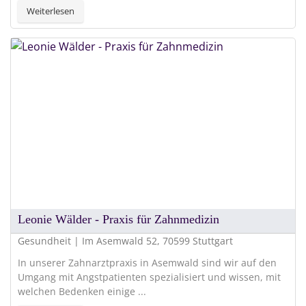
Weiterlesen
Leonie Wälder - Praxis für Zahnmedizin
Gesundheit | Im Asemwald 52, 70599 Stuttgart
In unserer Zahnarztpraxis in Asemwald sind wir auf den
Umgang mit Angstpatienten spezialisiert und wissen, mit
welchen Bedenken einige ...