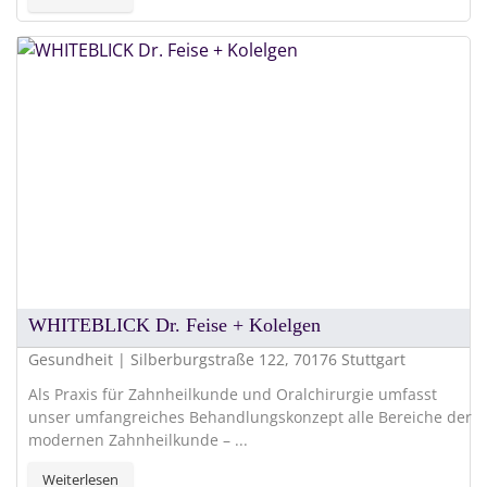
WHITEBLICK Dr. Feise + Kolelgen
Gesundheit | Silberburgstraße 122, 70176 Stuttgart
Als Praxis für Zahnheilkunde und Oralchirurgie umfasst
unser umfangreiches Behandlungskonzept alle Bereiche der
modernen Zahnheilkunde – ...
Weiterlesen