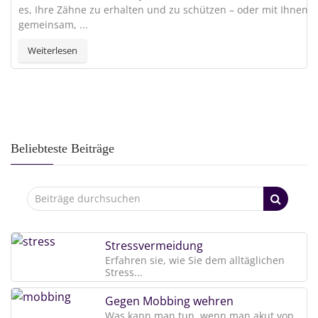
es, Ihre Zähne zu erhalten und zu schützen – oder mit Ihnen
gemeinsam, ...
Weiterlesen
Beliebteste Beiträge
Stressvermeidung
Erfahren sie, wie Sie dem alltäglichen
Stress...
Gegen Mobbing wehren
Was kann man tun, wenn man akut von