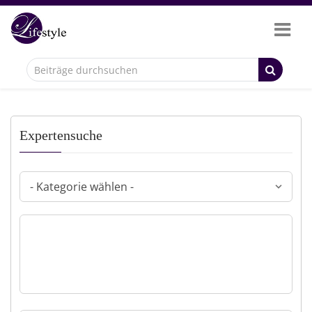
Expertensuche