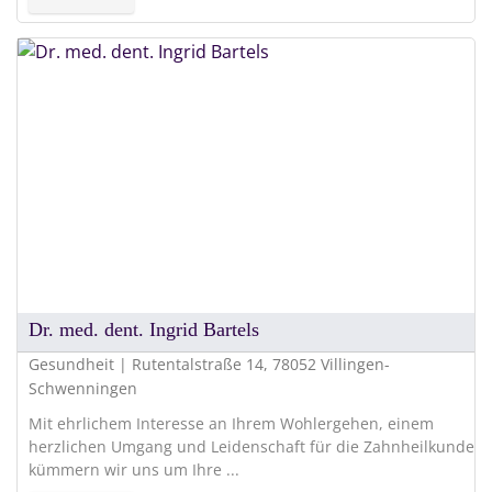
Dr. med. dent. Ingrid Bartels
Gesundheit | Rutentalstraße 14, 78052 Villingen-
Schwenningen
Mit ehrlichem Interesse an Ihrem Wohlergehen, einem
herzlichen Umgang und Leidenschaft für die Zahnheilkunde
kümmern wir uns um Ihre ...