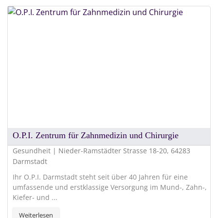
O.P.I. Zentrum für Zahnmedizin und Chirurgie
Gesundheit | Nieder-Ramstädter Strasse 18-20, 64283
Darmstadt
Ihr O.P.I. Darmstadt steht seit über 40 Jahren für eine
umfassende und erstklassige Versorgung im Mund-, Zahn-,
Kiefer- und ...
Weiterlesen