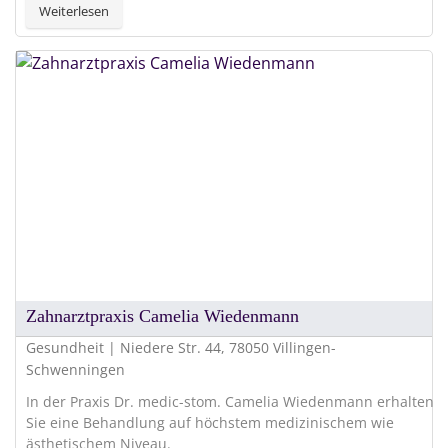
Weiterlesen
Zahnarztpraxis Camelia Wiedenmann
Gesundheit | Niedere Str. 44, 78050 Villingen-
Schwenningen
In der Praxis Dr. medic-stom. Camelia Wiedenmann erhalten
Sie eine Behandlung auf höchstem medizinischem wie
ästhetischem Niveau.