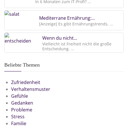
In 6 Monaten zum IT-Profi? ...
Mediterrane Ernährung:...
[Anzeige] Es gibt Ernährungstrends, ...
Wenn du nicht...
Vielleicht ist Freiheit nicht die große
Entscheidung. ...
Beliebte Themen
Zufriedenheit
Verhaltensmuster
Gefühle
Gedanken
Probleme
Stress
Familie