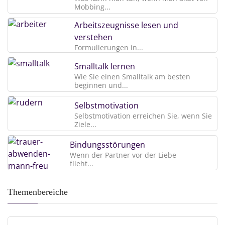
Mobbing...
Arbeitszeugnisse lesen und
verstehen
Formulierungen in...
Smalltalk lernen
Wie Sie einen Smalltalk am besten
beginnen und...
Selbstmotivation
Selbstmotivation erreichen Sie, wenn Sie
Ziele...
Bindungsstörungen
Wenn der Partner vor der Liebe
flieht...
Themenbereiche