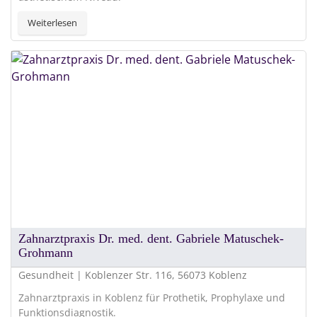
Weiterlesen
Zahnarztpraxis Dr. med. dent. Gabriele Matuschek-
Grohmann
Gesundheit | Koblenzer Str. 116, 56073 Koblenz
Zahnarztpraxis in Koblenz für Prothetik, Prophylaxe und
Funktionsdiagnostik.