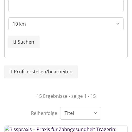
Suchen
Profil erstellen/bearbeiten
15 Ergebnisse - zeige 1 - 15
Reihenfolge