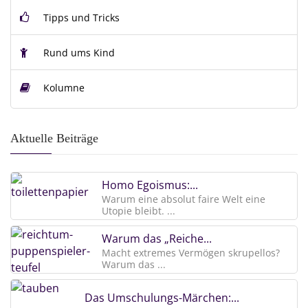
Tipps und Tricks
Rund ums Kind
Kolumne
Aktuelle Beiträge
Homo Egoismus:...
Warum eine absolut faire Welt eine
Utopie bleibt. ...
Warum das „Reiche...
Macht extremes Vermögen skrupellos?
Warum das ...
Das Umschulungs-Märchen:...