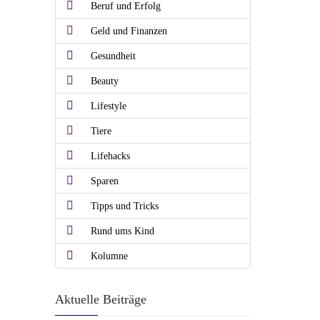
Beruf und Erfolg
Geld und Finanzen
Gesundheit
Beauty
Lifestyle
Tiere
Lifehacks
Sparen
Tipps und Tricks
Rund ums Kind
Kolumne
Aktuelle Beiträge