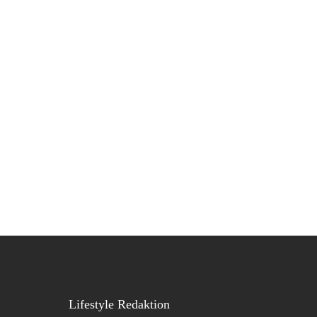
Lifestyle Redaktion