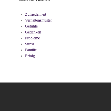
Zufriedenheit
Verhaltensmuster
Gefühle
Gedanken
Probleme
Stress
Familie
Erfolg