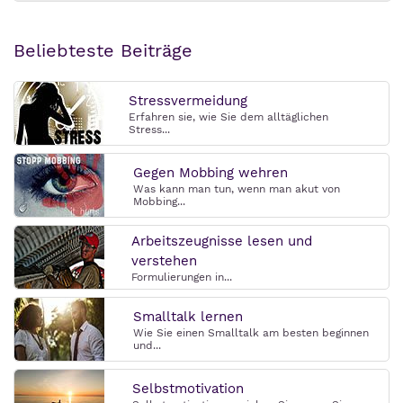
Beliebteste Beiträge
Stressvermeidung
Erfahren sie, wie Sie dem alltäglichen
Stress...
Gegen Mobbing wehren
Was kann man tun, wenn man akut von
Mobbing...
Arbeitszeugnisse lesen und
verstehen
Formulierungen in...
Smalltalk lernen
Wie Sie einen Smalltalk am besten beginnen
und...
Selbstmotivation