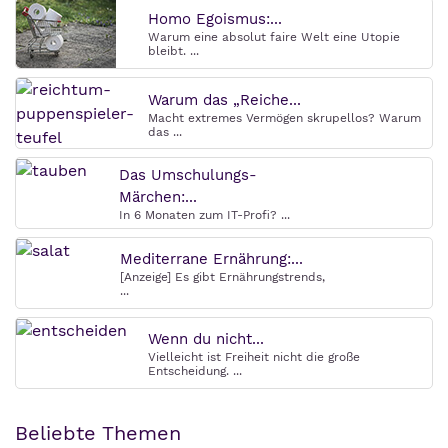
Homo Egoismus:...
Warum eine absolut faire Welt eine Utopie
bleibt. ...
Warum das „Reiche...
Macht extremes Vermögen skrupellos? Warum
das ...
Das Umschulungs-
Märchen:...
In 6 Monaten zum IT-Profi? ...
Mediterrane Ernährung:...
[Anzeige] Es gibt Ernährungstrends,
...
Wenn du nicht...
Vielleicht ist Freiheit nicht die große
Entscheidung. ...
Beliebte Themen