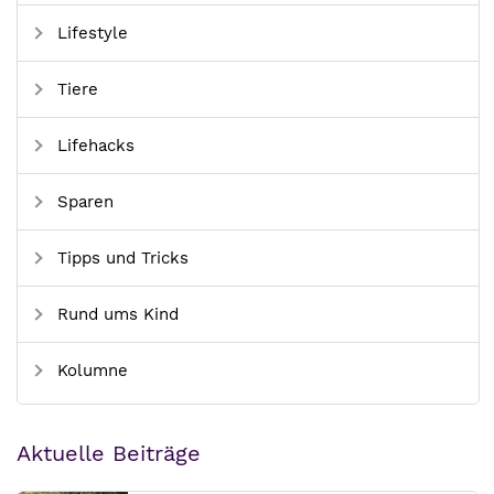
Lifestyle
Tiere
Lifehacks
Sparen
Tipps und Tricks
Rund ums Kind
Kolumne
Aktuelle Beiträge