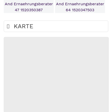
KARTE