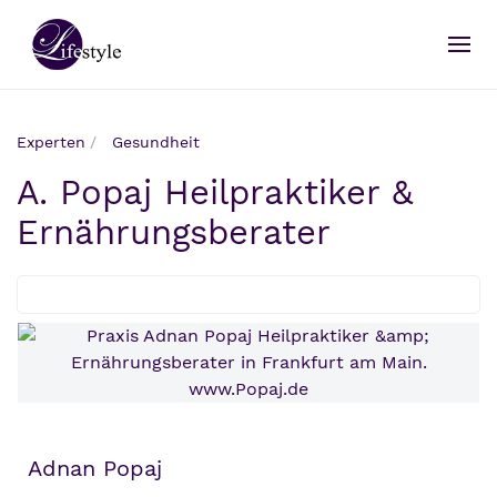
Experten
Gesundheit
A. Popaj Heilpraktiker &
Ernährungsberater
Adnan Popaj