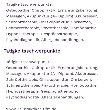
Tätigkeitsschwerpunkte:
Osteopathie, Chiropraktik, Ernährungsberatung,
Massagen, Akupunktur (A- Diplom), Akupressur,
Schröpftherapie, Ohrakupunktur, Ohrkerzen,
Schmerztherapie, Phytotherapie, Homöopathie,
Hypnosetherapie, Gesprächstherapie,
Psychodiagnostik, Allergiebehandlungen.
Tätigkeitsschwerpunkte:
Tätigkeitsschwerpunkte:
Osteopathie, Chiropraktik, Ernährungsberatung,
Massagen, Akupunktur (A- Diplom), Akupressur,
Schröpftherapie, Ohrakupunktur, Ohrkerzen,
Schmerztherapie, Phytotherapie, Homöopathie,
Hypnosetherapie, Gesprächstherapie,
Psychodiagnostik, Allergiebehandlungen.
www.Heilpraktiker-Ffm.de