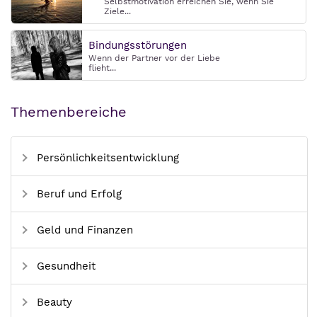
Selbstmotivation erreichen Sie, wenn Sie
Ziele...
Bindungsstörungen
Wenn der Partner vor der Liebe
flieht...
Themenbereiche
Persönlichkeitsentwicklung
Beruf und Erfolg
Geld und Finanzen
Gesundheit
Beauty