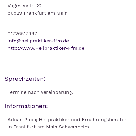
Vogesenstr. 22
60529 Frankfurt am Main
01726517967
info@heilpraktiker-ffm.de
http://www.Heilpraktiker-Ffm.de
Sprechzeiten:
Termine nach Vereinbarung.
Informationen:
Adnan Popaj Heilpraktiker und Ernährungsberater
in Frankfurt am Main Schwanheim