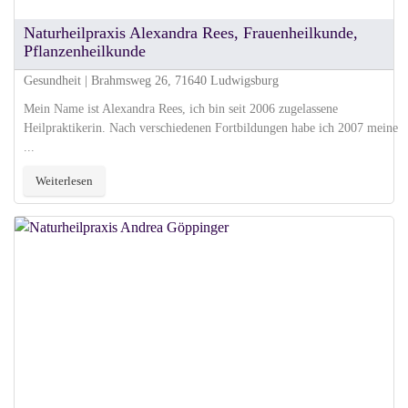
Naturheilpraxis Alexandra Rees, Frauenheilkunde,
Pflanzenheilkunde
Gesundheit | Brahmsweg 26, 71640 Ludwigsburg
Mein Name ist Alexandra Rees, ich bin seit 2006 zugelassene
Heilpraktikerin. Nach verschiedenen Fortbildungen habe ich 2007 meine
...
Weiterlesen