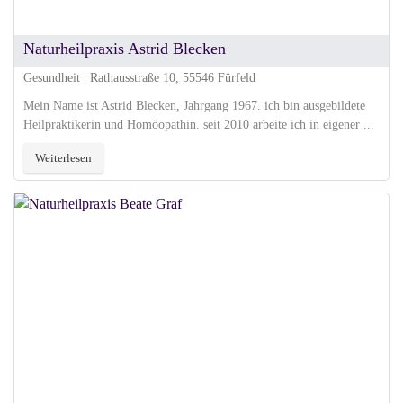
Naturheilpraxis Astrid Blecken
Gesundheit | Rathausstraße 10, 55546 Fürfeld
Mein Name ist Astrid Blecken, Jahrgang 1967. ich bin ausgebildete
Heilpraktikerin und Homöopathin. seit 2010 arbeite ich in eigener ...
Weiterlesen