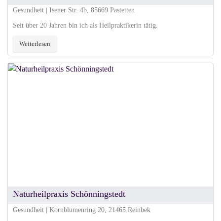
Gesundheit | Isener Str. 4b, 85669 Pastetten
Seit über 20 Jahren bin ich als Heilpraktikerin tätig.
Weiterlesen
Naturheilpraxis Schönningstedt
Gesundheit | Kornblumenring 20, 21465 Reinbek