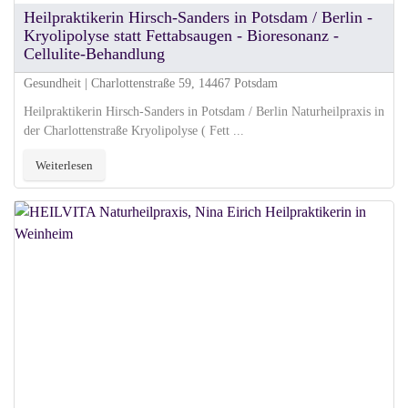
Heilpraktikerin Hirsch-Sanders in Potsdam / Berlin -
Kryolipolyse statt Fettabsaugen - Bioresonanz -
Cellulite-Behandlung
Gesundheit | Charlottenstraße 59, 14467 Potsdam
Heilpraktikerin Hirsch-Sanders in Potsdam / Berlin Naturheilpraxis in
der Charlottenstraße Kryolipolyse ( Fett ...
Weiterlesen