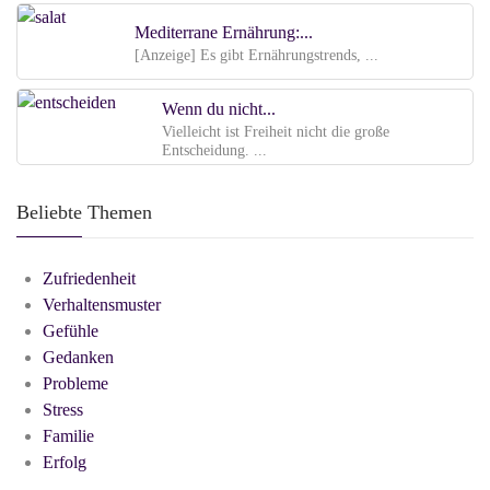
Mediterrane Ernährung:...
[Anzeige] Es gibt Ernährungstrends, ...
Wenn du nicht...
Vielleicht ist Freiheit nicht die große
Entscheidung. ...
Beliebte Themen
Zufriedenheit
Verhaltensmuster
Gefühle
Gedanken
Probleme
Stress
Familie
Erfolg