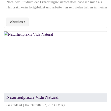
Nach dem Studium der Ernährungswissenschaften habe ich mich als
Heilpraktikerin fortgebildet und arbeite nun seit vielen Jahren in meiner
...
Weiterlesen
Naturheilpraxis Vida Natural
Gesundheit | Hauptstraße 57, 79730 Murg