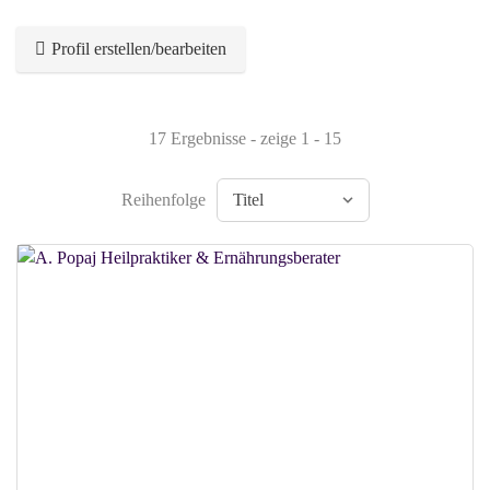
Profil erstellen/bearbeiten
17 Ergebnisse - zeige 1 - 15
Reihenfolge