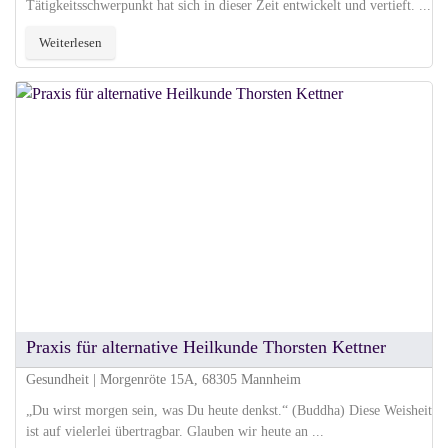
Tätigkeitsschwerpunkt hat sich in dieser Zeit entwickelt und vertieft. ...
Weiterlesen
Praxis für alternative Heilkunde Thorsten Kettner
Gesundheit | Morgenröte 15A, 68305 Mannheim
„Du wirst morgen sein, was Du heute denkst.“ (Buddha) Diese Weisheit
ist auf vielerlei übertragbar. Glauben wir heute an ...