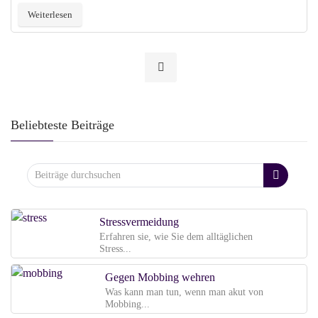
Weiterlesen
Beliebteste Beiträge
Stressvermeidung
Erfahren sie, wie Sie dem alltäglichen
Stress...
Gegen Mobbing wehren
Was kann man tun, wenn man akut von
Mobbing...