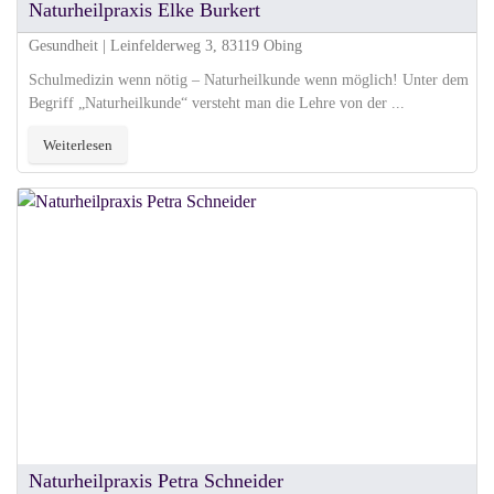
Naturheilpraxis Elke Burkert
Gesundheit | Leinfelderweg 3, 83119 Obing
Schulmedizin wenn nötig – Naturheilkunde wenn möglich! Unter dem
Begriff „Naturheilkunde“ versteht man die Lehre von der ...
Weiterlesen
Naturheilpraxis Petra Schneider