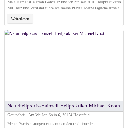
Mein Name ist Marion Gonzalez und ich bin seit 2010 Heilpraktikerin.
Mit Herz und Verstand führe ich meine Praxis. Meine tägliche Arbeit ...
Weiterlesen
Naturheilpraxis-Hainzell Heilpraktiker Michael Knoth
Gesundheit | Am Weißen Stein 6, 36154 Hosenfeld
Meine Praxisleistungen entstammen den traditionellen