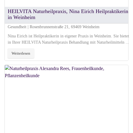
HEILVITA Naturheilpraxis, Nina Eirich Heilpraktikerin
in Weinheim
Gesundheit | Rosenbrunnenstraße 21, 69469 Weinheim
Nina Eirich ist Heilpraktikerin in eigener Praxis in Weinheim. Sie bietet
in Ihrer HEILVITA Naturheilpraxis Behandlung mit Naturheilmitteln ...
Weiterlesen