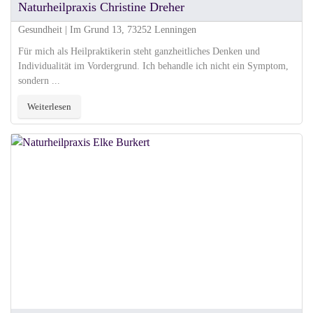
Naturheilpraxis Christine Dreher
Gesundheit | Im Grund 13, 73252 Lenningen
Für mich als Heilpraktikerin steht ganzheitliches Denken und
Individualität im Vordergrund. Ich behandle ich nicht ein Symptom,
sondern ...
Weiterlesen