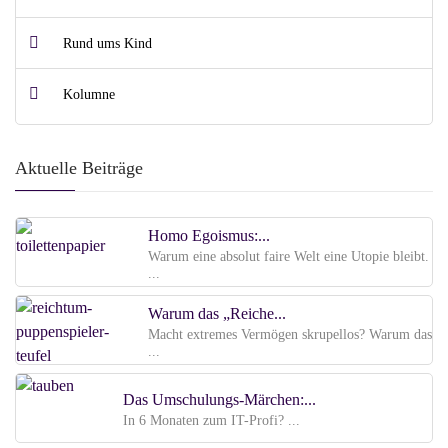
Rund ums Kind
Kolumne
Aktuelle Beiträge
Homo Egoismus:...
Warum eine absolut faire Welt eine Utopie bleibt.
...
Warum das „Reiche...
Macht extremes Vermögen skrupellos? Warum das
...
Das Umschulungs-Märchen:...
In 6 Monaten zum IT-Profi? ...