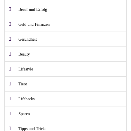
Beruf und Erfolg
Geld und Finanzen
Gesundheit
Beauty
Lifestyle
Tiere
Lifehacks
Sparen
Tipps und Tricks