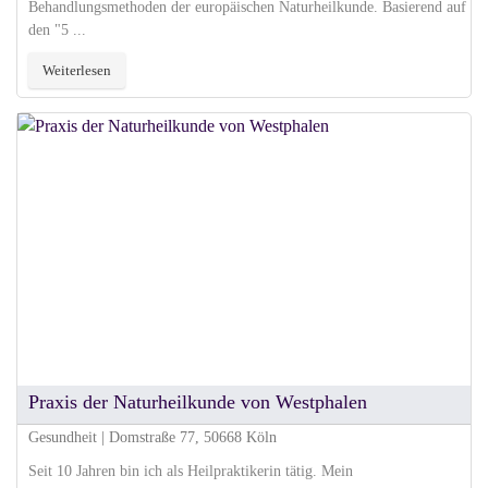
Behandlungsmethoden der europäischen Naturheilkunde. Basierend auf
den "5 ...
Weiterlesen
Praxis der Naturheilkunde von Westphalen
Gesundheit | Domstraße 77, 50668 Köln
Seit 10 Jahren bin ich als Heilpraktikerin tätig. Mein