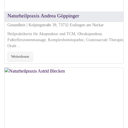
Naturheilpraxis Andrea Göppinger
Gesundheit | Kolpingstraße 39, 73732 Esslingen am Neckar
Heilpraktikerin für Akupunktur und TCM, Ohrakupunktur,
Fußreflexzonenmassage, Komplexhomöopathie, Craniosacrale Therapie,
Orale ...
Weiterlesen