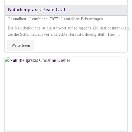
Naturheilpraxis Beate Graf
Gesundheit | Leinfelden, 70771 Leinfelden-Echterdingen
Die Naturheilkunde ist die Antwort auf so manche Zivilisationskrankheit,
die die Schulmedizin vor eine echte Herausforderung stellt. Hier ...
Weiterlesen