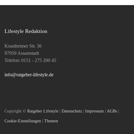
Lifestyle Redaktion
Krautheimer Str. 36
97959 Assamstadt
Telefon: 0151 - 275 200 45
info@ratgeber-lifestyle.de
Copyright ©
Ratgeber Lifestyle
|
Datenschutz
|
Impressum
|
AGBs
|
Cookie-Einstellungen
|
Themen