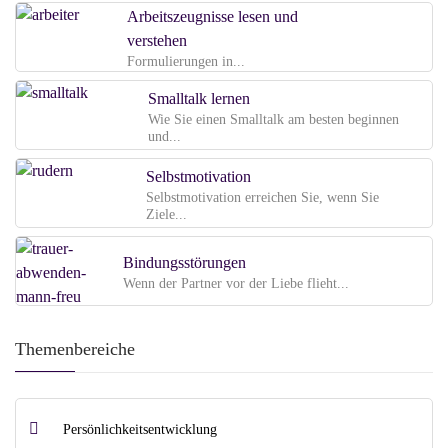
Arbeitszeugnisse lesen und
verstehen
Formulierungen in...
Smalltalk lernen
Wie Sie einen Smalltalk am besten beginnen
und...
Selbstmotivation
Selbstmotivation erreichen Sie, wenn Sie
Ziele...
Bindungsstörungen
Wenn der Partner vor der Liebe flieht...
Themenbereiche
Persönlichkeitsentwicklung