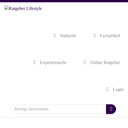
Startseite
Fachartikel
Expertensuche
Online Ratgeber
Login