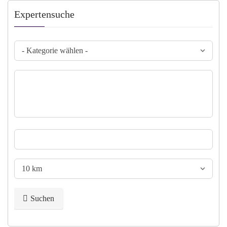
Expertensuche
Suchen