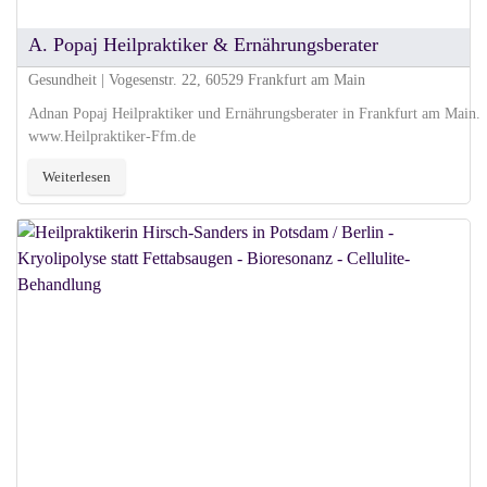
A. Popaj Heilpraktiker & Ernährungsberater
Gesundheit | Vogesenstr. 22, 60529 Frankfurt am Main
Adnan Popaj Heilpraktiker und Ernährungsberater in Frankfurt am Main.
www.Heilpraktiker-Ffm.de
Weiterlesen