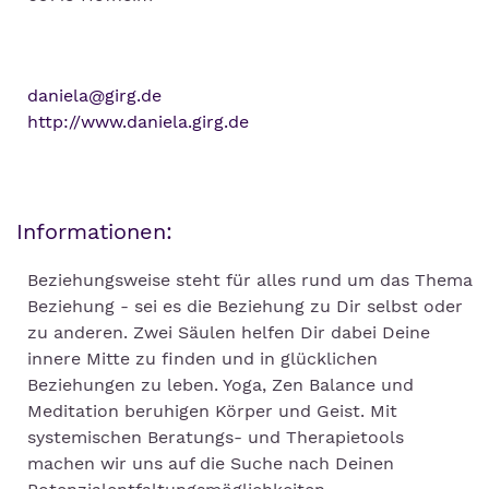
daniela@girg.de
http://www.daniela.girg.de
Informationen:
Beziehungsweise steht für alles rund um das Thema
Beziehung - sei es die Beziehung zu Dir selbst oder
zu anderen. Zwei Säulen helfen Dir dabei Deine
innere Mitte zu finden und in glücklichen
Beziehungen zu leben. Yoga, Zen Balance und
Meditation beruhigen Körper und Geist. Mit
systemischen Beratungs- und Therapietools
machen wir uns auf die Suche nach Deinen