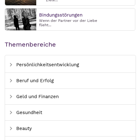
Ziele...
Bindungsstörungen
Wenn der Partner vor der Liebe
flieht...
Themenbereiche
Persönlichkeitsentwicklung
Beruf und Erfolg
Geld und Finanzen
Gesundheit
Beauty