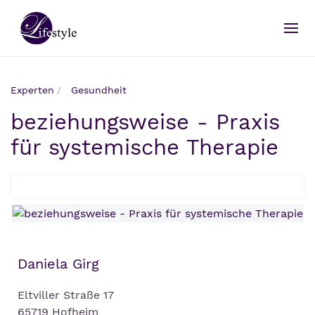
Experten
Gesundheit
beziehungsweise - Praxis
für systemische Therapie
Daniela Girg
Eltviller Straße 17
65719 Hofheim