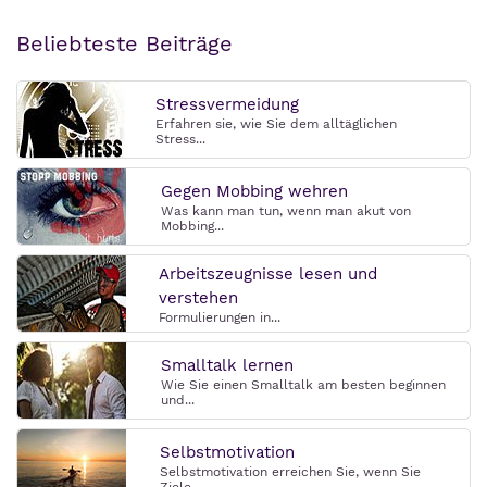
Beliebteste Beiträge
Stressvermeidung
Erfahren sie, wie Sie dem alltäglichen
Stress...
Gegen Mobbing wehren
Was kann man tun, wenn man akut von
Mobbing...
Arbeitszeugnisse lesen und
verstehen
Formulierungen in...
Smalltalk lernen
Wie Sie einen Smalltalk am besten beginnen
und...
Selbstmotivation
Selbstmotivation erreichen Sie, wenn Sie