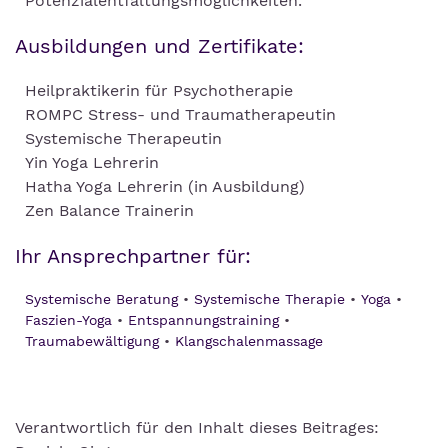
Potenzialentfaltungsmöglichkeiten.
Ausbildungen und Zertifikate:
Heilpraktikerin für Psychotherapie
ROMPC Stress- und Traumatherapeutin
Systemische Therapeutin
Yin Yoga Lehrerin
Hatha Yoga Lehrerin (in Ausbildung)
Zen Balance Trainerin
Ihr Ansprechpartner für:
Systemische Beratung
Systemische Therapie
Yoga
Faszien-Yoga
Entspannungstraining
Traumabewältigung
Klangschalenmassage
Verantwortlich für den Inhalt dieses Beitrages: