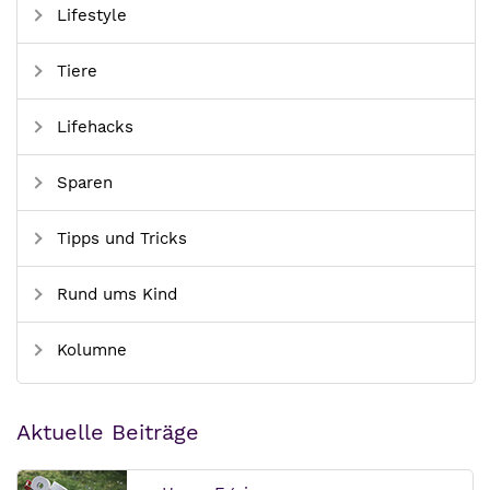
Lifestyle
Tiere
Lifehacks
Sparen
Tipps und Tricks
Rund ums Kind
Kolumne
Aktuelle Beiträge