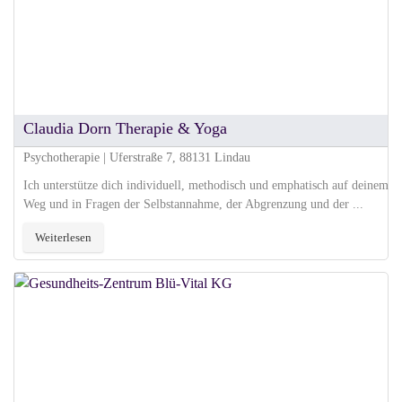
Claudia Dorn Therapie & Yoga
Psychotherapie | Uferstraße 7, 88131 Lindau
Ich unterstütze dich individuell, methodisch und emphatisch auf deinem
Weg und in Fragen der Selbstannahme, der Abgrenzung und der ...
Weiterlesen