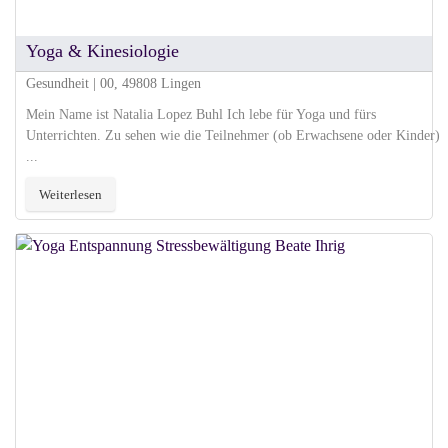
Yoga & Kinesiologie
Gesundheit | 00, 49808 Lingen
Mein Name ist Natalia Lopez Buhl Ich lebe für Yoga und fürs
Unterrichten. Zu sehen wie die Teilnehmer (ob Erwachsene oder Kinder)
...
Weiterlesen