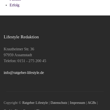
Erfolg
Lifestyle Redaktion
Krautheimer Str. 36
97959 Assamstadt
Telefon: 0151 - 275 200 45
info@ratgeber-lifestyle.de
Copyright ©
Ratgeber Lifestyle
|
Datenschutz
|
Impressum
|
AGBs
|