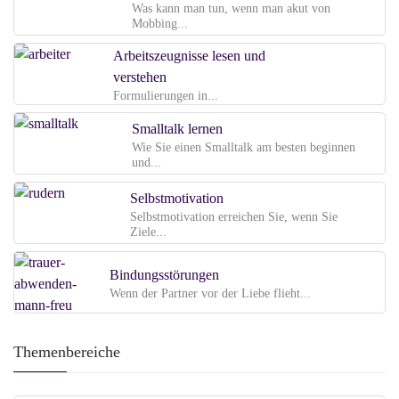
Was kann man tun, wenn man akut von
Mobbing...
Arbeitszeugnisse lesen und
verstehen
Formulierungen in...
Smalltalk lernen
Wie Sie einen Smalltalk am besten beginnen
und...
Selbstmotivation
Selbstmotivation erreichen Sie, wenn Sie
Ziele...
Bindungsstörungen
Wenn der Partner vor der Liebe flieht...
Themenbereiche