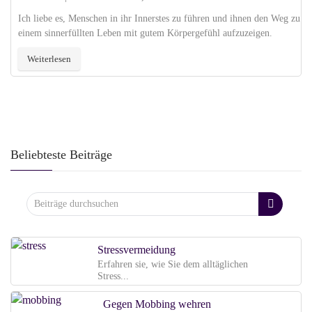
Ich liebe es, Menschen in ihr Innerstes zu führen und ihnen den Weg zu
einem sinnerfüllten Leben mit gutem Körpergefühl aufzuzeigen.
Weiterlesen
Beliebteste Beiträge
Stressvermeidung
Erfahren sie, wie Sie dem alltäglichen
Stress...
Gegen Mobbing wehren