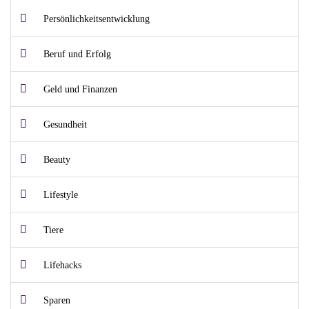
Persönlichkeitsentwicklung
Beruf und Erfolg
Geld und Finanzen
Gesundheit
Beauty
Lifestyle
Tiere
Lifehacks
Sparen