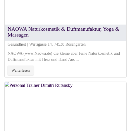
NAOWA Naturkosmetik & Duftmanufaktur, Yoga &
Massagen
Gesundheit | Wirtsgasse 14, 74538 Rosengarten
NAOWA (www.Naowa.de) die kleine aber feine Naturkosmetik und
Duftmanufaktur mit Herz und Hand Aus ...
Weiterlesen