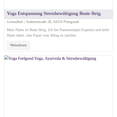
Yoga Entspannung Stressbewältigung Beate Ihrig
Gesundheit | Sudetenstraße 28, 64319 Pfungstadt
Mein Name ist Beate Ihrig. Ich bin Pausenrezepte-Expertin und helfe
Ihnen dabei, eine Pause vom Alltag zu machen.
Weiterlesen