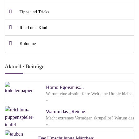
Tipps und Tricks
Rund ums Kind
Kolumne
Aktuelle Beiträge
Homo Egoismus:...
Warum eine absolut faire Welt eine Utopie bleibt.
...
Warum das „Reiche...
Macht extremes Vermögen skrupellos? Warum das
...
Das Umschulungs-Märchen:...