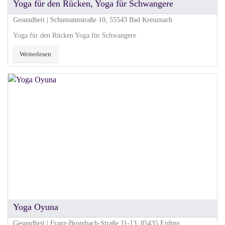
Yoga für den Rücken, Yoga für Schwangere
Gesundheit | Schumannstraße 10, 55543 Bad Kreuznach
Yoga für den Rücken Yoga für Schwangere
Weiterlesen
Yoga Oyuna
Gesundheit | Franz-Brombach-Straße 11-13, 85435 Erding