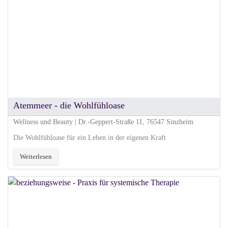
Atemmeer - die Wohlfühloase
Wellness und Beauty | Dr.-Geppert-Straße 11, 76547 Sinzheim
Die Wohlfühloase für ein Leben in der eigenen Kraft
Weiterlesen