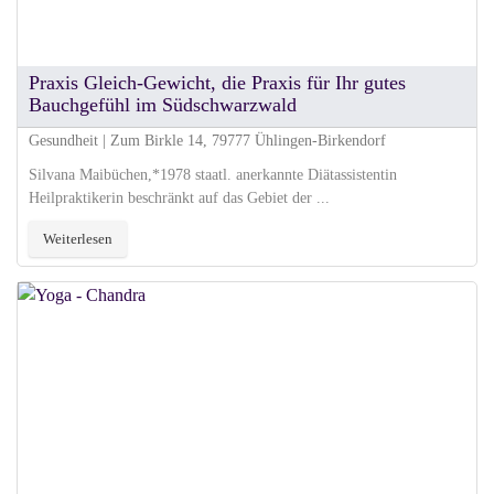
Praxis Gleich-Gewicht, die Praxis für Ihr gutes
Bauchgefühl im Südschwarzwald
Gesundheit | Zum Birkle 14, 79777 Ühlingen-Birkendorf
Silvana Maibüchen,*1978 staatl. anerkannte Diätassistentin
Heilpraktikerin beschränkt auf das Gebiet der ...
Weiterlesen