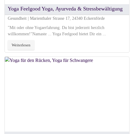
Yoga Feelgood Yoga, Ayurveda & Stressbewältigung
Gesundheit | Marienthaler Strasse 17, 24340 Eckernförde
"Mit oder ohne Yogaerfahrung. Du bist jederzeit herzlich
willkommen!"Namaste ... Yoga Feelgood bietet Dir ein ...
Weiterlesen