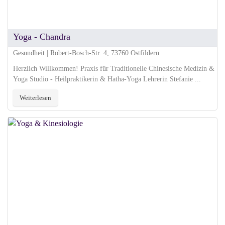
Yoga - Chandra
Gesundheit | Robert-Bosch-Str. 4, 73760 Ostfildern
Herzlich Willkommen! Praxis für Traditionelle Chinesische Medizin &
Yoga Studio - Heilpraktikerin & Hatha-Yoga Lehrerin Stefanie ...
Weiterlesen