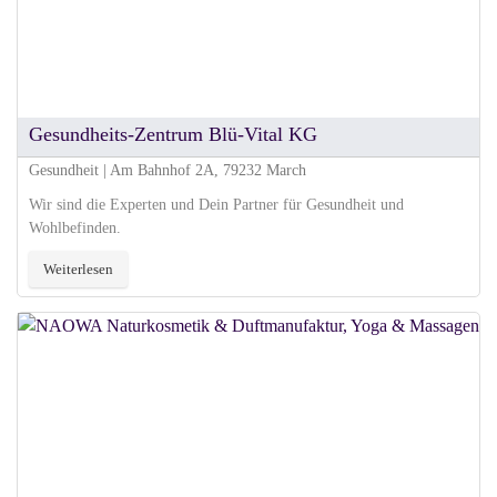
Gesundheits-Zentrum Blü-Vital KG
Gesundheit | Am Bahnhof 2A, 79232 March
Wir sind die Experten und Dein Partner für Gesundheit und
Wohlbefinden.
Weiterlesen