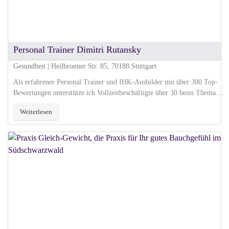
Personal Trainer Dimitri Rutansky
Gesundheit | Heilbronner Str. 85, 70188 Stuttgart
Als erfahrener Personal Trainer und IHK-Ausbilder mit über 300 Top-
Bewertungen unterstütze ich Vollzeitbeschäftigte über 30 beim Thema ...
Weiterlesen