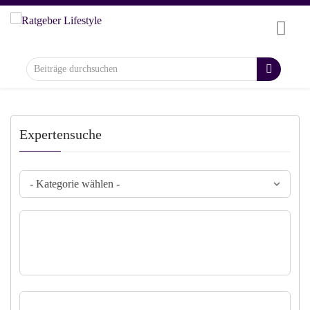
Expertensuche