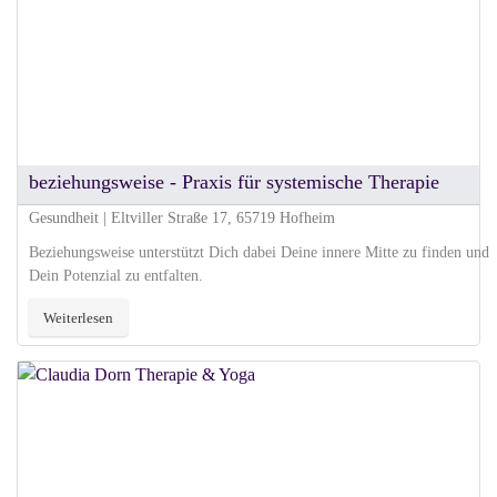
beziehungsweise - Praxis für systemische Therapie
Gesundheit | Eltviller Straße 17, 65719 Hofheim
Beziehungsweise unterstützt Dich dabei Deine innere Mitte zu finden und
Dein Potenzial zu entfalten.
Weiterlesen