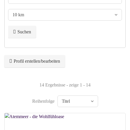
Suchen
Profil erstellen/bearbeiten
14 Ergebnisse - zeige 1 - 14
Reihenfolge