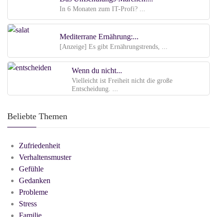
In 6 Monaten zum IT-Profi? ...
Mediterrane Ernährung:...
[Anzeige] Es gibt Ernährungstrends, ...
Wenn du nicht...
Vielleicht ist Freiheit nicht die große
Entscheidung. ...
Beliebte Themen
Zufriedenheit
Verhaltensmuster
Gefühle
Gedanken
Probleme
Stress
Familie