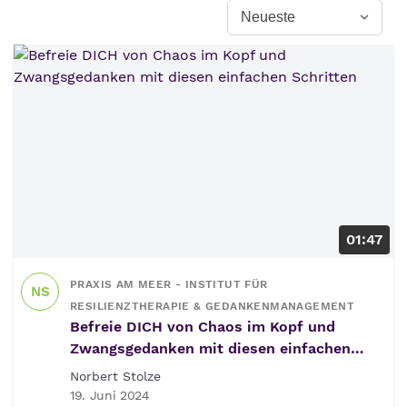
01:47
PRAXIS AM MEER - INSTITUT FÜR
NS
RESILIENZTHERAPIE & GEDANKENMANAGEMENT
Befreie DICH von Chaos im Kopf und
Zwangsgedanken mit diesen einfachen
Schritten
Norbert Stolze
19. Juni 2024