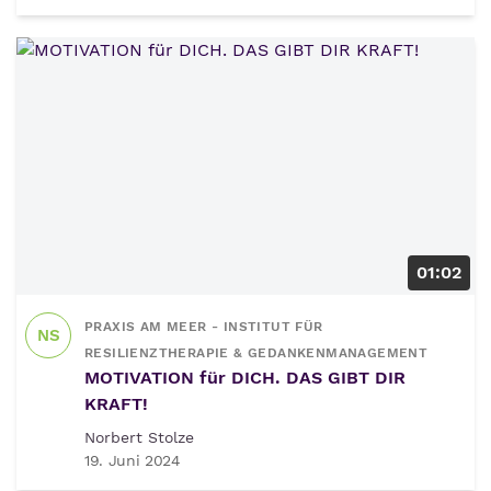
01:02
PRAXIS AM MEER - INSTITUT FÜR
NS
RESILIENZTHERAPIE & GEDANKENMANAGEMENT
MOTIVATION für DICH. DAS GIBT DIR
KRAFT!
Norbert Stolze
19. Juni 2024