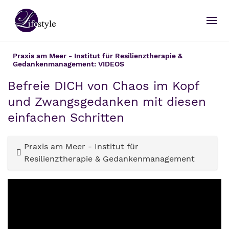
Praxis am Meer - Institut für Resilienztherapie &
Gedankenmanagement: VIDEOS
Befreie DICH von Chaos im Kopf
und Zwangsgedanken mit diesen
einfachen Schritten
Praxis am Meer - Institut für
Resilienztherapie & Gedankenmanagement