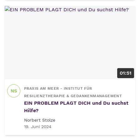
01:51
PRAXIS AM MEER - INSTITUT FÜR
NS
RESILIENZTHERAPIE & GEDANKENMANAGEMENT
EIN PROBLEM PLAGT DICH und Du suchst
Hilfe?
Norbert Stolze
19. Juni 2024