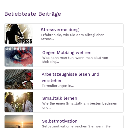
Beliebteste Beiträge
Stressvermeidung
Erfahren sie, wie Sie dem alltäglichen
Stress...
Gegen Mobbing wehren
Was kann man tun, wenn man akut von
Mobbing...
Arbeitszeugnisse lesen und
verstehen
Formulierungen in...
Smalltalk lernen
Wie Sie einen Smalltalk am besten beginnen
und...
Selbstmotivation
Selbstmotivation erreichen Sie, wenn Sie