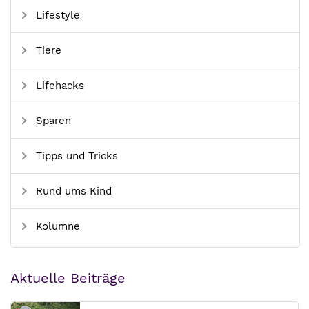
Lifestyle
Tiere
Lifehacks
Sparen
Tipps und Tricks
Rund ums Kind
Kolumne
Aktuelle Beiträge