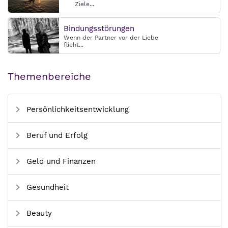
Ziele...
Bindungsstörungen
Wenn der Partner vor der Liebe
flieht...
Themenbereiche
Persönlichkeitsentwicklung
Beruf und Erfolg
Geld und Finanzen
Gesundheit
Beauty