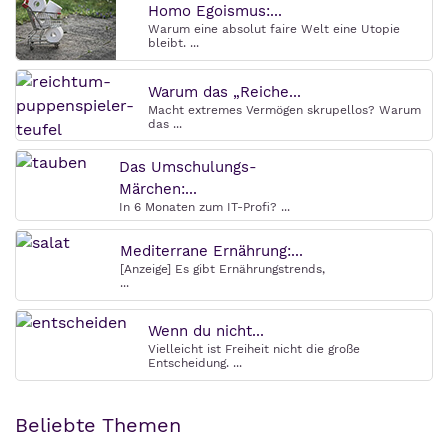
Homo Egoismus:...
Warum eine absolut faire Welt eine Utopie
bleibt. ...
Warum das „Reiche...
Macht extremes Vermögen skrupellos? Warum
das ...
Das Umschulungs-
Märchen:...
In 6 Monaten zum IT-Profi? ...
Mediterrane Ernährung:...
[Anzeige] Es gibt Ernährungstrends,
...
Wenn du nicht...
Vielleicht ist Freiheit nicht die große
Entscheidung. ...
Beliebte Themen