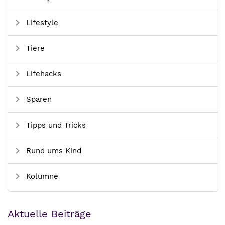
Lifestyle
Tiere
Lifehacks
Sparen
Tipps und Tricks
Rund ums Kind
Kolumne
Aktuelle Beiträge