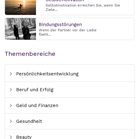
Selbstmotivation erreichen Sie, wenn Sie
Ziele...
Bindungsstörungen
Wenn der Partner vor der Liebe
flieht...
Themenbereiche
Persönlichkeitsentwicklung
Beruf und Erfolg
Geld und Finanzen
Gesundheit
Beauty