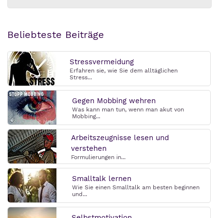
Beliebteste Beiträge
Stressvermeidung
Erfahren sie, wie Sie dem alltäglichen
Stress...
Gegen Mobbing wehren
Was kann man tun, wenn man akut von
Mobbing...
Arbeitszeugnisse lesen und
verstehen
Formulierungen in...
Smalltalk lernen
Wie Sie einen Smalltalk am besten beginnen
und...
Selbstmotivation