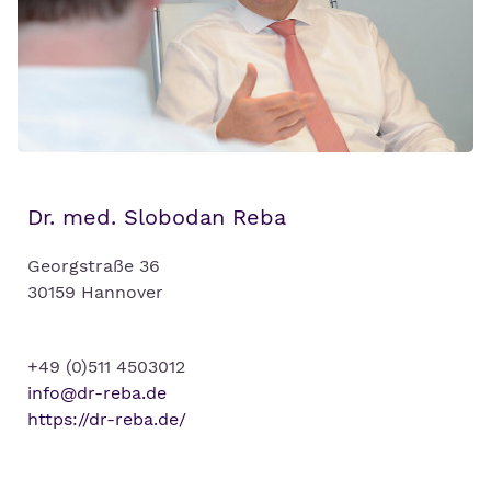
Dr. med. Slobodan Reba
Georgstraße 36
30159 Hannover
+49 (0)511 4503012
info@dr-reba.de
https://dr-reba.de/