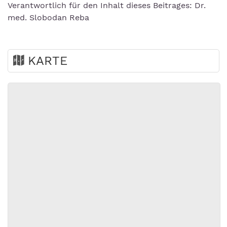
Verantwortlich für den Inhalt dieses Beitrages: Dr.
med. Slobodan Reba
KARTE