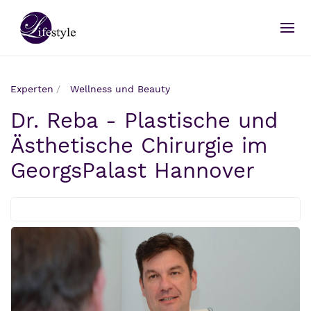
Experten
Wellness und Beauty
Dr. Reba - Plastische und
Ästhetische Chirurgie im
GeorgsPalast Hannover