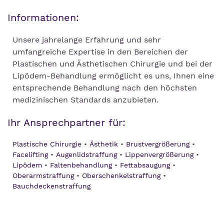
Informationen:
Unsere jahrelange Erfahrung und sehr
umfangreiche Expertise in den Bereichen der
Plastischen und Ästhetischen Chirurgie und bei der
Lipödem-Behandlung ermöglicht es uns, Ihnen eine
entsprechende Behandlung nach den höchsten
medizinischen Standards anzubieten.
Ihr Ansprechpartner für:
Plastische Chirurgie
Ästhetik
Brustvergrößerung
Facelifting
Augenlidstraffung
Lippenvergrößerung
Lipödem
Faltenbehandlung
Fettabsaugung
Oberarmstraffung
Oberschenkelstraffung
Bauchdeckenstraffung