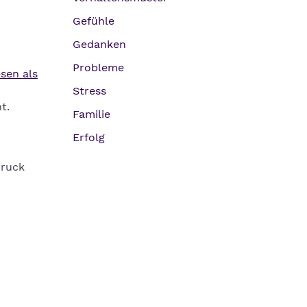
Gefühle
Gedanken
Probleme
sen als
Stress
t.
Familie
Erfolg
Druck