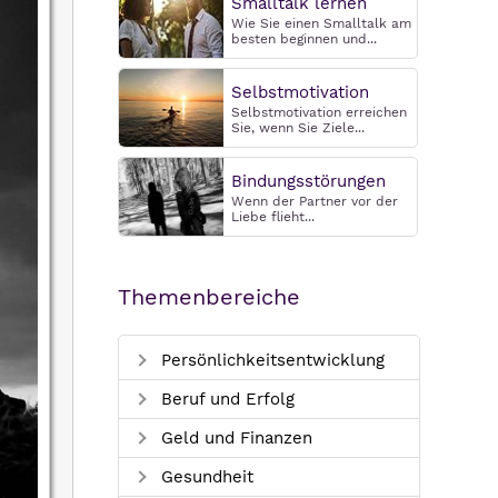
Smalltalk lernen
Wie Sie einen Smalltalk am
besten beginnen und...
Selbstmotivation
Selbstmotivation erreichen
Sie, wenn Sie Ziele...
Bindungsstörungen
Wenn der Partner vor der
Liebe flieht...
Themenbereiche
Persönlichkeitsentwicklung
Beruf und Erfolg
Geld und Finanzen
Gesundheit