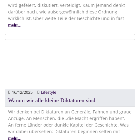
wird gefeiert, diskutiert, verteidigt. Kaum jemand denkt
darüber nach, wie außergewöhnlich diese Ordnung
wirklich ist. Über weite Teile der Geschichte und in fast
mehr...
16/12/2025
Lifestyle
Warum wir alle kleine Diktatoren sind
Wir denken bei Diktaturen an Generäle, Fahnen und graue
Anzüge. An Menschen, die „die Macht ergriffen haben“.
An ferne Länder oder dunkle Kapitel der Geschichte. Was
wir dabei übersehen: Diktaturen beginnen selten mit
mehr...