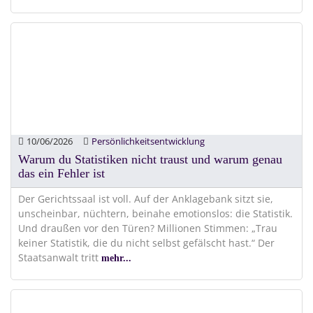
10/06/2026
Persönlichkeitsentwicklung
Warum du Statistiken nicht traust und warum genau
das ein Fehler ist
Der Gerichtssaal ist voll. Auf der Anklagebank sitzt sie,
unscheinbar, nüchtern, beinahe emotionslos: die Statistik.
Und draußen vor den Türen? Millionen Stimmen: „Trau
keiner Statistik, die du nicht selbst gefälscht hast.“ Der
Staatsanwalt tritt
mehr...