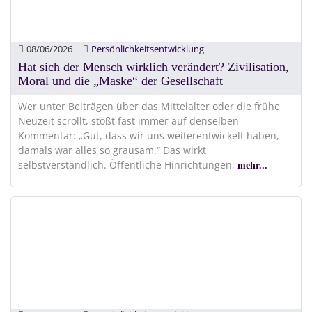
08/06/2026
Persönlichkeitsentwicklung
Hat sich der Mensch wirklich verändert? Zivilisation,
Moral und die „Maske“ der Gesellschaft
Wer unter Beiträgen über das Mittelalter oder die frühe
Neuzeit scrollt, stößt fast immer auf denselben
Kommentar: „Gut, dass wir uns weiterentwickelt haben,
damals war alles so grausam.“ Das wirkt
selbstverständlich. Öffentliche Hinrichtungen,
mehr...