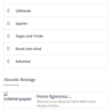
Lifehacks
Sparen
Tipps und Tricks
Rund ums Kind
Kolumne
Aktuelle Beiträge
Homo Egoismus:...
Warum eine absolut faire Welt eine
Utopie bleibt. ...