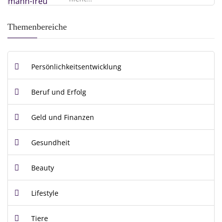
Themenbereiche
Persönlichkeitsentwicklung
Beruf und Erfolg
Geld und Finanzen
Gesundheit
Beauty
Lifestyle
Tiere