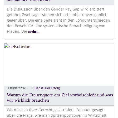
Die Diskussion über den Gender Pay Gap wird erbittert
geführt. Zwei Lager stehen sich scheinbar unversöhnlich
gegenüber. Die eine Seite sieht in den Lohnunterschieden
den Beweis für eine systematische Benachteiligung von
Frauen. Die
mehr...
08/07/2026
Beruf und Erfolg
Warum die Frauenquote am Ziel vorbeischießt und was
wir wirklich brauchen
Wir müssen über Gerechtigkeit reden. Genauer gesagt
über die Frage, wie man Spitzenpositionen in Wirtschaft,