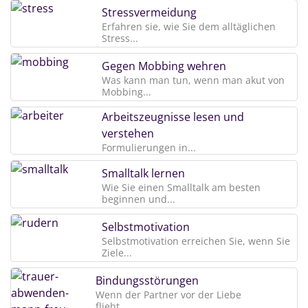
Stressvermeidung
Erfahren sie, wie Sie dem alltäglichen
Stress...
Gegen Mobbing wehren
Was kann man tun, wenn man akut von
Mobbing...
Arbeitszeugnisse lesen und
verstehen
Formulierungen in...
Smalltalk lernen
Wie Sie einen Smalltalk am besten
beginnen und...
Selbstmotivation
Selbstmotivation erreichen Sie, wenn Sie
Ziele...
Bindungsstörungen
Wenn der Partner vor der Liebe
flieht...