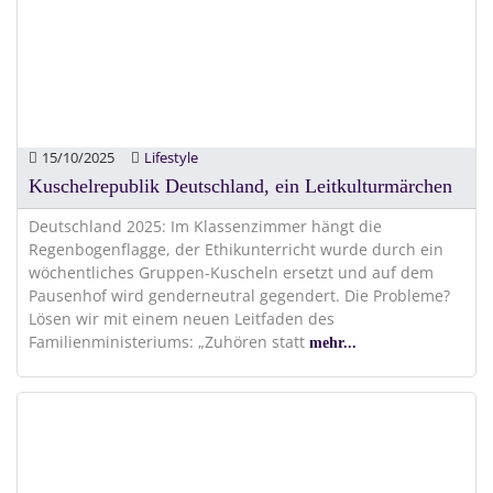
15/10/2025
Lifestyle
Kuschelrepublik Deutschland, ein Leitkulturmärchen
Deutschland 2025: Im Klassenzimmer hängt die
Regenbogenflagge, der Ethikunterricht wurde durch ein
wöchentliches Gruppen-Kuscheln ersetzt und auf dem
Pausenhof wird genderneutral gegendert. Die Probleme?
Lösen wir mit einem neuen Leitfaden des
Familienministeriums: „Zuhören statt
mehr...