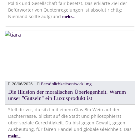
Politik und Gesellschaft fair besetzt. Das erklärte Ziel der
Befürworter von Quotenregelungen ist absolut richtig:
Niemand sollte aufgrund
mehr...
20/06/2026
Persönlichkeitsentwicklung
Die Illusion der moralischen Überlegenheit. Warum
unser "Gutsein" ein Luxusprodukt ist
Stell dir vor, du sitzt mit einem Glas Bio-Wein auf der
Dachterrasse, blickst auf die Stadt und philosophierst
über soziale Gerechtigkeit. Du bist gegen Gewalt, gegen
Ausbeutung, für fairen Handel und globale Gleichheit. Das
mehr...