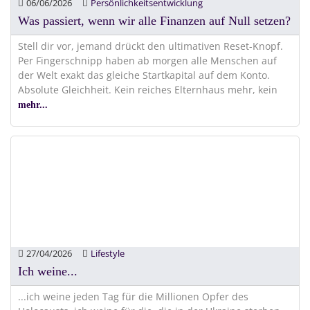
06/06/2026
Persönlichkeitsentwicklung
Was passiert, wenn wir alle Finanzen auf Null setzen?
Stell dir vor, jemand drückt den ultimativen Reset-Knopf.
Per Fingerschnipp haben ab morgen alle Menschen auf
der Welt exakt das gleiche Startkapital auf dem Konto.
Absolute Gleichheit. Kein reiches Elternhaus mehr, kein
mehr...
27/04/2026
Lifestyle
Ich weine...
...ich weine jeden Tag für die Millionen Opfer des