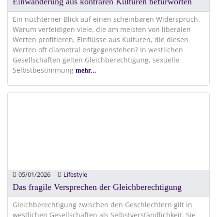
Einwanderung aus konträren Kulturen befürworten
Ein nüchterner Blick auf einen scheinbaren Widerspruch.
Warum verteidigen viele, die am meisten von liberalen
Werten profitieren, Einflüsse aus Kulturen, die diesen
Werten oft diametral entgegenstehen? In westlichen
Gesellschaften gelten Gleichberechtigung, sexuelle
Selbstbestimmung
mehr...
05/01/2026
Lifestyle
Das fragile Versprechen der Gleichberechtigung
Gleichberechtigung zwischen den Geschlechtern gilt in
westlichen Gesellschaften als Selbstverständlichkeit. Sie