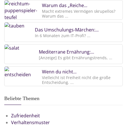
Warum das „Reiche...
Macht extremes Vermögen skrupellos?
Warum das ...
Das Umschulungs-Märchen:...
In 6 Monaten zum IT-Profi? ...
Mediterrane Ernährung:...
[Anzeige] Es gibt Ernährungstrends, ...
Wenn du nicht...
Vielleicht ist Freiheit nicht die große
Entscheidung. ...
Beliebte Themen
Zufriedenheit
Verhaltensmuster