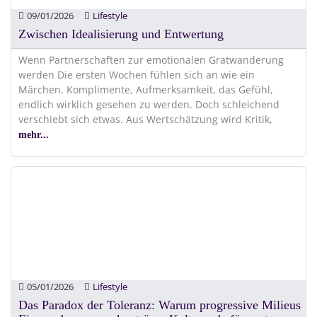
09/01/2026
Lifestyle
Zwischen Idealisierung und Entwertung
Wenn Partnerschaften zur emotionalen Gratwanderung
werden Die ersten Wochen fühlen sich an wie ein
Märchen. Komplimente, Aufmerksamkeit, das Gefühl,
endlich wirklich gesehen zu werden. Doch schleichend
verschiebt sich etwas. Aus Wertschätzung wird Kritik,
mehr...
05/01/2026
Lifestyle
Das Paradox der Toleranz: Warum progressive Milieus