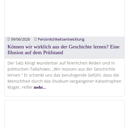
09/06/2026
Persönlichkeitsentwicklung
Können wir wirklich aus der Geschichte lernen? Eine
Illusion auf dem Prüfstand
Der Satz klingt wunderbar auf feierlichen Reden und in
politischen Talkshows: „Wir müssen aus der Geschichte
lernen.“ Er schenkt uns das beruhigende Gefühl, dass die
Menschheit durch das Studium vergangener Katastrophen
klüger, reifer
mehr...