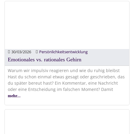
30/03/2026
Persönlichkeitsentwicklung
Emotionales vs. rationales Gehirn
Warum wir impulsiv reagieren und wie du ruhig bleibst
Hast du schon einmal etwas gesagt oder geschrieben, das
du später bereut hast? Ein Kommentar, eine Nachricht
oder eine Entscheidung im falschen Moment? Damit
mehr...