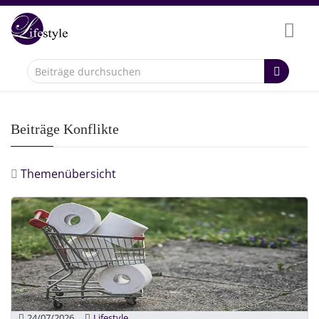
Beiträge Konflikte
Themenübersicht
24/07/2026
Lifestyle