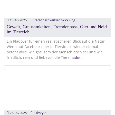
13/10/2025
Persönlichkeitsentwicklung
Gewalt, Grausamkeiten, Fremdenhass, Gier und Neid
im Tierreich
Ein Plädoyer für einen realistischeren Blick auf die Natur
Wenn auf Facebook oder in Tiervideos wieder einmal
betont wird, wie grausam der Mensch doch sei und wie
friedlich, rein und liebevoll die Tiere,
mehr...
28/09/2025
Lifestyle