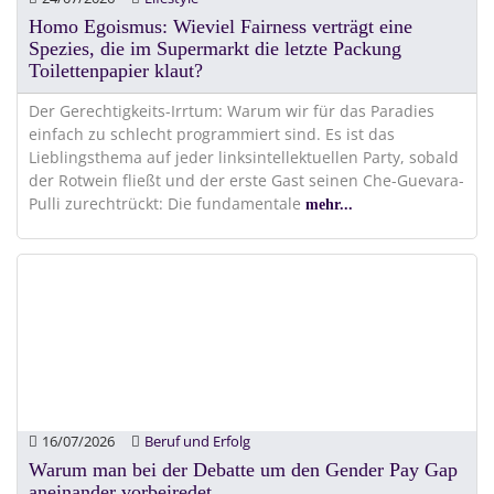
Homo Egoismus: Wieviel Fairness verträgt eine
Spezies, die im Supermarkt die letzte Packung
Toilettenpapier klaut?
Der Gerechtigkeits-Irrtum: Warum wir für das Paradies
einfach zu schlecht programmiert sind. Es ist das
Lieblingsthema auf jeder linksintellektuellen Party, sobald
der Rotwein fließt und der erste Gast seinen Che-Guevara-
Pulli zurechtrückt: Die fundamentale
mehr...
16/07/2026
Beruf und Erfolg
Warum man bei der Debatte um den Gender Pay Gap
aneinander vorbeiredet