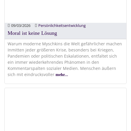
09/03/2026
Persönlichkeitsentwicklung
Moral ist keine Lösung
Warum moderne Myschkins die Welt gefährlicher machen
Inmitten jeder größeren Krise, besonders bei Kriegen,
Pandemien oder politischen Eskalationen, entfaltet sich
ein immer wiederkehrendes Phänomen in den
Kommentarspalten sozialer Medien. Menschen äußern
sich mit eindrucksvoller
mehr...