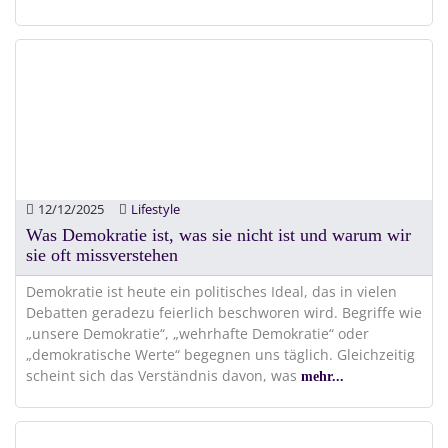
12/12/2025
Lifestyle
Was Demokratie ist, was sie nicht ist und warum wir
sie oft missverstehen
Demokratie ist heute ein politisches Ideal, das in vielen
Debatten geradezu feierlich beschworen wird. Begriffe wie
„unsere Demokratie“, „wehrhafte Demokratie“ oder
„demokratische Werte“ begegnen uns täglich. Gleichzeitig
scheint sich das Verständnis davon, was
mehr...