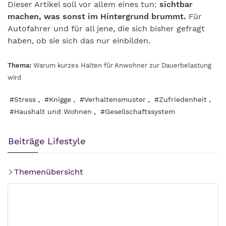
Dieser Artikel soll vor allem eines tun:
sichtbar
machen, was sonst im Hintergrund brummt.
Für
Autofahrer und für all jene, die sich bisher gefragt
haben, ob sie sich das nur einbilden.
Thema:
Warum kurzes Halten für Anwohner zur Dauerbelastung
wird
,
,
,
,
#Stress
#Knigge
#Verhaltensmuster
#Zufriedenheit
,
#Haushalt und Wohnen
#Gesellschaftssystem
Beiträge Lifestyle
Themenübersicht