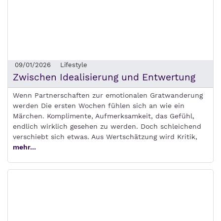
09/01/2026
Lifestyle
Zwischen Idealisierung und Entwertung
Wenn Partnerschaften zur emotionalen Gratwanderung
werden Die ersten Wochen fühlen sich an wie ein
Märchen. Komplimente, Aufmerksamkeit, das Gefühl,
endlich wirklich gesehen zu werden. Doch schleichend
verschiebt sich etwas. Aus Wertschätzung wird Kritik,
mehr...