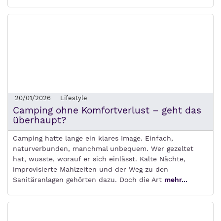
20/01/2026
Lifestyle
Camping ohne Komfortverlust – geht das
überhaupt?
Camping hatte lange ein klares Image. Einfach,
naturverbunden, manchmal unbequem. Wer gezeltet
hat, wusste, worauf er sich einlässt. Kalte Nächte,
improvisierte Mahlzeiten und der Weg zu den
Sanitäranlagen gehörten dazu. Doch die Art
mehr...