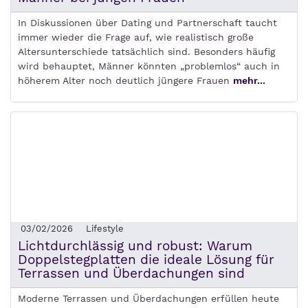
In Diskussionen über Dating und Partnerschaft taucht
immer wieder die Frage auf, wie realistisch große
Altersunterschiede tatsächlich sind. Besonders häufig
wird behauptet, Männer könnten „problemlos“ auch in
höherem Alter noch deutlich jüngere Frauen
mehr...
03/02/2026
Lifestyle
Lichtdurchlässig und robust: Warum
Doppelstegplatten die ideale Lösung für
Terrassen und Überdachungen sind
Moderne Terrassen und Überdachungen erfüllen heute