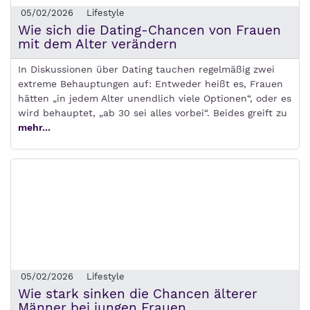
05/02/2026
Lifestyle
Wie sich die Dating-Chancen von Frauen
mit dem Alter verändern
In Diskussionen über Dating tauchen regelmäßig zwei
extreme Behauptungen auf: Entweder heißt es, Frauen
hätten „in jedem Alter unendlich viele Optionen“, oder es
wird behauptet, „ab 30 sei alles vorbei“. Beides greift zu
mehr...
05/02/2026
Lifestyle
Wie stark sinken die Chancen älterer
Männer bei jungen Frauen