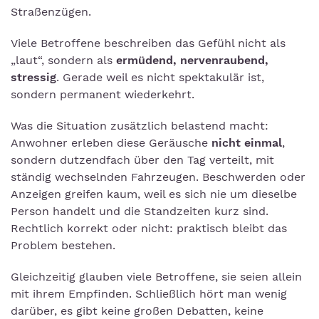
Straßenzügen.
Viele Betroffene beschreiben das Gefühl nicht als
„laut“, sondern als
ermüdend, nervenraubend,
stressig
. Gerade weil es nicht spektakulär ist,
sondern permanent wiederkehrt.
Was die Situation zusätzlich belastend macht:
Anwohner erleben diese Geräusche
nicht einmal
,
sondern dutzendfach über den Tag verteilt, mit
ständig wechselnden Fahrzeugen. Beschwerden oder
Anzeigen greifen kaum, weil es sich nie um dieselbe
Person handelt und die Standzeiten kurz sind.
Rechtlich korrekt oder nicht: praktisch bleibt das
Problem bestehen.
Gleichzeitig glauben viele Betroffene, sie seien allein
mit ihrem Empfinden. Schließlich hört man wenig
darüber, es gibt keine großen Debatten, keine