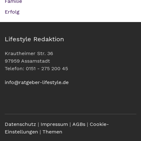
Familie
Erfolg
Lifestyle Redaktion
Krautheimer Str. 36
97959 Assamstadt
Telefon: 0151 - 275 200 45
info@ratgeber-lifestyle.de
Datenschutz
|
Impressum
|
AGBs
|
Cookie-
Einstellungen
|
Themen