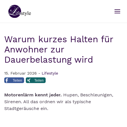
Warum kurzes Halten für
Anwohner zur
Dauerbelastung wird
15. Februar 2026 -
Lifestyle
Teilen
Teilen
Motorenlärm kennt jeder.
Hupen, Beschleunigen,
Sirenen. All das ordnen wir als typische
Stadtgeräusche ein.