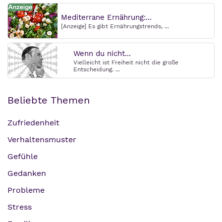
Mediterrane Ernährung:...
[Anzeige] Es gibt Ernährungstrends, ...
Wenn du nicht...
Vielleicht ist Freiheit nicht die große
Entscheidung. ...
Beliebte Themen
Zufriedenheit
Verhaltensmuster
Gefühle
Gedanken
Probleme
Stress