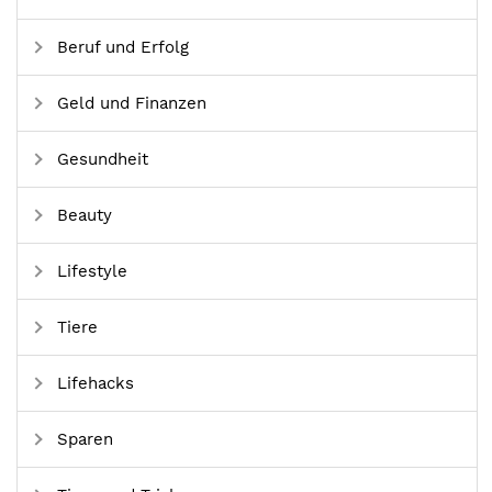
Beruf und Erfolg
Geld und Finanzen
Gesundheit
Beauty
Lifestyle
Tiere
Lifehacks
Sparen