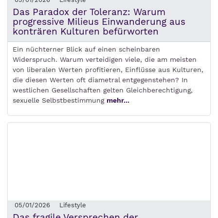
Das Paradox der Toleranz: Warum
progressive Milieus Einwanderung aus
konträren Kulturen befürworten
Ein nüchterner Blick auf einen scheinbaren
Widerspruch. Warum verteidigen viele, die am meisten
von liberalen Werten profitieren, Einflüsse aus Kulturen,
die diesen Werten oft diametral entgegenstehen? In
westlichen Gesellschaften gelten Gleichberechtigung,
sexuelle Selbstbestimmung
mehr...
05/01/2026
Lifestyle
Das fragile Versprechen der