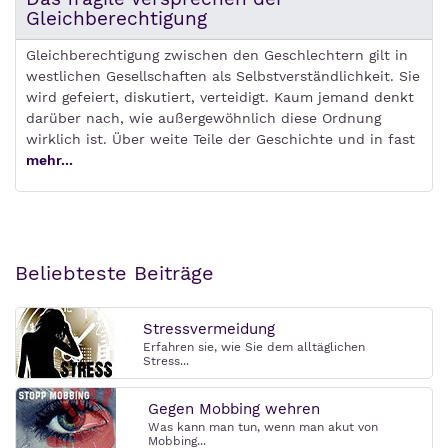
Gleichberechtigung
Gleichberechtigung zwischen den Geschlechtern gilt in
westlichen Gesellschaften als Selbstverständlichkeit. Sie
wird gefeiert, diskutiert, verteidigt. Kaum jemand denkt
darüber nach, wie außergewöhnlich diese Ordnung
wirklich ist. Über weite Teile der Geschichte und in fast
mehr...
Beliebteste Beiträge
Stressvermeidung
Erfahren sie, wie Sie dem alltäglichen
Stress...
Gegen Mobbing wehren
Was kann man tun, wenn man akut von
Mobbing...