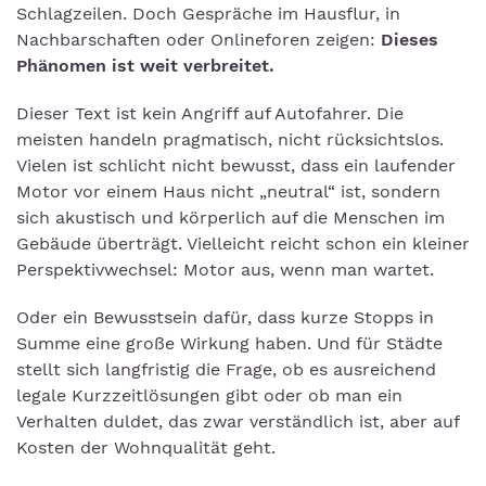
Schlagzeilen. Doch Gespräche im Hausflur, in
Nachbarschaften oder Onlineforen zeigen:
Dieses
Phänomen ist weit verbreitet.
Dieser Text ist kein Angriff auf Autofahrer. Die
meisten handeln pragmatisch, nicht rücksichtslos.
Vielen ist schlicht nicht bewusst, dass ein laufender
Motor vor einem Haus nicht „neutral“ ist, sondern
sich akustisch und körperlich auf die Menschen im
Gebäude überträgt. Vielleicht reicht schon ein kleiner
Perspektivwechsel: Motor aus, wenn man wartet.
Oder ein Bewusstsein dafür, dass kurze Stopps in
Summe eine große Wirkung haben. Und für Städte
stellt sich langfristig die Frage, ob es ausreichend
legale Kurzzeitlösungen gibt oder ob man ein
Verhalten duldet, das zwar verständlich ist, aber auf
Kosten der Wohnqualität geht.