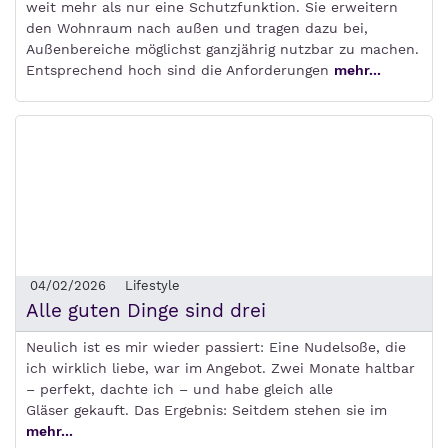
weit mehr als nur eine Schutzfunktion. Sie erweitern
den Wohnraum nach außen und tragen dazu bei,
Außenbereiche möglichst ganzjährig nutzbar zu machen.
Entsprechend hoch sind die Anforderungen
mehr...
04/02/2026
Lifestyle
Alle guten Dinge sind drei
Neulich ist es mir wieder passiert: Eine Nudelsoße, die
ich wirklich liebe, war im Angebot. Zwei Monate haltbar
– perfekt, dachte ich – und habe gleich alle
Gläser gekauft. Das Ergebnis: Seitdem stehen sie im
mehr...