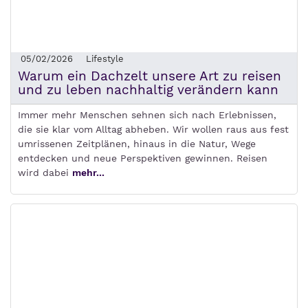
05/02/2026
Lifestyle
Warum ein Dachzelt unsere Art zu reisen
und zu leben nachhaltig verändern kann
Immer mehr Menschen sehnen sich nach Erlebnissen,
die sie klar vom Alltag abheben. Wir wollen raus aus fest
umrissenen Zeitplänen, hinaus in die Natur, Wege
entdecken und neue Perspektiven gewinnen. Reisen
wird dabei
mehr...