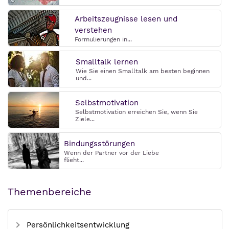
Arbeitszeugnisse lesen und
verstehen
Formulierungen in...
Smalltalk lernen
Wie Sie einen Smalltalk am besten beginnen
und...
Selbstmotivation
Selbstmotivation erreichen Sie, wenn Sie
Ziele...
Bindungsstörungen
Wenn der Partner vor der Liebe
flieht...
Themenbereiche
Persönlichkeitsentwicklung