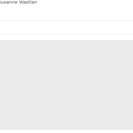
 Susanne Wastian