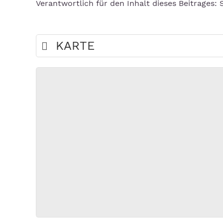
Verantwortlich für den Inhalt dieses Beitrages:
KARTE