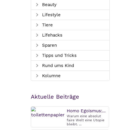
Beauty
Lifestyle
Tiere
Lifehacks
Sparen
Tipps und Tricks
Rund ums Kind
Kolumne
Aktuelle Beiträge
Homo Egoismus:...
Warum eine absolut
faire Welt eine Utopie
bleibt. ...