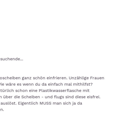
suchende...
toscheiben ganz schön einfrieren. Unzählige Frauen
ie wäre es wenn du da einfach mal mithilfst?
atürlich schon eine Plastikwasserflasche mit
über die Scheiben - und flugs sind diese eisfrei.
auslöst. Eigentlich MUSS man sich ja da
n.