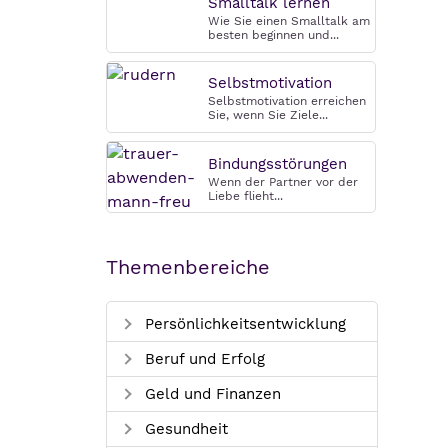
Smalltalk lernen
Wie Sie einen Smalltalk am
besten beginnen und...
Selbstmotivation
Selbstmotivation erreichen
Sie, wenn Sie Ziele...
Bindungsstörungen
Wenn der Partner vor der
Liebe flieht...
Themenbereiche
Persönlichkeitsentwicklung
Beruf und Erfolg
Geld und Finanzen
Gesundheit