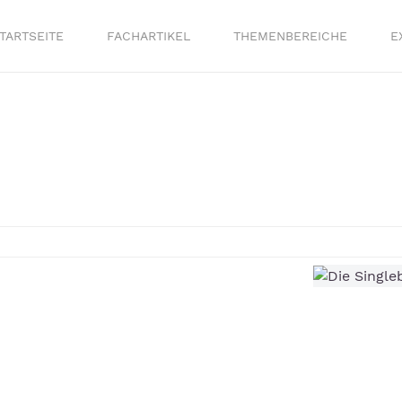
TARTSEITE
FACHARTIKEL
THEMENBEREICHE
E