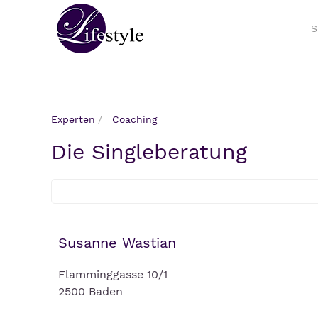
S
Experten
Coaching
Die Singleberatung
Susanne Wastian
Flamminggasse 10/1
2500 Baden