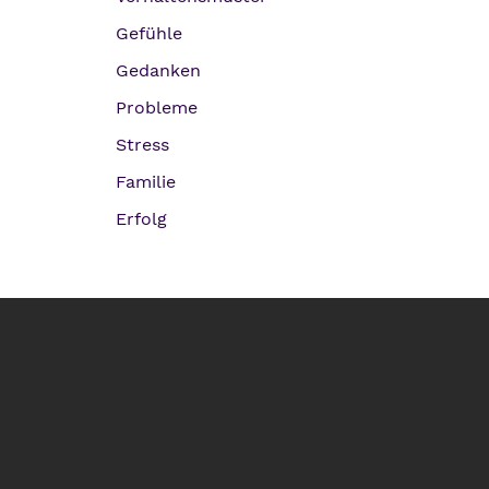
Gefühle
Gedanken
Probleme
Stress
Familie
Erfolg