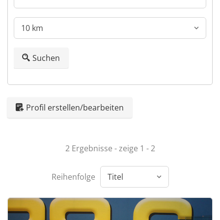
Suchen
Profil erstellen/bearbeiten
2 Ergebnisse - zeige 1 - 2
Reihenfolge