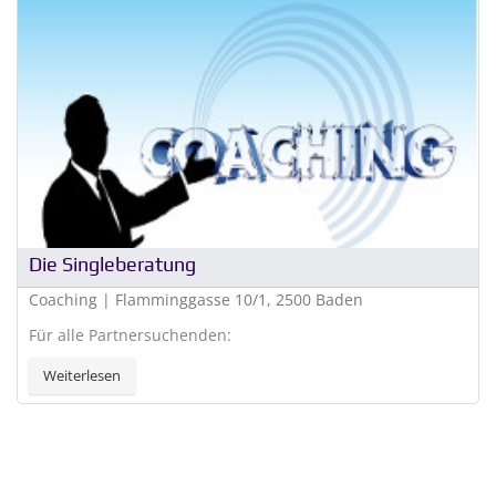
Die Singleberatung
Coaching | Flamminggasse 10/1, 2500 Baden
Für alle Partnersuchenden:
Weiterlesen