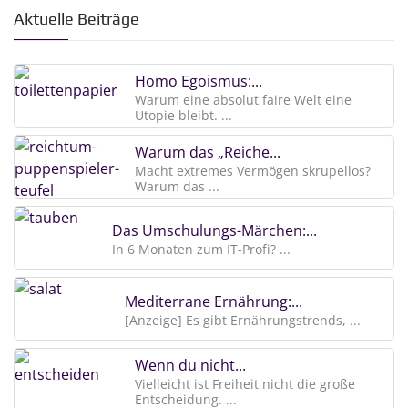
Aktuelle Beiträge
Homo Egoismus:...
Warum eine absolut faire Welt eine
Utopie bleibt. ...
Warum das „Reiche...
Macht extremes Vermögen skrupellos?
Warum das ...
Das Umschulungs-Märchen:...
In 6 Monaten zum IT-Profi? ...
Mediterrane Ernährung:...
[Anzeige] Es gibt Ernährungstrends, ...
Wenn du nicht...
Vielleicht ist Freiheit nicht die große
Entscheidung. ...