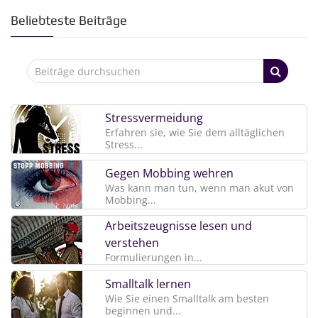
Beliebteste Beiträge
Stressvermeidung
Erfahren sie, wie Sie dem alltäglichen
Stress...
Gegen Mobbing wehren
Was kann man tun, wenn man akut von
Mobbing...
Arbeitszeugnisse lesen und
verstehen
Formulierungen in...
Smalltalk lernen
Wie Sie einen Smalltalk am besten
beginnen und...