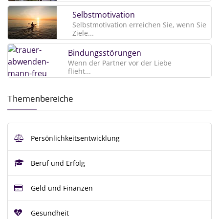
Selbstmotivation
Selbstmotivation erreichen Sie, wenn Sie
Ziele...
Bindungsstörungen
Wenn der Partner vor der Liebe
flieht...
Themenbereiche
Persönlichkeitsentwicklung
Beruf und Erfolg
Geld und Finanzen
Gesundheit