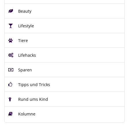
Beauty
Lifestyle
Tiere
Lifehacks
Sparen
Tipps und Tricks
Rund ums Kind
Kolumne