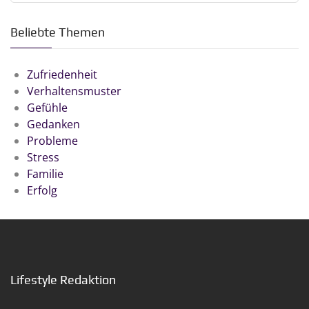
Beliebte Themen
Zufriedenheit
Verhaltensmuster
Gefühle
Gedanken
Probleme
Stress
Familie
Erfolg
Lifestyle Redaktion