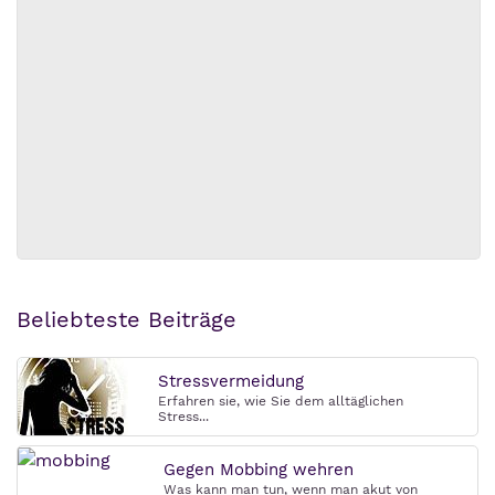
Beliebteste Beiträge
Stressvermeidung
Erfahren sie, wie Sie dem alltäglichen
Stress...
Gegen Mobbing wehren
Was kann man tun, wenn man akut von