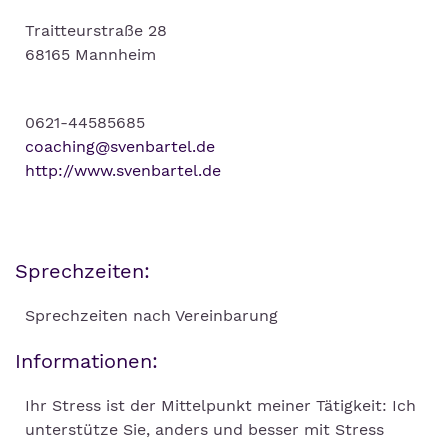
Traitteurstraße 28
68165 Mannheim
0621-44585685
coaching@svenbartel.de
http://www.svenbartel.de
Sprechzeiten:
Sprechzeiten nach Vereinbarung
Informationen:
Ihr Stress ist der Mittelpunkt meiner Tätigkeit: Ich
unterstütze Sie, anders und besser mit Stress