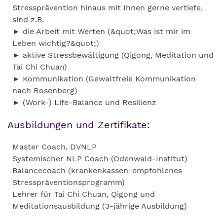
Stressprävention hinaus mit Ihnen gerne vertiefe,
sind z.B.
► die Arbeit mit Werten (&quot;Was ist mir im
Leben wichtig?&quot;)
► aktive Stressbewältigung (Qigong, Meditation und
Tai Chi Chuan)
► Kommunikation (Gewaltfreie Kommunikation
nach Rosenberg)
► (Work-) Life-Balance und Resilienz
Ausbildungen und Zertifikate:
Master Coach, DVNLP
Systemischer NLP Coach (Odenwald-Institut)
Balancecoach (krankenkassen-empfohlenes
Stresspräventionsprogramm)
Lehrer für Tai Chi Chuan, Qigong und
Meditationsausbildung (3-jährige Ausbildung)