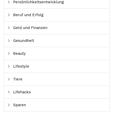
Persönlichkeitsentwicklung
Beruf und Erfolg
Geld und Finanzen
Gesundheit
Beauty
Lifestyle
Tiere
Lifehacks
Sparen