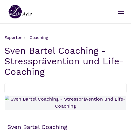
Experten
Coaching
Sven Bartel Coaching -
Stressprävention und Life-
Coaching
Sven Bartel Coaching