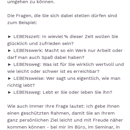
umgehen zu können.
Die Fragen, die Sie sich dabei stellen dürfen sind
zum Beispiel:
► LEBENszeit: In wieviel % dieser Zeit wollen Sie
glücklich und zufrieden sein?
► LEBENswerk: Macht so ein Werk nur Arbeit oder
darf man auch Spaß dabei haben?
► LEBENsweg: Was ist für Sie wirklich wertvoll und
wie leicht oder schwer ist es erreichbar?
► LEBENsweise: Wer sagt uns eigentlich, wie man
richtig lebt?
► LEBENsweg: Lebt er Sie oder leben Sie ihn?
Wie auch immer Ihre Frage lautet: Ich gebe Ihnen
einen geschützten Rahmen, damit Sie an Ihrem
ganz persönlichen Ziel leicht und mit Freude näher
kommen können - bei mir im Büro, im Seminar, in