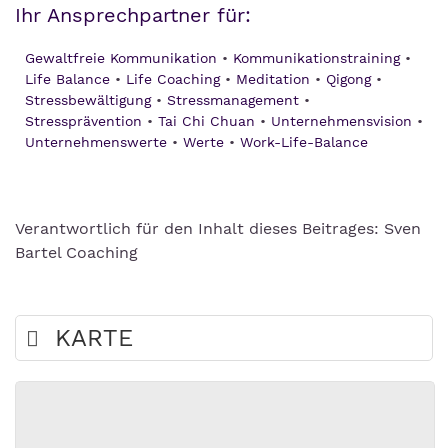
Ihr Ansprechpartner für:
Gewaltfreie Kommunikation
Kommunikationstraining
Life Balance
Life Coaching
Meditation
Qigong
Stressbewältigung
Stressmanagement
Stressprävention
Tai Chi Chuan
Unternehmensvision
Unternehmenswerte
Werte
Work-Life-Balance
Verantwortlich für den Inhalt dieses Beitrages: Sven
Bartel Coaching
KARTE