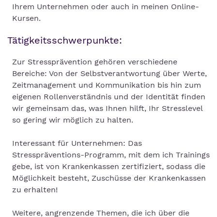
Ihrem Unternehmen oder auch in meinen Online-
Kursen.
Tätigkeitsschwerpunkte:
Zur Stressprävention gehören verschiedene
Bereiche: Von der Selbstverantwortung über Werte,
Zeitmanagement und Kommunikation bis hin zum
eigenen Rollenverständnis und der Identität finden
wir gemeinsam das, was Ihnen hilft, Ihr Stresslevel
so gering wir möglich zu halten.
Interessant für Unternehmen: Das
Stresspräventions-Programm, mit dem ich Trainings
gebe, ist von Krankenkassen zertifiziert, sodass die
Möglichkeit besteht, Zuschüsse der Krankenkassen
zu erhalten!
Weitere, angrenzende Themen, die ich über die