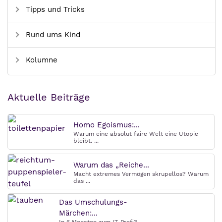
Tipps und Tricks
Rund ums Kind
Kolumne
Aktuelle Beiträge
Homo Egoismus:...
Warum eine absolut faire Welt eine Utopie
bleibt. ...
Warum das „Reiche...
Macht extremes Vermögen skrupellos? Warum
das ...
Das Umschulungs-
Märchen:...