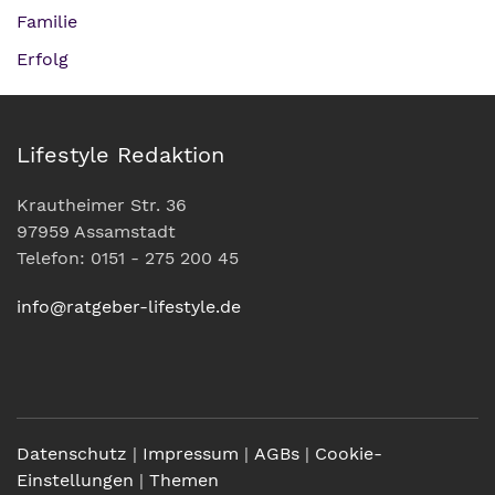
Familie
Erfolg
Lifestyle Redaktion
Krautheimer Str. 36
97959 Assamstadt
Telefon: 0151 - 275 200 45
info@ratgeber-lifestyle.de
Datenschutz
|
Impressum
|
AGBs
|
Cookie-
Einstellungen
|
Themen