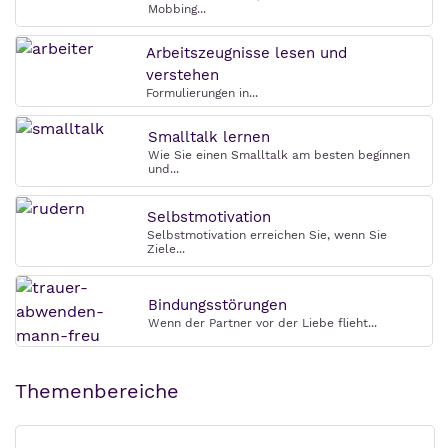
Mobbing...
Arbeitszeugnisse lesen und
verstehen
Formulierungen in...
Smalltalk lernen
Wie Sie einen Smalltalk am besten beginnen
und...
Selbstmotivation
Selbstmotivation erreichen Sie, wenn Sie
Ziele...
Bindungsstörungen
Wenn der Partner vor der Liebe flieht...
Themenbereiche