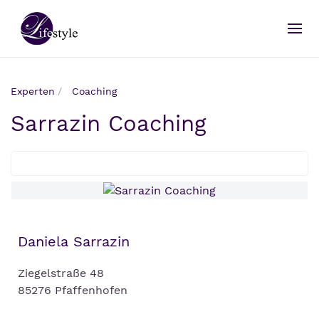
Experten
Coaching
Sarrazin Coaching
Daniela Sarrazin
Ziegelstraße 48
85276 Pfaffenhofen