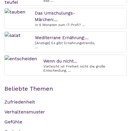
das ...
Das Umschulungs-
Märchen:...
In 6 Monaten zum IT-Profi? ...
Mediterrane Ernährung:...
[Anzeige] Es gibt Ernährungstrends,
...
Wenn du nicht...
Vielleicht ist Freiheit nicht die große
Entscheidung. ...
Beliebte Themen
Zufriedenheit
Verhaltensmuster
Gefühle