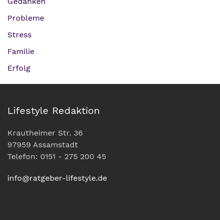
Gedanken
Probleme
Stress
Familie
Erfolg
Lifestyle Redaktion
Krautheimer Str. 36
97959 Assamstadt
Telefon: 0151 - 275 200 45
info@ratgeber-lifestyle.de