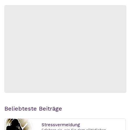
Beliebteste Beiträge
Stressvermeidung