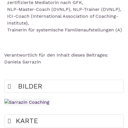
zertifizierte Mediatorin nach GFK,
NLP-Master-Coach (DVNLP), NLP-Trainer (DVNLP),
ICI-Coach (International Association of Coaching-
Institute),
Trainerin für systemische Familienaufstellungen (A)
Verantwortlich für den Inhalt dieses Beitrages:
Daniela Sarrazin
BILDER
KARTE