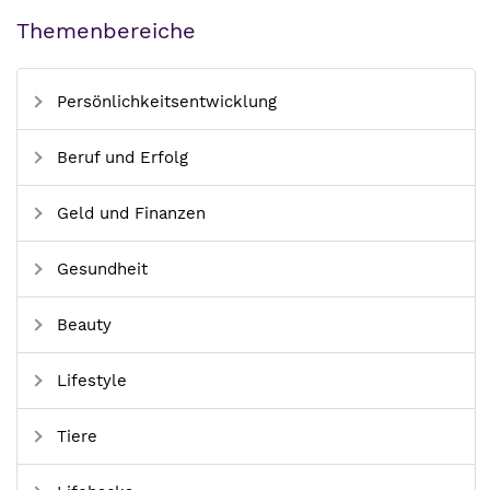
Themenbereiche
Persönlichkeitsentwicklung
Beruf und Erfolg
Geld und Finanzen
Gesundheit
Beauty
Lifestyle
Tiere