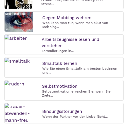
Erfahren sie, wie Sie dem alltäglichen
Stress...
Gegen Mobbing wehren
Was kann man tun, wenn man akut von
Mobbing...
Arbeitszeugnisse lesen und
verstehen
Formulierungen in...
Smalltalk lernen
Wie Sie einen Smalltalk am besten beginnen
und...
Selbstmotivation
Selbstmotivation erreichen Sie, wenn Sie
Ziele...
Bindungsstörungen
Wenn der Partner vor der Liebe flieht...