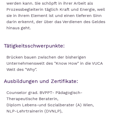
werden kann. Sie schöpft in ihrer Arbeit als
Prozessbegleiterin täglich Kraft und Energie, weil
sie in ihrem Element ist und einen tieferen Sinn
darin erkennt, der über das Verdienen des Geldes
hinaus geht.
Tätigkeitsschwerpunkte:
Brücken bauen zwischen der bisherigen
Unternehmenswelt des "Know How" in die VUCA
Welt des "Why".
Ausbildungen und Zertifikate:
Counselor grad. BVPPT- Pädagogisch-
Therapeutische Beraterin,
Diplom Lebens-und Sozialberater (A) Wien,
NLP-Lehrtrainerin (DVNLP),