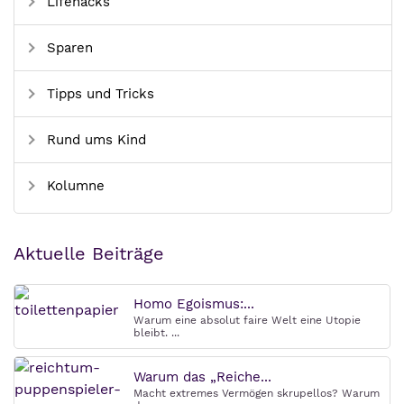
Lifehacks
Sparen
Tipps und Tricks
Rund ums Kind
Kolumne
Aktuelle Beiträge
Homo Egoismus:...
Warum eine absolut faire Welt eine Utopie
bleibt. ...
Warum das „Reiche...
Macht extremes Vermögen skrupellos? Warum