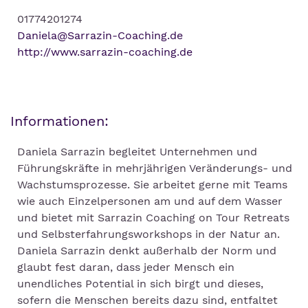
01774201274
Daniela@Sarrazin-Coaching.de
http://www.sarrazin-coaching.de
Informationen:
Daniela Sarrazin begleitet Unternehmen und
Führungskräfte in mehrjährigen Veränderungs- und
Wachstumsprozesse. Sie arbeitet gerne mit Teams
wie auch Einzelpersonen am und auf dem Wasser
und bietet mit Sarrazin Coaching on Tour Retreats
und Selbsterfahrungsworkshops in der Natur an.
Daniela Sarrazin denkt außerhalb der Norm und
glaubt fest daran, dass jeder Mensch ein
unendliches Potential in sich birgt und dieses,
sofern die Menschen bereits dazu sind, entfaltet