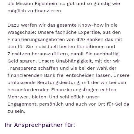
die Mission Eigenheim so gut und so günstig wie
möglich zu finanzieren.
Dazu werfen wir das gesamte Know-how in die
Waagschale: Unsere fachliche Expertise, aus den
Finanzierungsangeboten von 620 Banken das mit
den für Sie individuell besten Konditionen und
Zinsätzen herauszufiltern, damit Sie nachhaltig
Geld sparen. Unsere Unabhängigkeit, mit der wir
Transparenz schaffen und Sie bei der Wahl der
finanzierenden Bank frei entscheiden lassen. Unsere
umfassende Beratungsleistung, mit der wir bei den
herausfordernden Finanzierungsfragen echten
Mehrwert bieten. Und schließlich unser
Engagement, persönlich und auch vor Ort für Sei da
zu sein.
Ihr Ansprechpartner für: