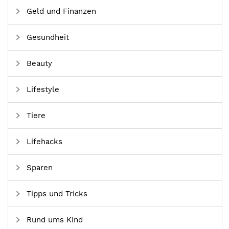
Geld und Finanzen
Gesundheit
Beauty
Lifestyle
Tiere
Lifehacks
Sparen
Tipps und Tricks
Rund ums Kind