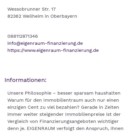
Wessobrunner Str. 17
82362 Weilheim in Oberbayern
088112871346
info@eigenraum-finanzierung.de
https://www.eigenraum-finanzierung.de
Informationen:
Unsere Philosophie – besser sparsam haushalten
Warum für den Immobilientraum auch nur einen
einzigen Cent zu viel bezahlen? Gerade in Zeiten
immer weiter steigender Immobilienpreise ist der
Vergleich von Finanzierungsangeboten wichtiger
denn je. EIGENRAUM verfolgt den Anspruch, Ihnen