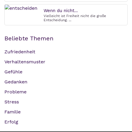
Wenn du nicht...
Vielleicht ist Freiheit nicht die große
Entscheidung. ...
Beliebte Themen
Zufriedenheit
Verhaltensmuster
Gefühle
Gedanken
Probleme
Stress
Familie
Erfolg