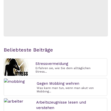
Beliebteste Beiträge
Stressvermeidung
Erfahren sie, wie Sie dem alltäglichen
Stress...
Gegen Mobbing wehren
Was kann man tun, wenn man akut von
Mobbing...
Arbeitszeugnisse lesen und
verstehen