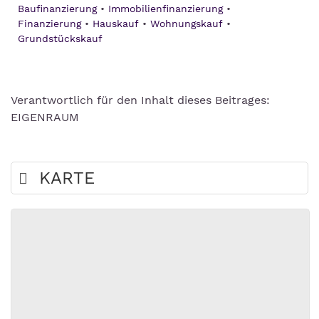
Baufinanzierung
Immobilienfinanzierung
Finanzierung
Hauskauf
Wohnungskauf
Grundstückskauf
Verantwortlich für den Inhalt dieses Beitrages:
EIGENRAUM
KARTE