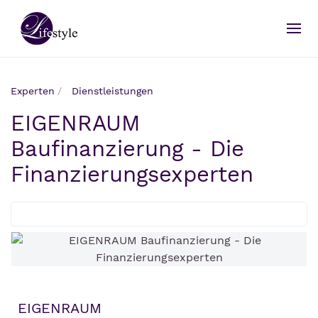
Experten
Dienstleistungen
EIGENRAUM
Baufinanzierung - Die
Finanzierungsexperten
EIGENRAUM