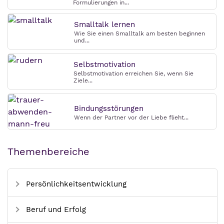
Formulierungen in...
Smalltalk lernen
Wie Sie einen Smalltalk am besten beginnen
und...
Selbstmotivation
Selbstmotivation erreichen Sie, wenn Sie
Ziele...
Bindungsstörungen
Wenn der Partner vor der Liebe flieht...
Themenbereiche
Persönlichkeitsentwicklung
Beruf und Erfolg