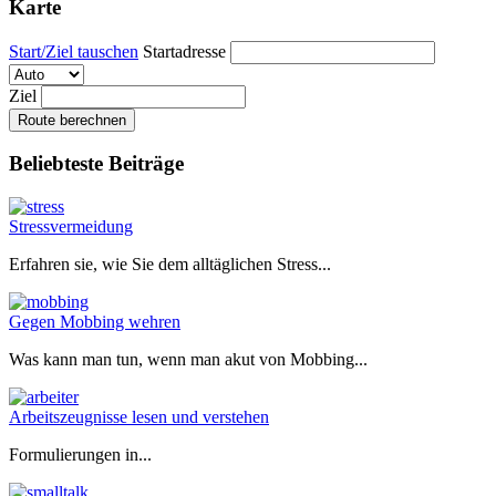
Karte
Start/Ziel tauschen
Startadresse
Ziel
Route berechnen
Beliebteste Beiträge
Stressvermeidung
Erfahren sie, wie Sie dem alltäglichen Stress...
Gegen Mobbing wehren
Was kann man tun, wenn man akut von Mobbing...
Arbeitszeugnisse lesen und verstehen
Formulierungen in...