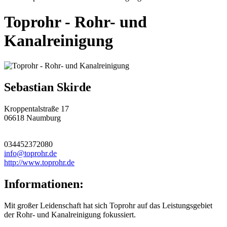
Toprohr - Rohr- und
Kanalreinigung
Sebastian Skirde
Kroppentalstraße 17
06618 Naumburg
034452372080
info@toprohr.de
http://www.toprohr.de
Informationen:
Mit großer Leidenschaft hat sich Toprohr auf das Leistungsgebiet
der Rohr- und Kanalreinigung fokussiert.