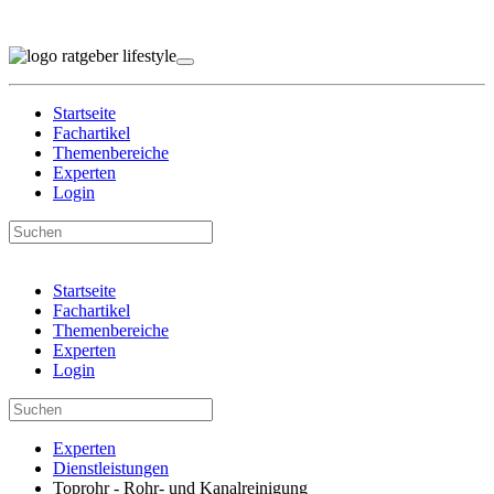
Startseite
Fachartikel
Themenbereiche
Experten
Login
Startseite
Fachartikel
Themenbereiche
Experten
Login
Experten
Dienstleistungen
Toprohr - Rohr- und Kanalreinigung