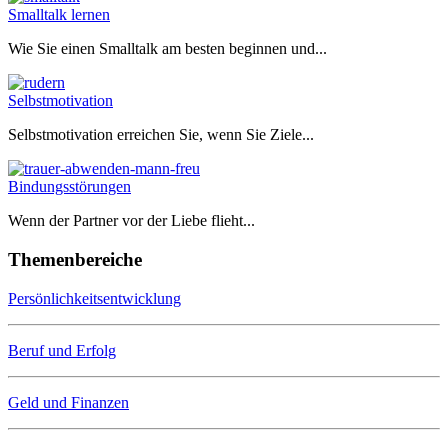
Smalltalk lernen
Wie Sie einen Smalltalk am besten beginnen und...
Selbstmotivation
Selbstmotivation erreichen Sie, wenn Sie Ziele...
Bindungsstörungen
Wenn der Partner vor der Liebe flieht...
Themenbereiche
Persönlichkeitsentwicklung
Beruf und Erfolg
Geld und Finanzen