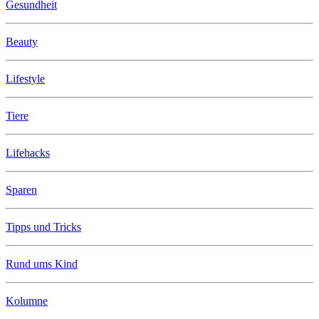
Gesundheit
Beauty
Lifestyle
Tiere
Lifehacks
Sparen
Tipps und Tricks
Rund ums Kind
Kolumne