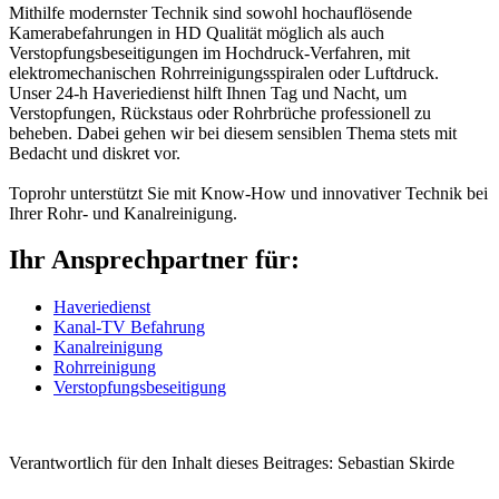
Mithilfe modernster Technik sind sowohl hochauflösende
Kamerabefahrungen in HD Qualität möglich als auch
Verstopfungsbeseitigungen im Hochdruck-Verfahren, mit
elektromechanischen Rohrreinigungsspiralen oder Luftdruck.
Unser 24-h Haveriedienst hilft Ihnen Tag und Nacht, um
Verstopfungen, Rückstaus oder Rohrbrüche professionell zu
beheben. Dabei gehen wir bei diesem sensiblen Thema stets mit
Bedacht und diskret vor.
Toprohr unterstützt Sie mit Know-How und innovativer Technik bei
Ihrer Rohr- und Kanalreinigung.
Ihr Ansprechpartner für:
Haveriedienst
Kanal-TV Befahrung
Kanalreinigung
Rohrreinigung
Verstopfungsbeseitigung
Verantwortlich für den Inhalt dieses Beitrages: Sebastian Skirde