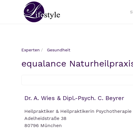
S
Experten
Gesundheit
equalance Naturheilpraxi
Dr. A. Wies & Dipl.-Psych. C. Beyrer
Heilpraktiker & Heilpraktikerin Psychotherapie
Adelheidstraße 38
80796 München