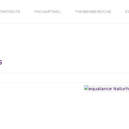
TARTSEITE
FACHARTIKEL
THEMENBEREICHE
E
s