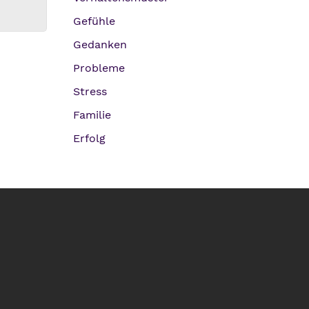
Gefühle
Gedanken
Probleme
Stress
Familie
Erfolg