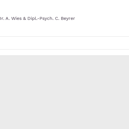
r. A. Wies & Dipl.-Psych. C. Beyrer