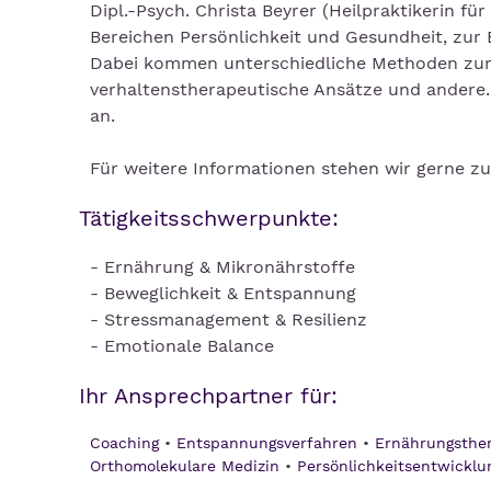
Dipl.-Psych. Christa Beyrer (Heilpraktikerin f
Bereichen Persönlichkeit und Gesundheit, zur 
Dabei kommen unterschiedliche Methoden zum E
verhaltenstherapeutische Ansätze und andere.
an.
Für weitere Informationen stehen wir gerne zu
Tätigkeitsschwerpunkte:
- Ernährung & Mikronährstoffe
- Beweglichkeit & Entspannung
- Stressmanagement & Resilienz
- Emotionale Balance
Ihr Ansprechpartner für:
Coaching
Entspannungsverfahren
Ernährungsthe
Orthomolekulare Medizin
Persönlichkeitsentwicklu