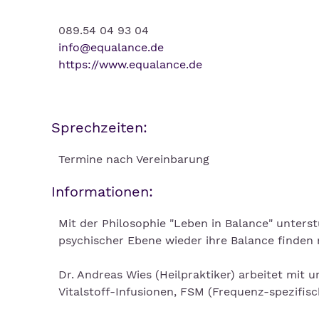
089.54 04 93 04
info@equalance.de
https://www.equalance.de
Sprechzeiten:
Termine nach Vereinbarung
Informationen:
Mit der Philosophie "Leben in Balance" unters
psychischer Ebene wieder ihre Balance finden
Dr. Andreas Wies (Heilpraktiker) arbeitet mit 
Vitalstoff-Infusionen, FSM (Frequenz-spezifi