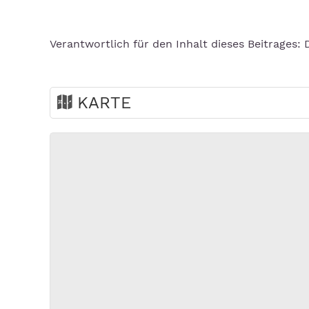
Verantwortlich für den Inhalt dieses Beitrages: D
KARTE