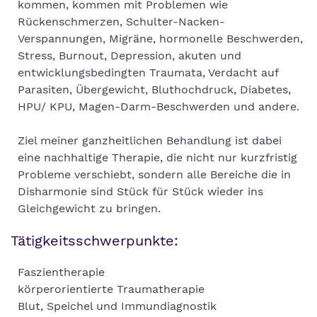
kommen, kommen mit Problemen wie
Rückenschmerzen, Schulter-Nacken-
Verspannungen, Migräne, hormonelle Beschwerden,
Stress, Burnout, Depression, akuten und
entwicklungsbedingten Traumata, Verdacht auf
Parasiten, Übergewicht, Bluthochdruck, Diabetes,
HPU/ KPU, Magen-Darm-Beschwerden und andere.
Ziel meiner ganzheitlichen Behandlung ist dabei
eine nachhaltige Therapie, die nicht nur kurzfristig
Probleme verschiebt, sondern alle Bereiche die in
Disharmonie sind Stück für Stück wieder ins
Gleichgewicht zu bringen.
Tätigkeitsschwerpunkte:
Faszientherapie
körperorientierte Traumatherapie
Blut, Speichel und Immundiagnostik