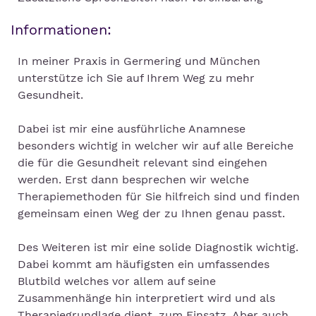
Informationen:
In meiner Praxis in Germering und München
unterstütze ich Sie auf Ihrem Weg zu mehr
Gesundheit.
Dabei ist mir eine ausführliche Anamnese
besonders wichtig in welcher wir auf alle Bereiche
die für die Gesundheit relevant sind eingehen
werden. Erst dann besprechen wir welche
Therapiemethoden für Sie hilfreich sind und finden
gemeinsam einen Weg der zu Ihnen genau passt.
Des Weiteren ist mir eine solide Diagnostik wichtig.
Dabei kommt am häufigsten ein umfassendes
Blutbild welches vor allem auf seine
Zusammenhänge hin interpretiert wird und als
Therapiegrundlage dient, zum Einsatz. Aber auch