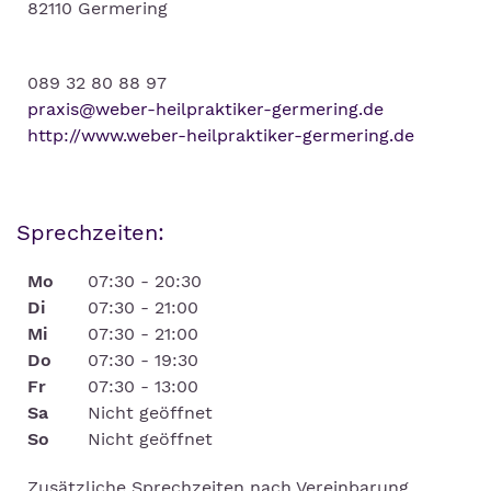
82110 Germering
089 32 80 88 97
praxis@weber-heilpraktiker-germering.de
http://www.weber-heilpraktiker-germering.de
Sprechzeiten:
Mo
07:30 - 20:30
Di
07:30 - 21:00
Mi
07:30 - 21:00
Do
07:30 - 19:30
Fr
07:30 - 13:00
Sa
Nicht geöffnet
So
Nicht geöffnet
Zusätzliche Sprechzeiten nach Vereinbarung