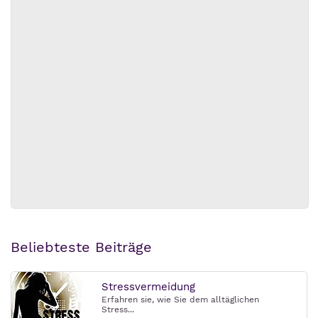
Beliebteste Beiträge
Stressvermeidung
Erfahren sie, wie Sie dem alltäglichen
Stress...