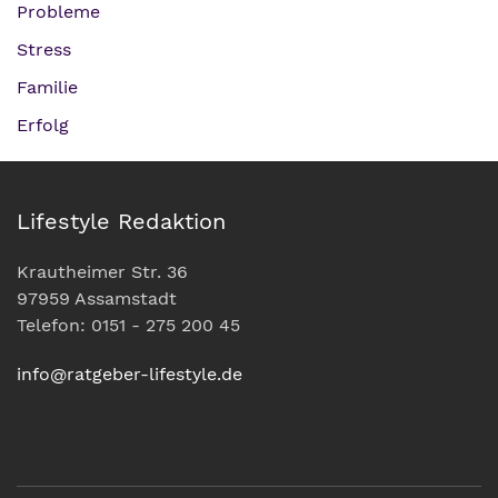
Probleme
Stress
Familie
Erfolg
Lifestyle Redaktion
Krautheimer Str. 36
97959 Assamstadt
Telefon: 0151 - 275 200 45
info@ratgeber-lifestyle.de