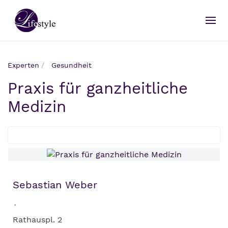
Experten
Gesundheit
Praxis für ganzheitliche
Medizin
Sebastian Weber
´
Rathauspl. 2