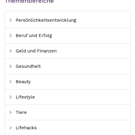
Themenbereiche
Persönlichkeitsentwicklung
Beruf und Erfolg
Geld und Finanzen
Gesundheit
Beauty
Lifestyle
Tiere
Lifehacks