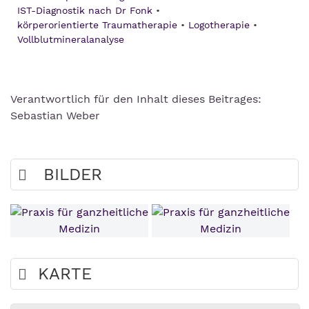
IST-Diagnostik nach Dr Fonk
körperorientierte Traumatherapie
Logotherapie
Vollblutmineralanalyse
Verantwortlich für den Inhalt dieses Beitrages:
Sebastian Weber
BILDER
KARTE