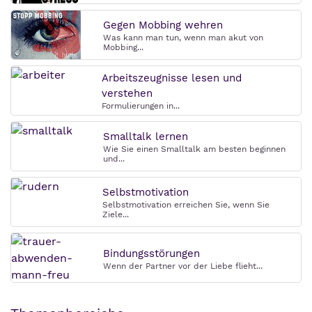
Gegen Mobbing wehren
Was kann man tun, wenn man akut von
Mobbing...
Arbeitszeugnisse lesen und
verstehen
Formulierungen in...
Smalltalk lernen
Wie Sie einen Smalltalk am besten beginnen
und...
Selbstmotivation
Selbstmotivation erreichen Sie, wenn Sie
Ziele...
Bindungsstörungen
Wenn der Partner vor der Liebe flieht...