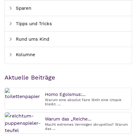
Sparen
Tipps und Tricks
Rund ums Kind
Kolumne
Aktuelle Beiträge
Homo Egoismus:...
Warum eine absolut faire Welt eine Utopie
bleibt. ...
Warum das „Reiche...
Macht extremes Vermögen skrupellos? Warum
das ...