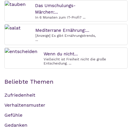
Das Umschulungs-
Märchen:...
In 6 Monaten zum IT-Profi? ...
Mediterrane Ernährung:...
[Anzeige] Es gibt Ernährungstrends,
...
Wenn du nicht...
Vielleicht ist Freiheit nicht die große
Entscheidung. ...
Beliebte Themen
Zufriedenheit
Verhaltensmuster
Gefühle
Gedanken