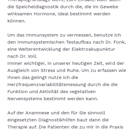
die Speicheldiagnostik durch die, die im Gewebe
wirksamen Hormone, ideal bestimmt werden
können.
Um das Immunsystem zu vermessen, benutze ich
den Immunsystemischen Testaufbau nach Dr. Fonk,
eine Weiterentwicklung der Elektroakupunktur
nach Dr. Voll.
Immer wichtiger, in unserer heutigen Zeit, wird der
Ausgleich von Stress und Ruhe. Um zu erfassen wie
Ihnen das gelingt nutze ich die
Herzfrequenzvariabilitätsmessung durch die die
Funktion und Aktivität des vegetativen
Nervensystems bestimmt werden kann.
Auf der Anamnese und den für Sie sinnvoll
eingesetzten Diagnostikhilfen baut dann die
Therapie auf. Die Patienten die zu mir in die Praxis