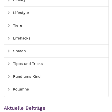
Beauty
Lifestyle
Tiere
Lifehacks
Sparen
Tipps und Tricks
Rund ums Kind
Kolumne
Aktuelle Beiträge