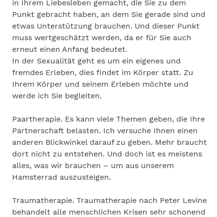
in Ihrem Liebesleben gemacht, die Sie zu dem
Punkt gebracht haben, an dem Sie gerade sind und
etwas Unterstützung brauchen. Und dieser Punkt
muss wertgeschätzt werden, da er für Sie auch
erneut einen Anfang bedeutet.
In der Sexualität geht es um ein eigenes und
fremdes Erleben, dies findet im Körper statt. Zu
Ihrem Körper und seinem Erleben möchte und
werde ich Sie begleiten.
Paartherapie. Es kann viele Themen geben, die Ihre
Partnerschaft belasten. Ich versuche Ihnen einen
anderen Blickwinkel darauf zu geben. Mehr braucht
dort nicht zu entstehen. Und doch ist es meistens
alles, was wir brauchen – um aus unserem
Hamsterrad auszusteigen.
Traumatherapie. Traumatherapie nach Peter Levine
behandelt alle menschlichen Krisen sehr schonend