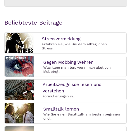
Beliebteste Beiträge
Stressvermeidung
Erfahren sie, wie Sie dem alltäglichen
Stress...
Gegen Mobbing wehren
Was kann man tun, wenn man akut von
Mobbing...
Arbeitszeugnisse lesen und
verstehen
Formulierungen in...
Smalltalk lernen
Wie Sie einen Smalltalk am besten beginnen
und...