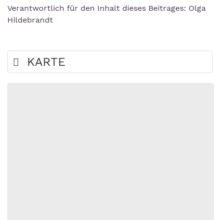
Verantwortlich für den Inhalt dieses Beitrages: Olga
Hildebrandt
KARTE