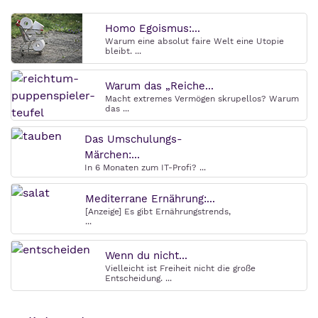
Homo Egoismus:...
Warum eine absolut faire Welt eine Utopie
bleibt. ...
Warum das „Reiche...
Macht extremes Vermögen skrupellos? Warum
das ...
Das Umschulungs-
Märchen:...
In 6 Monaten zum IT-Profi? ...
Mediterrane Ernährung:...
[Anzeige] Es gibt Ernährungstrends,
...
Wenn du nicht...
Vielleicht ist Freiheit nicht die große
Entscheidung. ...