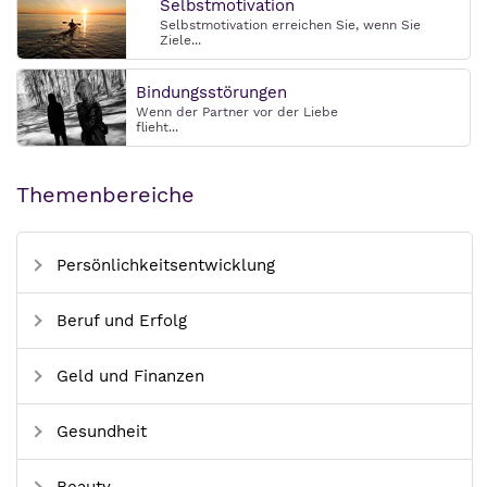
Selbstmotivation
Selbstmotivation erreichen Sie, wenn Sie
Ziele...
Bindungsstörungen
Wenn der Partner vor der Liebe
flieht...
Themenbereiche
Persönlichkeitsentwicklung
Beruf und Erfolg
Geld und Finanzen
Gesundheit