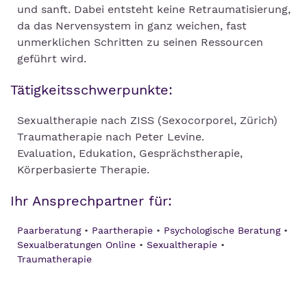
und sanft. Dabei entsteht keine Retraumatisierung,
da das Nervensystem in ganz weichen, fast
unmerklichen Schritten zu seinen Ressourcen
geführt wird.
Tätigkeitsschwerpunkte:
Sexualtherapie nach ZISS (Sexocorporel, Zürich)
Traumatherapie nach Peter Levine.
Evaluation, Edukation, Gesprächstherapie,
Körperbasierte Therapie.
Ihr Ansprechpartner für:
Paarberatung
Paartherapie
Psychologische Beratung
Sexualberatungen Online
Sexualtherapie
Traumatherapie