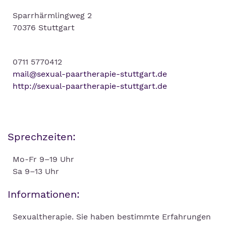
Sparrhärmlingweg 2
70376 Stuttgart
0711 5770412
mail@sexual-paartherapie-stuttgart.de
http://sexual-paartherapie-stuttgart.de
Sprechzeiten:
Mo-Fr 9–19 Uhr
Sa 9–13 Uhr
Informationen:
Sexualtherapie. Sie haben bestimmte Erfahrungen