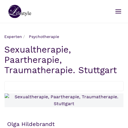
Experten
Psychotherapie
Sexualtherapie,
Paartherapie,
Traumatherapie. Stuttgart
Olga Hildebrandt