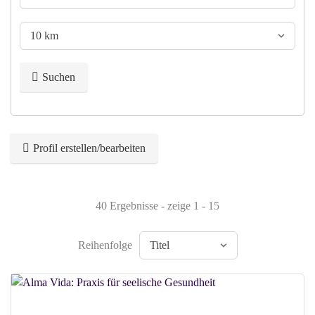
Suchen
Profil erstellen/bearbeiten
40 Ergebnisse - zeige 1 - 15
Reihenfolge