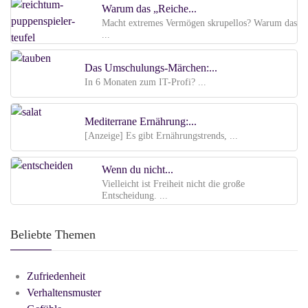
Warum das „Reiche...
Macht extremes Vermögen skrupellos? Warum das
...
Das Umschulungs-Märchen:...
In 6 Monaten zum IT-Profi? ...
Mediterrane Ernährung:...
[Anzeige] Es gibt Ernährungstrends, ...
Wenn du nicht...
Vielleicht ist Freiheit nicht die große
Entscheidung. ...
Beliebte Themen
Zufriedenheit
Verhaltensmuster