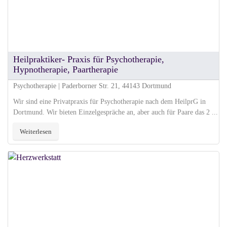
Heilpraktiker- Praxis für Psychotherapie,
Hypnotherapie, Paartherapie
Psychotherapie | Paderborner Str. 21, 44143 Dortmund
Wir sind eine Privatpraxis für Psychotherapie nach dem HeilprG in
Dortmund. Wir bieten Einzelgespräche an, aber auch für Paare das 2 ...
Weiterlesen