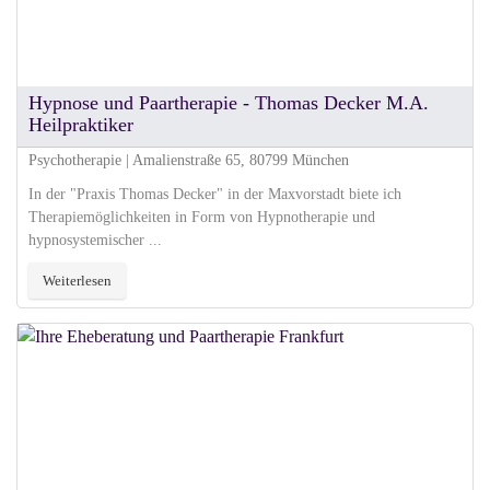
Hypnose und Paartherapie - Thomas Decker M.A.
Heilpraktiker
Psychotherapie | Amalienstraße 65, 80799 München
In der "Praxis Thomas Decker" in der Maxvorstadt biete ich
Therapiemöglichkeiten in Form von Hypnotherapie und
hypnosystemischer ...
Weiterlesen