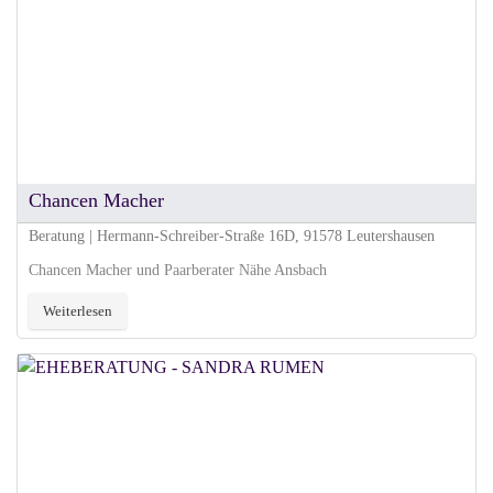
Chancen Macher
Beratung | Hermann-Schreiber-Straße 16D, 91578 Leutershausen
Chancen Macher und Paarberater Nähe Ansbach
Weiterlesen