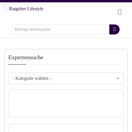
Expertensuche