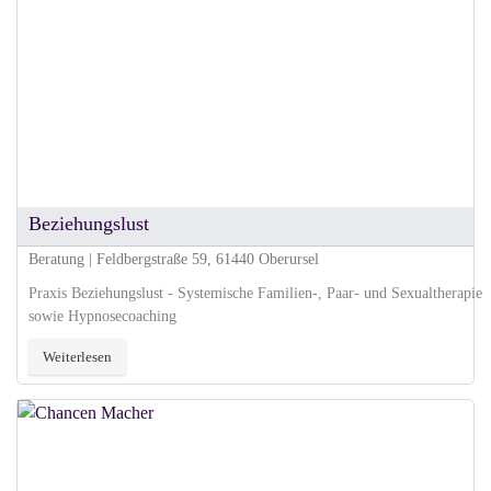
Beziehungslust
Beratung | Feldbergstraße 59, 61440 Oberursel
Praxis Beziehungslust - Systemische Familien-, Paar- und Sexualtherapie
sowie Hypnosecoaching
Weiterlesen