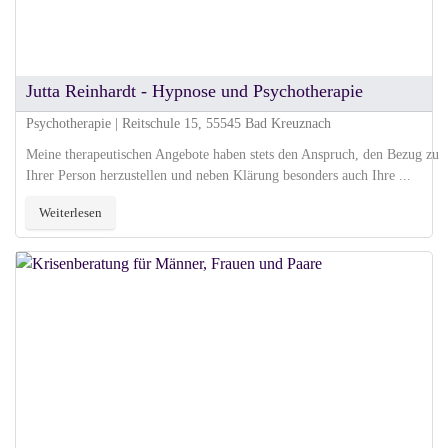
Jutta Reinhardt - Hypnose und Psychotherapie
Psychotherapie | Reitschule 15, 55545 Bad Kreuznach
Meine therapeutischen Angebote haben stets den Anspruch, den Bezug zu
Ihrer Person herzustellen und neben Klärung besonders auch Ihre ...
Weiterlesen