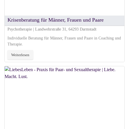
Krisenberatung für Männer, Frauen und Paare
Psychotherapie | Landwehrstraße 31, 64293 Darmstadt
Individuelle Beratung für Männer, Frauen und Paare in Coaching und
Therapie.
Weiterlesen