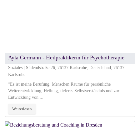
Ayla Germann - Heilpraktikerin für Psychotherapie
Soziales | Südendstraße 26, 76137 Karlsruhe, Deutschland, 76137
Karlsruhe
“Es ist meine Berufung, Menschen Räume für persönliche
Weiterentwicklung, Heilung, tieferes Selbstverständnis und zur
Entwicklung von ...
Weiterlesen