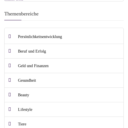
Themenbereiche
Persönlichkeitsentwicklung
Beruf und Erfolg
Geld und Finanzen
Gesundheit
Beauty
Lifestyle
Tiere