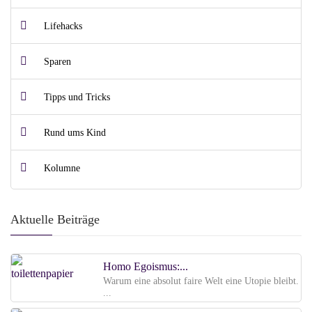
Lifehacks
Sparen
Tipps und Tricks
Rund ums Kind
Kolumne
Aktuelle Beiträge
Homo Egoismus:...
Warum eine absolut faire Welt eine Utopie bleibt.
...