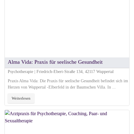
Alma Vida: Praxis für seelische Gesundheit
Psychotherapie | Friedrich-Ebert-Straße 134, 42117 Wuppertal
Praxis Alma Vida: Die Praxis für seelische Gesundheit befindet sich im
Herzen von Wuppertal -Elberfeld in der Baumschen Villa. In ...
Weiterlesen