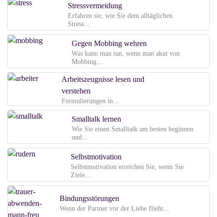
Stressvermeidung
Erfahren sie, wie Sie dem alltäglichen
Stress...
Gegen Mobbing wehren
Was kann man tun, wenn man akut von
Mobbing...
Arbeitszeugnisse lesen und
verstehen
Formulierungen in...
Smalltalk lernen
Wie Sie einen Smalltalk am besten beginnen
und...
Selbstmotivation
Selbstmotivation erreichen Sie, wenn Sie
Ziele...
Bindungsstörungen
Wenn der Partner vor der Liebe flieht...