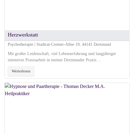
Herzwerkstatt
Psychotherapie | Stadtrat-Cremer-Allee 19, 44141 Dortmund
Mit großer Leidenschaft, viel Lebenserfahrung und langjähriger
intensiver Praxisarbeit in meiner Dortmunder Praxis ...
Weiterlesen