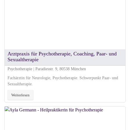
Arztpraxis für Psychotherapie, Coaching, Paar- und
Sexualtherapie
Psychotherapie | Paradiesstr. 9, 80538 München
Fachärztin für Neurologie, Psychotherapie. Schwerpunkt Paar- und
Sexualtherapie.
Weiterlesen