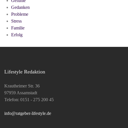
Gefühle
Gedanken
Probleme
Stress
Familie
Erfolg
Lifestyle Redaktion
Krautheimer Str. 36
97959 Assamstadt
Telefon: 0151 - 275 200 45
info@ratgeber-lifestyle.de