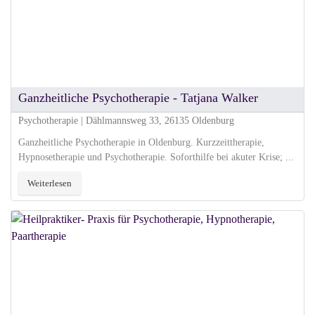
Ganzheitliche Psychotherapie - Tatjana Walker
Psychotherapie | Dählmannsweg 33, 26135 Oldenburg
Ganzheitliche Psychotherapie in Oldenburg. Kurzzeittherapie,
Hypnosetherapie und Psychotherapie. Soforthilfe bei akuter Krise; ...
Weiterlesen