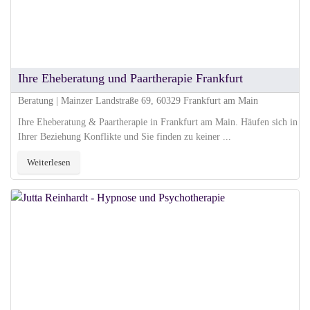
Ihre Eheberatung und Paartherapie Frankfurt
Beratung | Mainzer Landstraße 69, 60329 Frankfurt am Main
Ihre Eheberatung & Paartherapie in Frankfurt am Main. Häufen sich in
Ihrer Beziehung Konflikte und Sie finden zu keiner ...
Weiterlesen