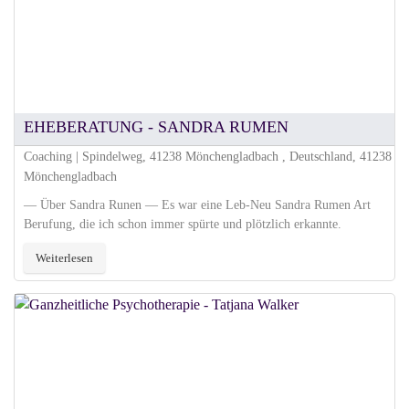
EHEBERATUNG - SANDRA RUMEN
Coaching | Spindelweg, 41238 Mönchengladbach , Deutschland, 41238
Mönchengladbach
— Über Sandra Runen — Es war eine Leb-Neu Sandra Rumen Art
Berufung, die ich schon immer spürte und plötzlich erkannte.
Weiterlesen