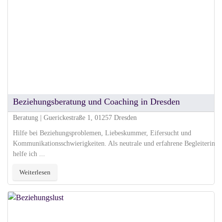
Beziehungsberatung und Coaching in Dresden
Beratung | Guerickestraße 1, 01257 Dresden
Hilfe bei Beziehungsproblemen, Liebeskummer, Eifersucht und
Kommunikationsschwierigkeiten. Als neutrale und erfahrene Begleiterin
helfe ich ...
Weiterlesen