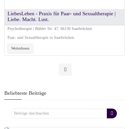
LiebesLeben - Praxis für Paar- und Sexualtherapie |
Liebe. Macht. Lust.
Psychotherapie | Bühler Str. 47, 66130 Saarbrücken
Paar- und Sexualtherapie in Saarbrücken.
Weiterlesen
Beliebteste Beiträge